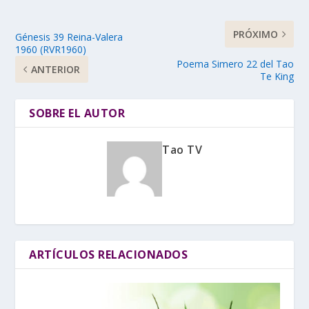
PRÓXIMO
Génesis 39 Reina-Valera
1960 (RVR1960)
Poema Simero 22 del Tao
ANTERIOR
Te King
SOBRE EL AUTOR
Tao TV
ARTÍCULOS RELACIONADOS