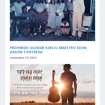
PROHIBIDO OLVIDAR KON EL MAESTRO EDON
DAGON 5 ENTREGA
noviembre 19, 2019