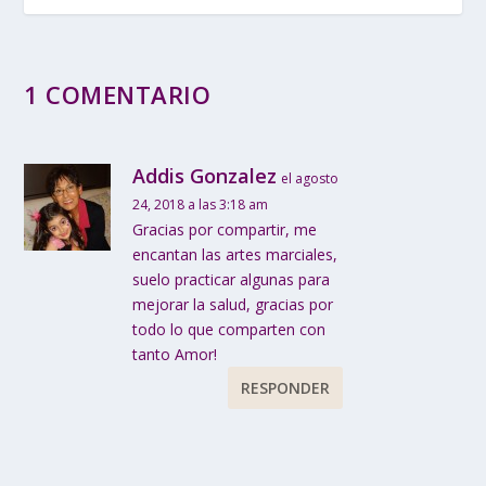
1 COMENTARIO
Addis Gonzalez
el agosto
24, 2018 a las 3:18 am
Gracias por compartir, me
encantan las artes marciales,
suelo practicar algunas para
mejorar la salud, gracias por
todo lo que comparten con
tanto Amor!
RESPONDER