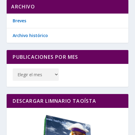
ARCHIVO
Breves
Archivo histórico
PUBLICACIONES POR MES
DESCARGAR LIMNARIO TAOÍSTA