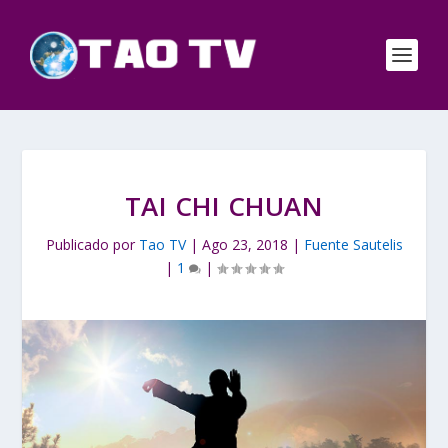
TAI CHI CHUAN
Publicado por
Tao TV
|
Ago 23, 2018
|
Fuente Sautelis
|
1
|