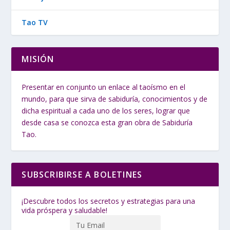
Tao TV
MISIÓN
Presentar en conjunto un enlace al taoísmo en el
mundo, para que sirva de sabiduría, conocimientos y de
dicha espiritual a cada uno de los seres, lograr que
desde casa se conozca esta gran obra de Sabiduría
Tao.
SUBSCRIBIRSE A BOLETINES
¡Descubre todos los secretos y estrategias para una
vida próspera y saludable!