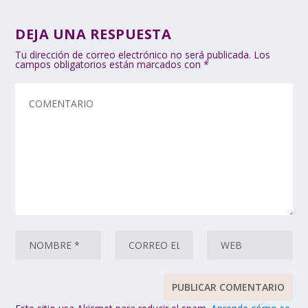
DEJA UNA RESPUESTA
Tu dirección de correo electrónico no será publicada.
Los
campos obligatorios están marcados con
*