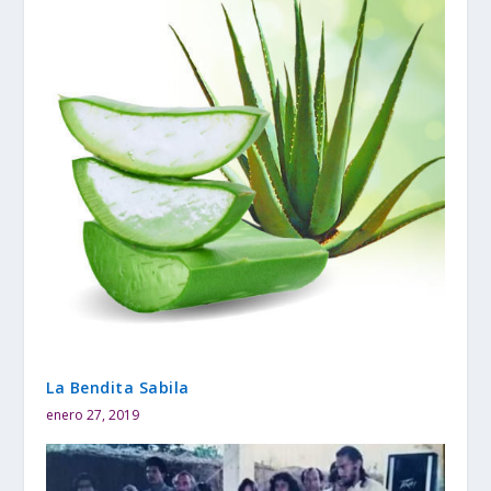
La Bendita Sabila
enero 27, 2019