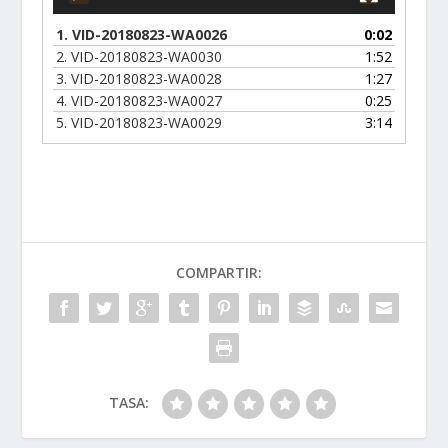
1.
VID-20180823-WA0026
0:02
2.
VID-20180823-WA0030
1:52
3.
VID-20180823-WA0028
1:27
4.
VID-20180823-WA0027
0:25
5.
VID-20180823-WA0029
3:14
COMPARTIR:
TASA: