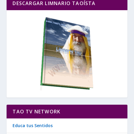
DESCARGAR LIMNARIO TAOÍSTA
TAO TV NETWORK
Educa tus Sentidos