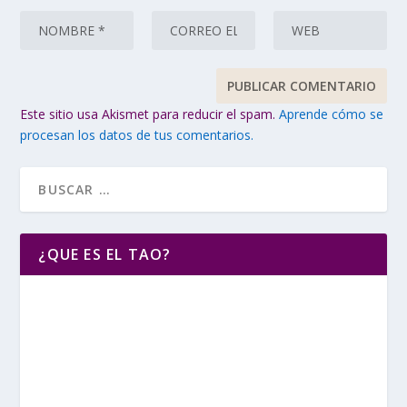
Este sitio usa Akismet para reducir el spam.
Aprende cómo se
procesan los datos de tus comentarios.
¿QUE ES EL TAO?