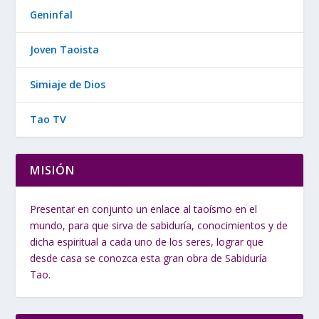
Geninfal
Joven Taoista
Simiaje de Dios
Tao TV
MISIÓN
Presentar en conjunto un enlace al taoísmo en el
mundo, para que sirva de sabiduría, conocimientos y de
dicha espiritual a cada uno de los seres, lograr que
desde casa se conozca esta gran obra de Sabiduría
Tao.