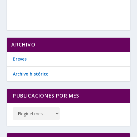
ARCHIVO
Breves
Archivo histórico
PUBLICACIONES POR MES