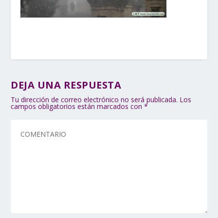
DEJA UNA RESPUESTA
Tu dirección de correo electrónico no será publicada.
Los
campos obligatorios están marcados con
*