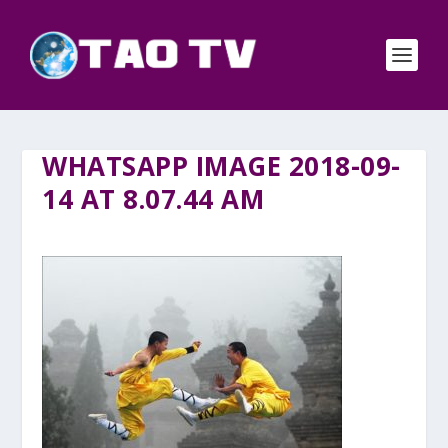
WHATSAPP IMAGE 2018-09-
14 AT 8.07.44 AM