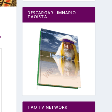
DESCARGAR LIMNARIO
TAOÍSTA
n
TAO TV NETWORK