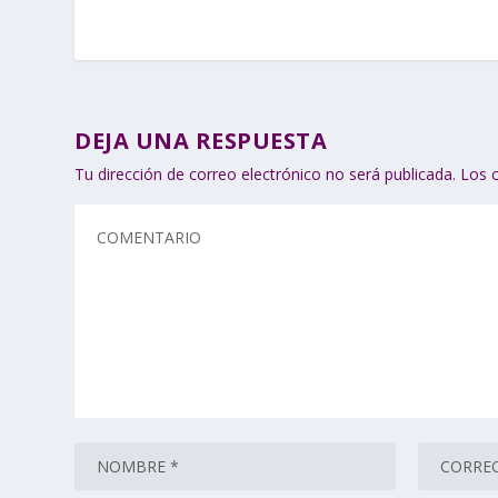
DEJA UNA RESPUESTA
Tu dirección de correo electrónico no será publicada.
Los 