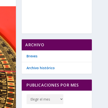
ARCHIVO
Breves
Archivo histórico
PUBLICACIONES POR MES