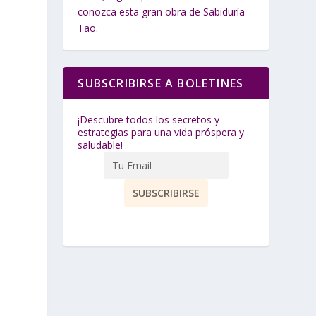
conozca esta gran obra de Sabiduría
Tao.
SUBSCRIBIRSE A BOLETINES
¡Descubre todos los secretos y
estrategias para una vida próspera y
saludable!