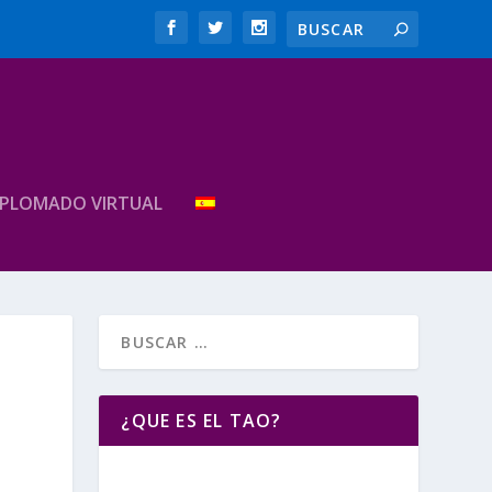
IPLOMADO VIRTUAL
¿QUE ES EL TAO?