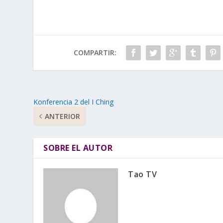
COMPARTIR:
Konferencia 2 del I Ching
ANTERIOR
SOBRE EL AUTOR
Tao TV