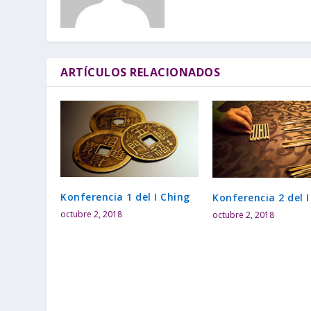
ARTÍCULOS RELACIONADOS
Konferencia 1 del I Ching
Konferencia 2 del I
octubre 2, 2018
octubre 2, 2018