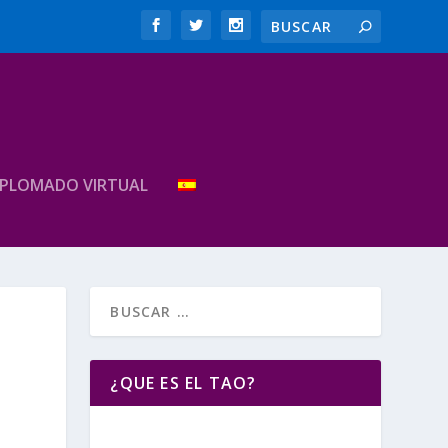
IPLOMADO VIRTUAL
¿QUE ES EL TAO?