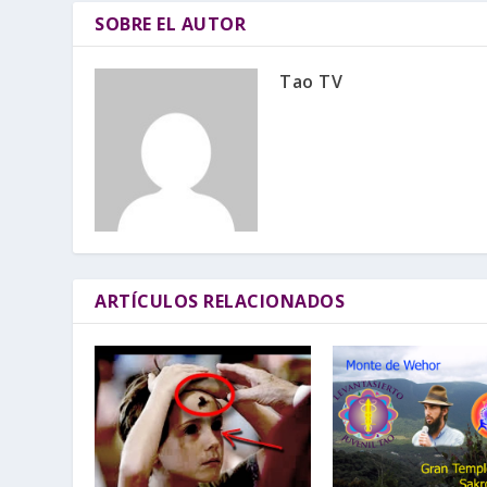
SOBRE EL AUTOR
Tao TV
ARTÍCULOS RELACIONADOS