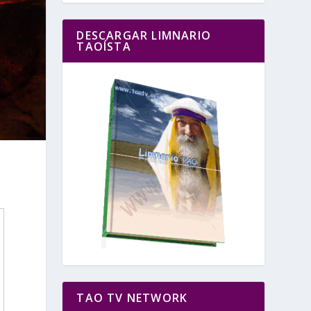
DESCARGAR LIMNARIO
TAOÍSTA
TAO TV NETWORK