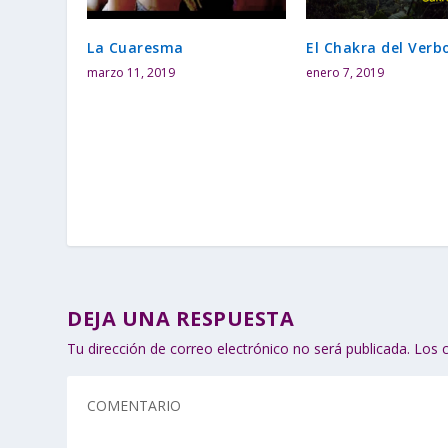
La Cuaresma
El Chakra del Verb
marzo 11, 2019
enero 7, 2019
DEJA UNA RESPUESTA
Tu dirección de correo electrónico no será publicada.
Los 