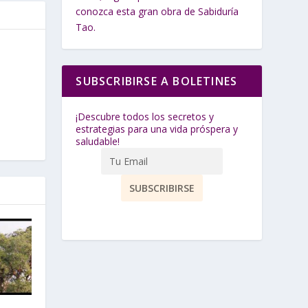
conozca esta gran obra de Sabiduría
Tao.
SUBSCRIBIRSE A BOLETINES
¡Descubre todos los secretos y
estrategias para una vida próspera y
saludable!