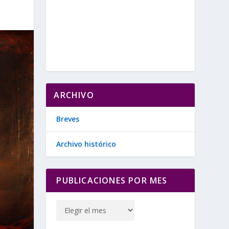
ARCHIVO
Breves
Archivo histórico
PUBLICACIONES POR MES