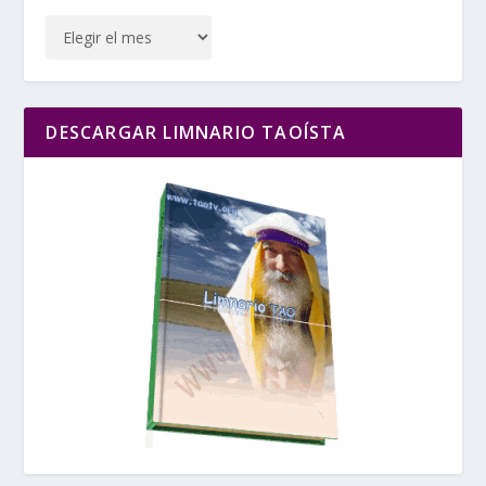
DESCARGAR LIMNARIO TAOÍSTA