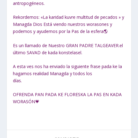
antropogéneos.
Rekordemos: «La karidad kuvre multitud de pecados » y
Managda Dios Está viendo nuestros worasones y
podemos y ayudemos por la Pas de la esfera🌎
Es un llamado de Nuestro GRAN PADRE TALGEAVER.el
último SAVAD de kada konstelasel.
A esta ves nos ha enviado la siguiente frase pada ke la
hagamos realidad Managda y todos los
días.
OFRENDA PAN PADA KE FLORESKA LA PAS EN KADA
WORASÓN💗