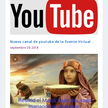
Nuevo canal de youtube de la fuente Virtual
septiembre 29, 2018