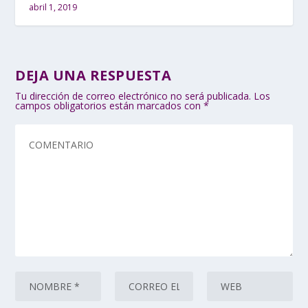
abril 1, 2019
DEJA UNA RESPUESTA
Tu dirección de correo electrónico no será publicada.
Los
campos obligatorios están marcados con
*