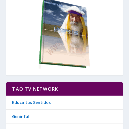
TAO TV NETWORK
Educa tus Sentidos
Geninfal