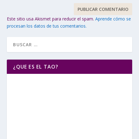
Este sitio usa Akismet para reducir el spam.
Aprende cómo se
procesan los datos de tus comentarios.
¿QUE ES EL TAO?