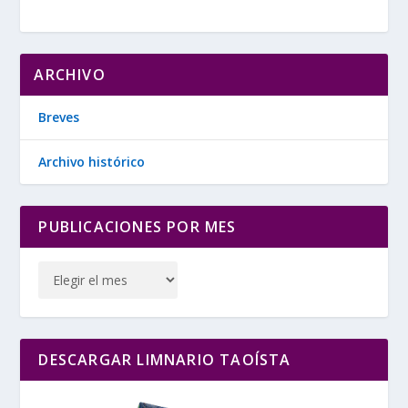
ARCHIVO
Breves
Archivo histórico
PUBLICACIONES POR MES
DESCARGAR LIMNARIO TAOÍSTA