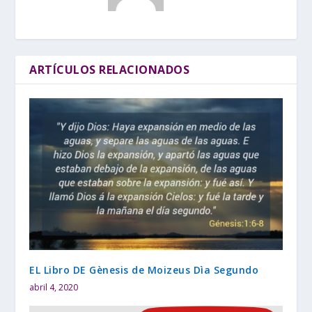
ARTÍCULOS RELACIONADOS
EL Libro DE Gènesis de Moizeus Dìa Segundo
abril 4, 2020