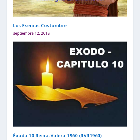
Los Esenios Costumbre
septiembre 12, 2018
Éxodo 10 Reina-Valera 1960 (RVR1960)