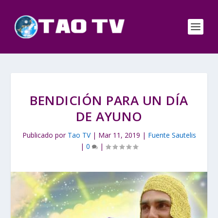
BENDICIÓN PARA UN DÍA
DE AYUNO
Publicado por
Tao TV
|
Mar 11, 2019
|
Fuente Sautelis
|
0
|