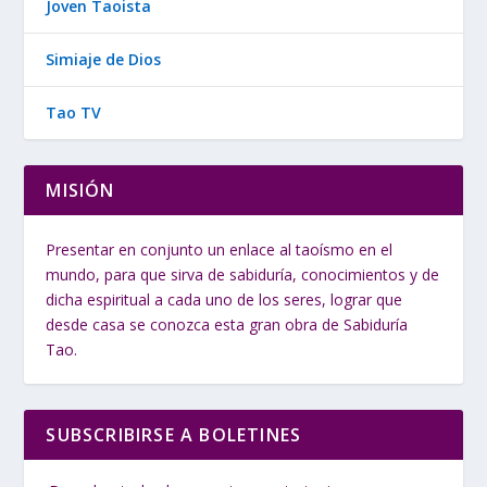
Joven Taoista
Simiaje de Dios
Tao TV
MISIÓN
Presentar en conjunto un enlace al taoísmo en el
mundo, para que sirva de sabiduría, conocimientos y de
dicha espiritual a cada uno de los seres, lograr que
desde casa se conozca esta gran obra de Sabiduría
Tao.
SUBSCRIBIRSE A BOLETINES