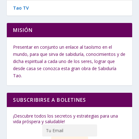
Tao TV
MISIÓN
Presentar en conjunto un enlace al taoísmo en el
mundo, para que sirva de sabiduría, conocimientos y de
dicha espiritual a cada uno de los seres, lograr que
desde casa se conozca esta gran obra de Sabiduría
Tao.
SUBSCRIBIRSE A BOLETINES
¡Descubre todos los secretos y estrategias para una
vida próspera y saludable!