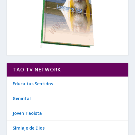
TAO TV NETWORK
Educa tus Sentidos
Geninfal
Joven Taoista
Simiaje de Dios