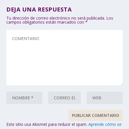
DEJA UNA RESPUESTA
Tu dirección de correo electrónico no será publicada.
Los
campos obligatorios están marcados con
*
Este sitio usa Akismet para reducir el spam.
Aprende cómo se