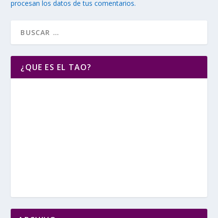
procesan los datos de tus comentarios.
¿QUE ES EL TAO?