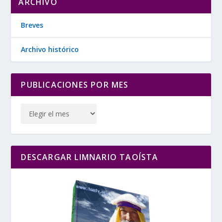
ARCHIVO
Breves
Archivo histórico
PUBLICACIONES POR MES
DESCARGAR LIMNARIO TAOÍSTA