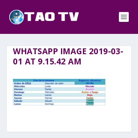
WHATSAPP IMAGE 2019-03-
01 AT 9.15.42 AM