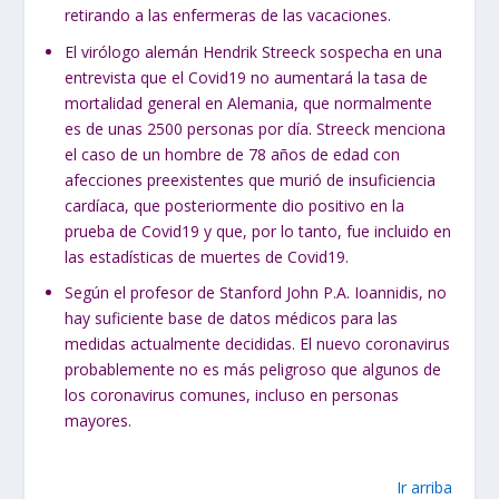
retirando a las enfermeras de las vacaciones.
El virólogo alemán Hendrik Streeck sospecha en una
entrevista que el Covid19 no aumentará la tasa de
mortalidad general en Alemania, que normalmente
es de unas 2500 personas por día. Streeck menciona
el caso de un hombre de 78 años de edad con
afecciones preexistentes que murió de insuficiencia
cardíaca, que posteriormente dio positivo en la
prueba de Covid19 y que, por lo tanto, fue incluido en
las estadísticas de muertes de Covid19.
Según el profesor de Stanford John P.A. Ioannidis, no
hay suficiente base de datos médicos para las
medidas actualmente decididas. El nuevo coronavirus
probablemente no es más peligroso que algunos de
los coronavirus comunes, incluso en personas
mayores.
Ir arriba