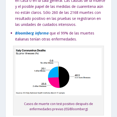
en casa o en la sala general. Las causas de la muerte
y el posible papel de las medidas de cuarentena aún
no están claros. Sólo 260 de las 2168 muertes con
resultado positivo en las pruebas se registraron en
las unidades de cuidados intensivos.
Bloomberg informa
que el 99% de las muertes
italianas tenían otras enfermedades.
Casos de muerte con test positivo después de
enfermedades previas (ISS/Bloomberg)