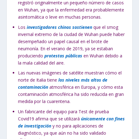
registró originalmente un pequeño número de casos
en Wuhan, ya que la enfermedad era probablemente
asintomática o leve en muchas personas.
Los
investigadores chinos sostienen
que el smog
invernal extremo de la ciudad de Wuhan puede haber
desempeñado un papel causal en el brote de
neumonía. En el verano de 2019, ya se estaban
produciendo
protestas públicas
en Wuhan debido a
la mala calidad del aire.
Las nuevas imágenes de satélite muestran cómo el
norte de Italia tiene
los niveles más altos de
contaminación
atmosférica en Europa, y cómo esta
contaminación atmosférica ha sido reducida en gran
medida por la cuarentena.
Un fabricante del equipo para Test de prueba
Covid19 afirma que se utilizará
únicamente con fines
de investigación
y no para aplicaciones de
diagnóstico, ya que aún no ha sido validado