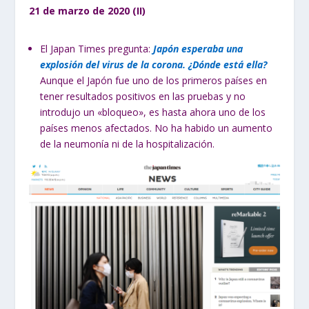
21 de marzo de 2020 (II)
El Japan Times pregunta:
Japón esperaba una
explosión del virus de la corona. ¿Dónde está ella?
Aunque el Japón fue uno de los primeros países en
tener resultados positivos en las pruebas y no
introdujo un «bloqueo», es hasta ahora uno de los
países menos afectados. No ha habido un aumento
de la neumonía ni de la hospitalización.