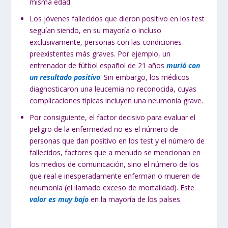
misma edad.
Los jóvenes fallecidos que dieron positivo en los test
seguían siendo, en su mayoría o incluso
exclusivamente, personas con las condiciones
preexistentes más graves. Por ejemplo, un
entrenador de fútbol español de 21 años
murió con
un resultado positivo
. Sin embargo, los médicos
diagnosticaron una leucemia no reconocida, cuyas
complicaciones típicas incluyen una neumonía grave.
Por consiguiente, el factor decisivo para evaluar el
peligro de la enfermedad no es el número de
personas que dan positivo en los test y el número de
fallecidos, factores que a menudo se mencionan en
los medios de comunicación, sino el número de los
que real e inesperadamente enferman o mueren de
neumonía (el llamado exceso de mortalidad). Este
valor es muy bajo
en la mayoría de los países.