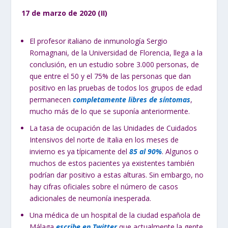
17 de marzo de 2020 (II)
El profesor italiano de inmunología Sergio
Romagnani, de la Universidad de Florencia, llega a la
conclusión, en un estudio sobre 3.000 personas, de
que entre el 50 y el 75% de las personas que dan
positivo en las pruebas de todos los grupos de edad
permanecen
completamente libres de síntomas
,
mucho más de lo que se suponía anteriormente.
La tasa de ocupación de las Unidades de Cuidados
Intensivos del norte de Italia en los meses de
invierno es ya típicamente del
85 al 90%
. Algunos o
muchos de estos pacientes ya existentes también
podrían dar positivo a estas alturas. Sin embargo, no
hay cifras oficiales sobre el número de casos
adicionales de neumonía inesperada.
Una médica de un hospital de la ciudad española de
Málaga
escribe en Twitter
que actualmente la gente