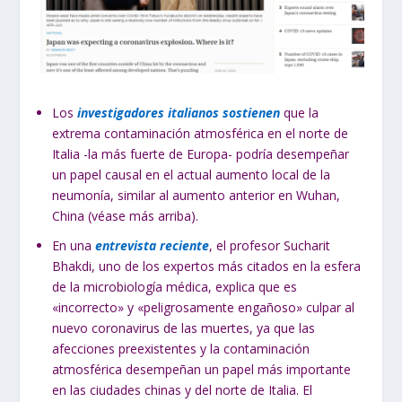
Los
investigadores italianos sostienen
que la
extrema contaminación atmosférica en el norte de
Italia -la más fuerte de Europa- podría desempeñar
un papel causal en el actual aumento local de la
neumonía, similar al aumento anterior en Wuhan,
China (véase más arriba).
En una
entrevista reciente
, el profesor Sucharit
Bhakdi, uno de los expertos más citados en la esfera
de la microbiología médica, explica que es
«incorrecto» y «peligrosamente engañoso» culpar al
nuevo coronavirus de las muertes, ya que las
afecciones preexistentes y la contaminación
atmosférica desempeñan un papel más importante
en las ciudades chinas y del norte de Italia. El