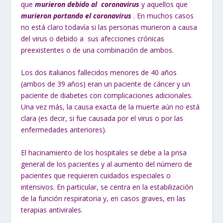
que
murieron debido al coronavirus
y aquellos que
murieron portando el coronavirus
. En muchos casos
no está claro todavía si las personas murieron a causa
del virus o debido a sus afecciones crónicas
preexistentes o de una combinación de ambos.
Los dos italianos fallecidos menores de 40 años
(ambos de 39 años) eran un paciente de cáncer y un
paciente de diabetes con complicaciones adicionales.
Una vez más, la causa exacta de la muerte aún no está
clara (es decir, si fue causada por el virus o por las
enfermedades anteriores).
El hacinamiento de los hospitales se debe a la prisa
general de los pacientes y al aumento del número de
pacientes que requieren cuidados especiales o
intensivos. En particular, se centra en la estabilización
de la función respiratoria y, en casos graves, en las
terapias antivirales.