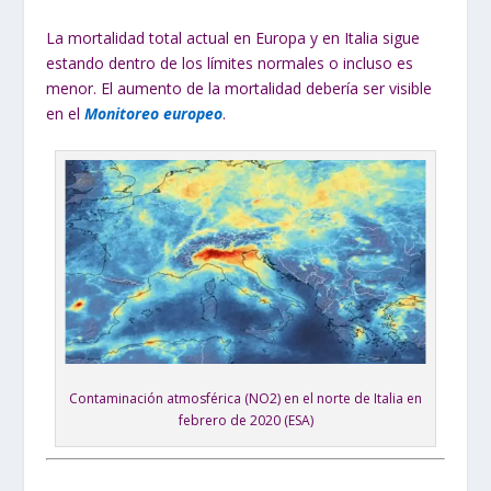
La mortalidad total actual en Europa y en Italia sigue
estando dentro de los límites normales o incluso es
menor. El aumento de la mortalidad debería ser visible
en el
Monitoreo europeo
.
Contaminación atmosférica (NO2) en el norte de Italia en
febrero de 2020 (ESA)