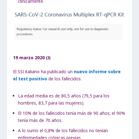
clínicamente.
19 marzo 2020 (I)
El SSI italiano ha publicado un
nuevo informe sobre
el test positivo
de los fallecidos:
La edad media es de 80,5 años (79,5 para los
hombres, 83,7 para las mujeres).
El 10% de los fallecidos tenía más de 90 años; el 90%
tenía más de 70 años.
A lo sumo el 0,8% de los fallecidos no tenían
enfermedades crónicas previas.