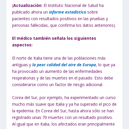
(
Actualización
: El Instituto Nacional de Salud ha
publicado ahora un
informe estadístico
sobre
pacientes con resultados positivos en las pruebas y
personas fallecidas, que confirma los datos anteriores).
El médico también señala los siguientes
aspectos:
El norte de Italia tiene una de las poblaciones más
antiguas y
la peor calidad del aire de Europa
, lo que ya
ha provocado un aumento de las enfermedades
respiratorias y de las muertes en el pasado. Esto debe
considerarse como un factor de riesgo adicional.
Corea del Sur, por ejemplo, ha experimentado un curso
mucho más suave que Italia y ya ha superado el pico de
la epidemia. En Corea del Sur, hasta ahora sólo se han
registrado unas 70 muertes con un resultado positivo.
Al igual que en Italia, los afectados eran principalmente