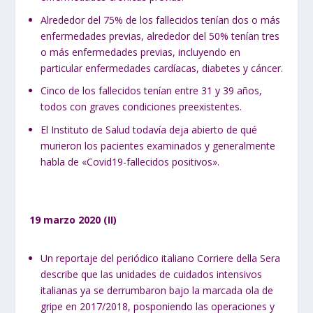
Alrededor del 75% de los fallecidos tenían dos o más
enfermedades previas, alrededor del 50% tenían tres
o más enfermedades previas, incluyendo en
particular enfermedades cardíacas, diabetes y cáncer.
Cinco de los fallecidos tenían entre 31 y 39 años,
todos con graves condiciones preexistentes.
El Instituto de Salud todavía deja abierto de qué
murieron los pacientes examinados y generalmente
habla de «Covid19-fallecidos positivos».
19 marzo 2020 (II)
Un reportaje del periódico italiano Corriere della Sera
describe que las unidades de cuidados intensivos
italianas ya se derrumbaron bajo la marcada ola de
gripe en 2017/2018, posponiendo las operaciones y