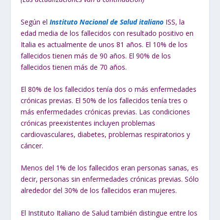
Según el
Instituto Nacional de Salud italiano
ISS, la
edad media de los fallecidos con resultado positivo en
Italia es actualmente de unos 81 años. El 10% de los
fallecidos tienen más de 90 años. El 90% de los
fallecidos tienen más de 70 años.
El 80% de los fallecidos tenía dos o más enfermedades
crónicas previas. El 50% de los fallecidos tenía tres o
más enfermedades crónicas previas. Las condiciones
crónicas preexistentes incluyen problemas
cardiovasculares, diabetes, problemas respiratorios y
cáncer.
Menos del 1% de los fallecidos eran personas sanas, es
decir, personas sin enfermedades crónicas previas. Sólo
alrededor del 30% de los fallecidos eran mujeres.
El Instituto Italiano de Salud también distingue entre los