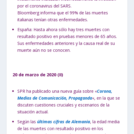
por el coronavirus del SARS.
Bloomberg informa que el 99% de las muertes
italianas tenían otras enfermedades.
España: Hasta ahora sólo hay tres muertes con
resultado positivo en pruebas menores de 65 años.
Sus enfermedades anteriores y la causa real de su
muerte aún no se conocen.
20 de marzo de 2020 (II)
SPR ha publicado una nueva guía sobre «
Corona,
Medios de Comunicación, Propaganda
«, en la que se
discuten cuestiones cruciales y escenarios de la
situación actual.
Según las
últimas cifras de Alemania
, la edad media
de las muertes con resultado positivo en los