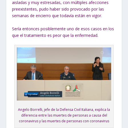
aisladas y muy estresadas, con múltiples afecciones
preexistentes, pudo haber sido provocado por las
semanas de encierro que todavía están en vigor.
Sería entonces posiblemente uno de esos casos en los
que el tratamiento es peor que la enfermedad.
Angelo Borrelli, jefe de la Defensa Civil Italiana, explica la
diferencia entre las muertes de personas a causa del
coronavirus y las muertes de personas con coronavirus