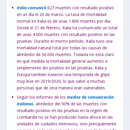
Italia comunicó
627 muertes con resultado positivo
en un día el 20 de marzo. La tasa de mortalidad
normal en Italia es de unas 1.800 muertes por día.
Desde el 21 de febrero, Italia ha comunicado un total
de unas 4.000 muertes con resultado positivo en las
pruebas. Durante el mismo período, Italia tuvo una
mortalidad natural total por todas las causas de
alrededor de 50.000 muertes. Todavía no está claro
en qué medida la mortalidad general aumentó o
simplemente dio positivo en las pruebas. Italia y
Europa también tuvieron una temporada de gripe
muy leve en 2019/2020, lo que salvó a muchas
personas que de otra manera eran vulnerables.
Según los informes de los
medios de comunicación
italianos
, alrededor del 90% de las muertes con
resultado positivo en las pruebas en la región de
Lombardía no se han producido hasta ahora en las
unidades de cuidados intensivos, sino principalmente