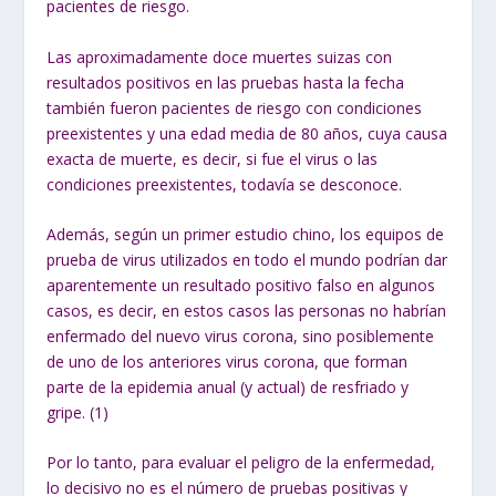
pacientes de riesgo.
Las aproximadamente doce muertes suizas con
resultados positivos en las pruebas hasta la fecha
también fueron pacientes de riesgo con condiciones
preexistentes y una edad media de 80 años, cuya causa
exacta de muerte, es decir, si fue el virus o las
condiciones preexistentes, todavía se desconoce.
Además, según un primer estudio chino, los equipos de
prueba de virus utilizados en todo el mundo podrían dar
aparentemente un resultado positivo falso en algunos
casos, es decir, en estos casos las personas no habrían
enfermado del nuevo virus corona, sino posiblemente
de uno de los anteriores virus corona, que forman
parte de la epidemia anual (y actual) de resfriado y
gripe. (1)
Por lo tanto, para evaluar el peligro de la enfermedad,
lo decisivo no es el número de pruebas positivas y