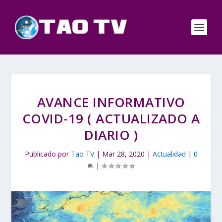
AVANCE INFORMATIVO
COVID-19 ( ACTUALIZADO A
DIARIO )
Publicado por
Tao TV
|
Mar 28, 2020
|
Actualidad
|
0
|