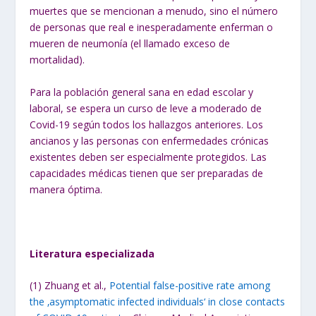
muertes que se mencionan a menudo, sino el número
de personas que real e inesperadamente enferman o
mueren de neumonía (el llamado exceso de
mortalidad).
Para la población general sana en edad escolar y
laboral, se espera un curso de leve a moderado de
Covid-19 según todos los hallazgos anteriores. Los
ancianos y las personas con enfermedades crónicas
existentes deben ser especialmente protegidos. Las
capacidades médicas tienen que ser preparadas de
manera óptima.
Literatura especializada
(1) Zhuang et al.,
Potential false-positive rate among
the ‚asymptomatic infected individuals‘ in close contacts