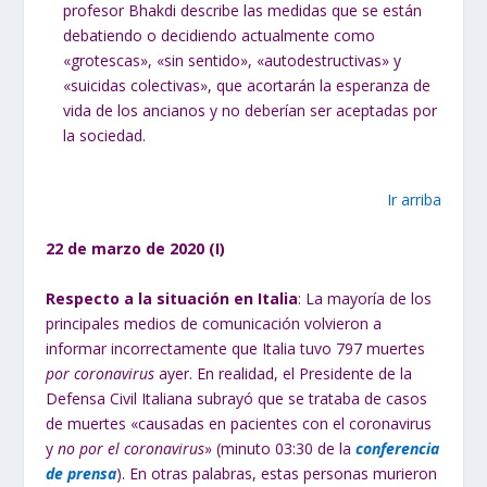
profesor Bhakdi describe las medidas que se están
debatiendo o decidiendo actualmente como
«grotescas», «sin sentido», «autodestructivas» y
«suicidas colectivas», que acortarán la esperanza de
vida de los ancianos y no deberían ser aceptadas por
la sociedad.
Ir arriba
22 de marzo de 2020 (I)
Respecto a la situación en Italia
: La mayoría de los
principales medios de comunicación volvieron a
informar incorrectamente que Italia tuvo 797 muertes
por coronavirus
ayer. En realidad, el Presidente de la
Defensa Civil Italiana subrayó que se trataba de casos
de muertes «causadas en pacientes con el coronavirus
y
no por el coronavirus
» (minuto 03:30 de la
conferencia
de prensa
). En otras palabras, estas personas murieron