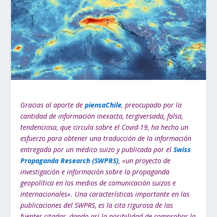
Gracias al aporte de
piensaChile
, preocupado por la
cantidad de información inexacta, tergiversada, falsa,
tendenciosa, que circula sobre el Covid-19, ha hecho un
esfuerzo para obtener una traducción de la información
entregada por un médico suizo y publicada por el
Swiss
Propaganda Research (SWPRS)
, «un proyecto de
investigación e información sobre la propaganda
geopolítica en los medios de comunicación suizos e
internacionales». Una características importante en las
publicaciones del SWPRS, es la cita rigurosa de las
fuentes citadas, dando así la posibilidad de comprobar la