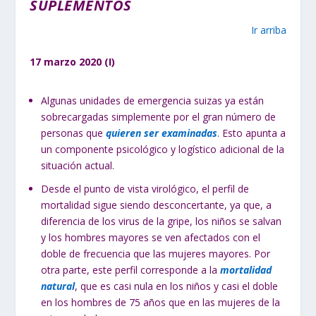
SUPLEMENTOS
Ir arriba
17 marzo 2020 (I)
Algunas unidades de emergencia suizas ya están
sobrecargadas simplemente por el gran número de
personas que
quieren ser examinadas
. Esto apunta a
un componente psicológico y logístico adicional de la
situación actual.
Desde el punto de vista virológico, el perfil de
mortalidad sigue siendo desconcertante, ya que, a
diferencia de los virus de la gripe, los niños se salvan
y los hombres mayores se ven afectados con el
doble de frecuencia que las mujeres mayores. Por
otra parte, este perfil corresponde a la
mortalidad
natural
, que es casi nula en los niños y casi el doble
en los hombres de 75 años que en las mujeres de la