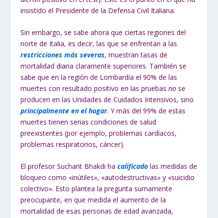
insistido el Presidente de la Defensa Civil Italiana.
Sin embargo, se sabe ahora que ciertas regiones del
norte de Italia, es decir, las que se enfrentan a las
restricciones más severas
, muestran tasas de
mortalidad diaria claramente superiores. También se
sabe que en la región de Lombardía el 90% de las
muertes con resultado positivo en las pruebas
no
se
producen en las Unidades de Cuidados Intensivos, sino
principalmente en el hogar
. Y más del 99% de estas
muertes tienen serias condiciones de salud
preexistentes (por ejemplo, problemas cardíacos,
problemas respiratorios, cáncer).
El profesor Sucharit Bhakdi ha
calificado
las medidas de
bloqueo como «inútiles», «autodestructivas» y «suicidio
colectivo». Esto plantea la pregunta sumamente
preocupante, en que medida el aumento de la
mortalidad de esas personas de edad avanzada,