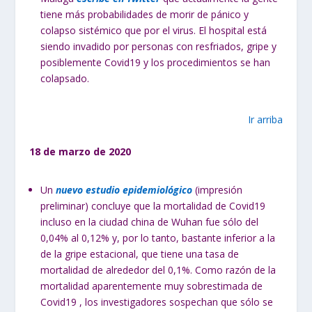
tiene más probabilidades de morir de pánico y
colapso sistémico que por el virus. El hospital está
siendo invadido por personas con resfriados, gripe y
posiblemente Covid19 y los procedimientos se han
colapsado.
Ir arriba
18 de marzo de 2020
Un
nuevo estudio epidemiológico
(impresión
preliminar) concluye que la mortalidad de Covid19
incluso en la ciudad china de Wuhan fue sólo del
0,04% al 0,12% y, por lo tanto, bastante inferior a la
de la gripe estacional, que tiene una tasa de
mortalidad de alrededor del 0,1%. Como razón de la
mortalidad aparentemente muy sobrestimada de
Covid19 , los investigadores sospechan que sólo se