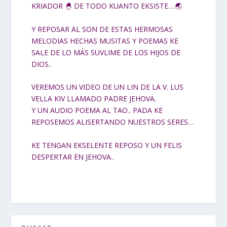
KRIADOR 🐣 DE TODO KUANTO EKSISTE….🌏
Y REPOSAR AL SON DE ESTAS HERMOSAS
MELODIAS HECHAS MUSITAS Y POEMAS KE
SALE DE LO MÁS SUVLIME DE LOS HIJOS DE
DIOS..
VEREMOS UN VIDEO DE UN LIN DE LA V. LUS
VELLA KIV LLAMADO PADRE JEHOVA.
Y UN AUDIO POEMA AL TAO.. PADA KE
REPOSEMOS ALISERTANDO NUESTROS SERES…
KE TENGAN EKSELENTE REPOSO Y UN FELIS
DESPERTAR EN JEHOVA..