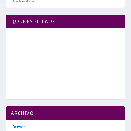
¿QUE ES EL TAO?
ARCHIVO
Breves