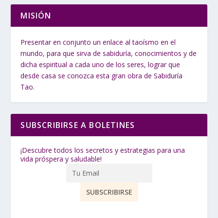
MISIÓN
Presentar en conjunto un enlace al taoísmo en el
mundo, para que sirva de sabiduría, conocimientos y de
dicha espiritual a cada uno de los seres, lograr que
desde casa se conozca esta gran obra de Sabiduría
Tao.
SUBSCRIBIRSE A BOLETINES
¡Descubre todos los secretos y estrategias para una
vida próspera y saludable!