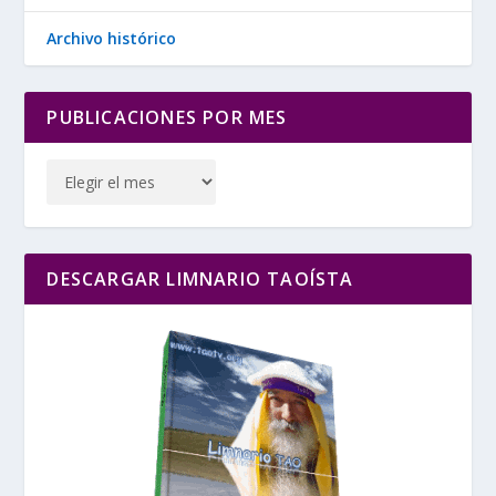
Archivo histórico
PUBLICACIONES POR MES
DESCARGAR LIMNARIO TAOÍSTA