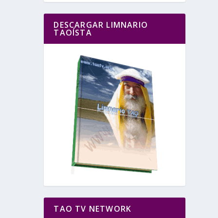
DESCARGAR LIMNARIO
TAOÍSTA
TAO TV NETWORK