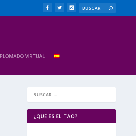
IPLOMADO VIRTUAL
¿QUE ES EL TAO?