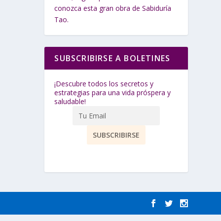
conozca esta gran obra de Sabiduría
Tao.
SUBSCRIBIRSE A BOLETINES
¡Descubre todos los secretos y
estrategias para una vida próspera y
saludable!