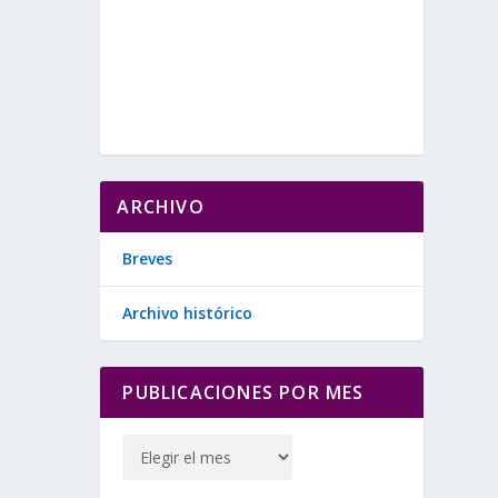
ARCHIVO
Breves
Archivo histórico
PUBLICACIONES POR MES