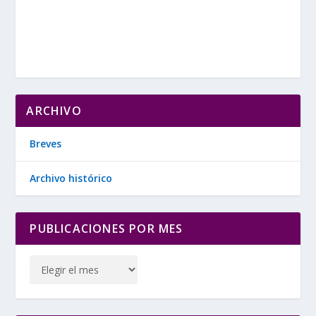
ARCHIVO
Breves
Archivo histórico
PUBLICACIONES POR MES