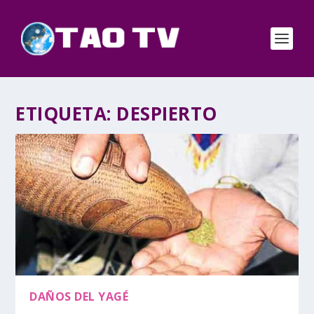
ETIQUETA:
DESPIERTO
DAÑOS DEL YAGÉ