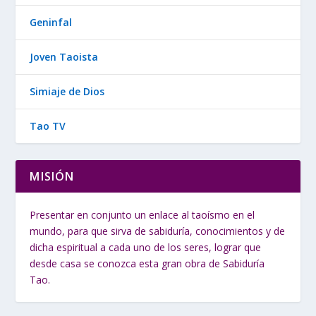
Geninfal
Joven Taoista
Simiaje de Dios
Tao TV
MISIÓN
Presentar en conjunto un enlace al taoísmo en el
mundo, para que sirva de sabiduría, conocimientos y de
dicha espiritual a cada uno de los seres, lograr que
desde casa se conozca esta gran obra de Sabiduría
Tao.