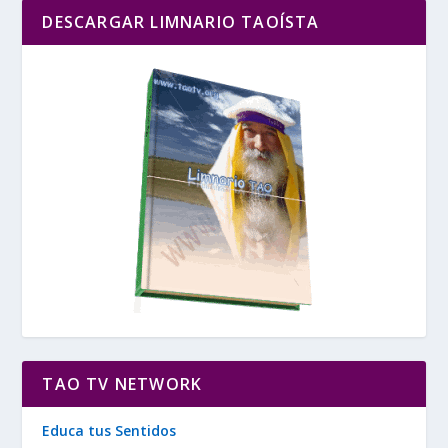
DESCARGAR LIMNARIO TAOÍSTA
TAO TV NETWORK
Educa tus Sentidos