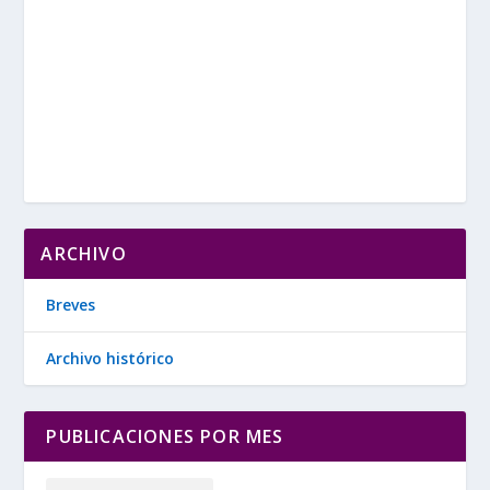
ARCHIVO
Breves
Archivo histórico
PUBLICACIONES POR MES