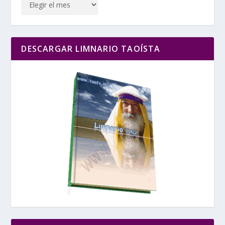
DESCARGAR LIMNARIO TAOÍSTA