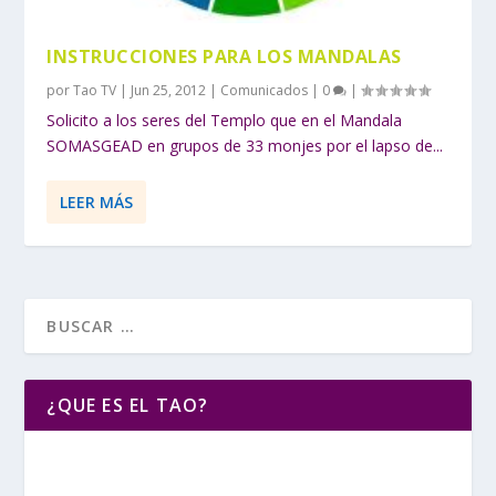
INSTRUCCIONES PARA LOS MANDALAS
por
Tao TV
|
Jun 25, 2012
|
Comunicados
|
0
|
Solicito a los seres del Templo que en el Mandala
SOMASGEAD en grupos de 33 monjes por el lapso de...
LEER MÁS
¿QUE ES EL TAO?