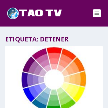
ETIQUETA:
DETENER