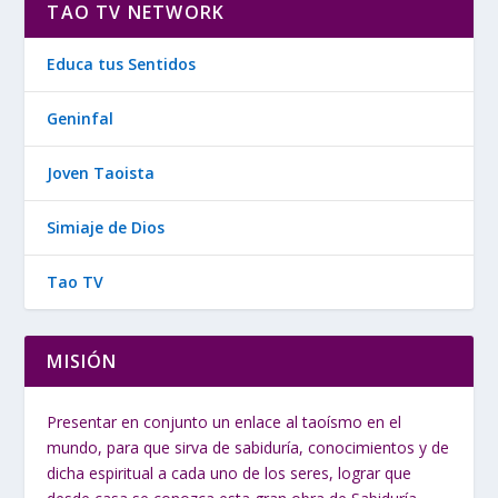
TAO TV NETWORK
Educa tus Sentidos
Geninfal
Joven Taoista
Simiaje de Dios
Tao TV
MISIÓN
Presentar en conjunto un enlace al taoísmo en el
mundo, para que sirva de sabiduría, conocimientos y de
dicha espiritual a cada uno de los seres, lograr que