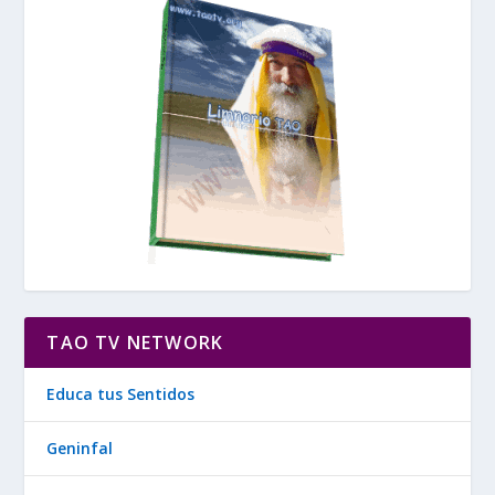
TAO TV NETWORK
Educa tus Sentidos
Geninfal