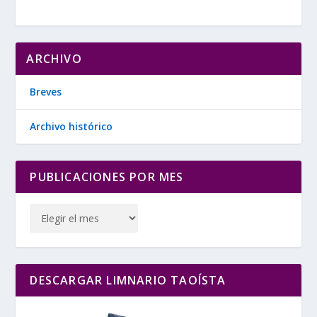
ARCHIVO
Breves
Archivo histórico
PUBLICACIONES POR MES
DESCARGAR LIMNARIO TAOÍSTA