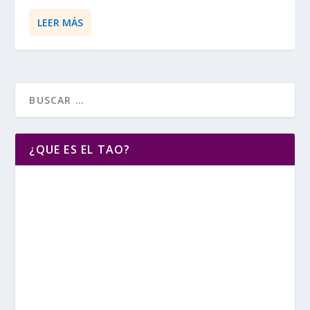
LEER MÁS
¿QUE ES EL TAO?