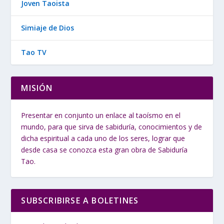
Joven Taoista
Simiaje de Dios
Tao TV
MISIÓN
Presentar en conjunto un enlace al taoísmo en el
mundo, para que sirva de sabiduría, conocimientos y de
dicha espiritual a cada uno de los seres, lograr que
desde casa se conozca esta gran obra de Sabiduría
Tao.
SUBSCRIBIRSE A BOLETINES