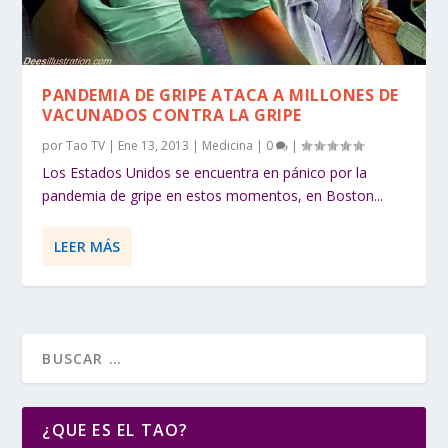
PANDEMIA DE GRIPE ATACA A MILLONES DE
VACUNADOS CONTRA LA GRIPE
por
Tao TV
|
Ene 13, 2013
|
Medicina
|
0
|
Los Estados Unidos se encuentra en pánico por la
pandemia de gripe en estos momentos, en Boston...
LEER MÁS
¿QUE ES EL TAO?