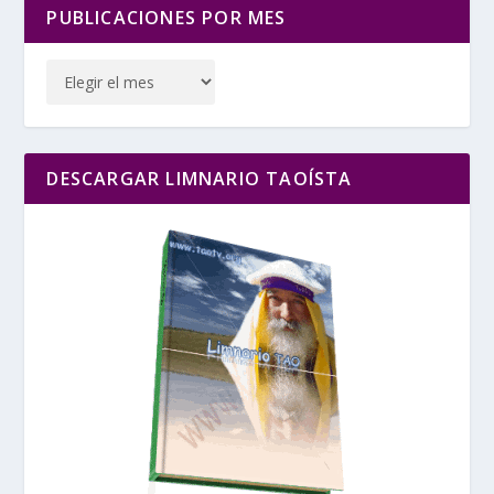
PUBLICACIONES POR MES
DESCARGAR LIMNARIO TAOÍSTA