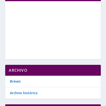
ARCHIVO
Breves
Archivo histórico