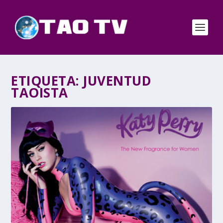
ETIQUETA:
JUVENTUD
TAOISTA