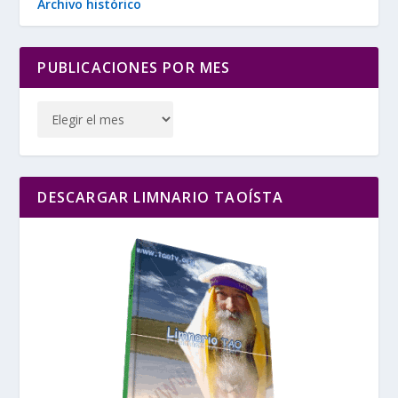
Archivo histórico
PUBLICACIONES POR MES
DESCARGAR LIMNARIO TAOÍSTA