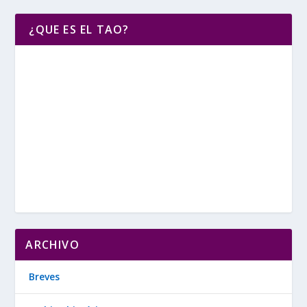
¿QUE ES EL TAO?
ARCHIVO
Breves