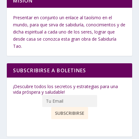
MISIÓN
Presentar en conjunto un enlace al taoísmo en el
mundo, para que sirva de sabiduría, conocimientos y de
dicha espiritual a cada uno de los seres, lograr que
desde casa se conozca esta gran obra de Sabiduría
Tao.
SUBSCRIBIRSE A BOLETINES
¡Descubre todos los secretos y estrategias para una
vida próspera y saludable!