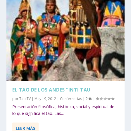
EL TAO DE LOS ANDES “INTI TAU
por
Tao TV
|
May 19, 2012
|
Conferencias
|
2
|
Presentación filosófica, histórica, social y espiritual de
lo que significa el tao. Las...
LEER MÁS