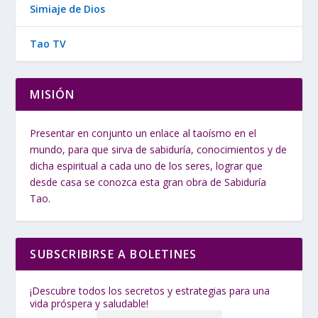
Simiaje de Dios
Tao TV
MISIÓN
Presentar en conjunto un enlace al taoísmo en el
mundo, para que sirva de sabiduría, conocimientos y de
dicha espiritual a cada uno de los seres, lograr que
desde casa se conozca esta gran obra de Sabiduría
Tao.
SUBSCRIBIRSE A BOLETINES
¡Descubre todos los secretos y estrategias para una
vida próspera y saludable!