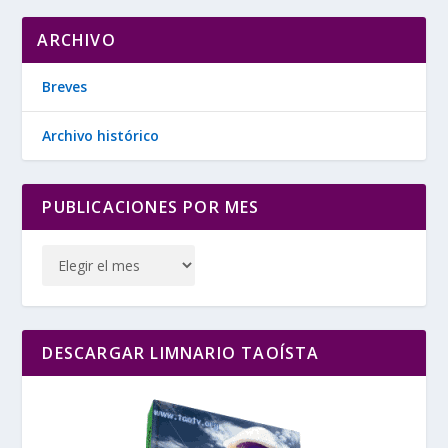
ARCHIVO
Breves
Archivo histórico
PUBLICACIONES POR MES
DESCARGAR LIMNARIO TAOÍSTA