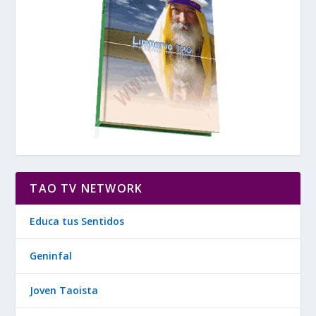
TAO TV NETWORK
Educa tus Sentidos
Geninfal
Joven Taoista