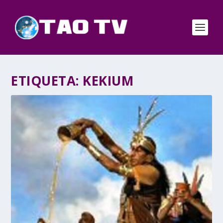
ETIQUETA:
KEKIUM