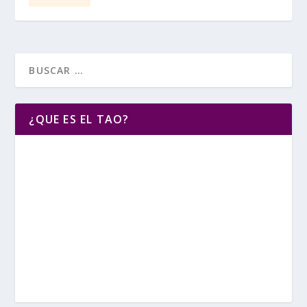
¿QUE ES EL TAO?