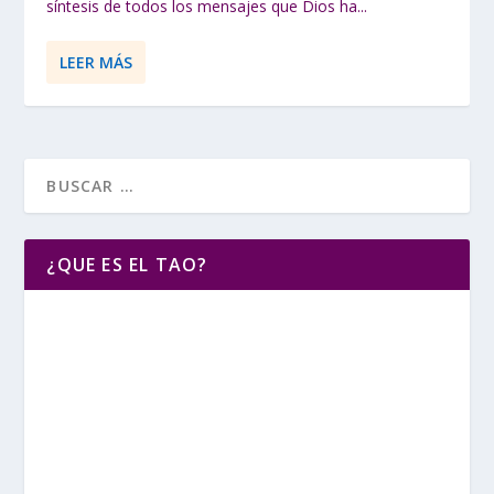
síntesis de todos los mensajes que Dios ha...
LEER MÁS
¿QUE ES EL TAO?