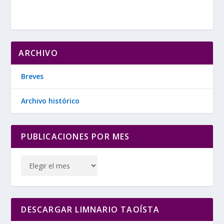
ARCHIVO
Breves
Archivo histórico
PUBLICACIONES POR MES
DESCARGAR LIMNARIO TAOÍSTA