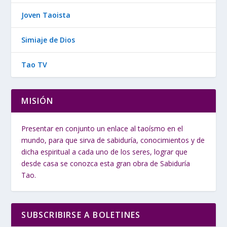
Joven Taoista
Simiaje de Dios
Tao TV
MISIÓN
Presentar en conjunto un enlace al taoísmo en el
mundo, para que sirva de sabiduría, conocimientos y de
dicha espiritual a cada uno de los seres, lograr que
desde casa se conozca esta gran obra de Sabiduría
Tao.
SUBSCRIBIRSE A BOLETINES