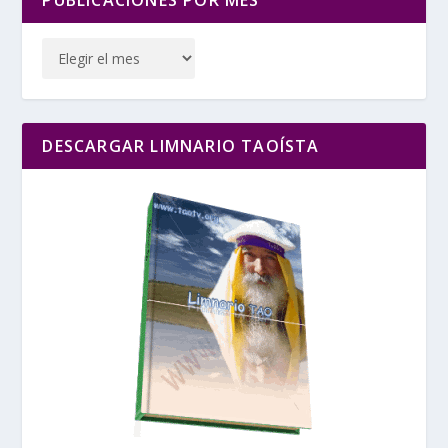
DESCARGAR LIMNARIO TAOÍSTA