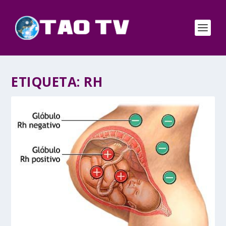
ETIQUETA:
RH