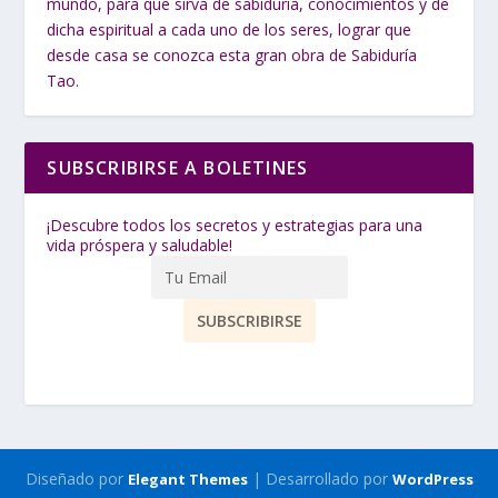
mundo, para que sirva de sabiduría, conocimientos y de
dicha espiritual a cada uno de los seres, lograr que
desde casa se conozca esta gran obra de Sabiduría
Tao.
SUBSCRIBIRSE A BOLETINES
¡Descubre todos los secretos y estrategias para una
vida próspera y saludable!
Diseñado por
| Desarrollado por
Elegant Themes
WordPress