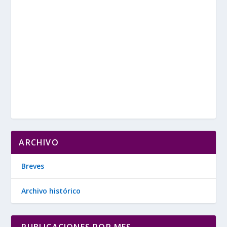
ARCHIVO
Breves
Archivo histórico
PUBLICACIONES POR MES