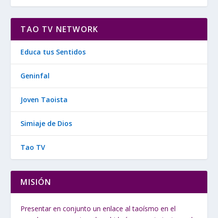
TAO TV NETWORK
Educa tus Sentidos
Geninfal
Joven Taoista
Simiaje de Dios
Tao TV
MISIÓN
Presentar en conjunto un enlace al taoísmo en el