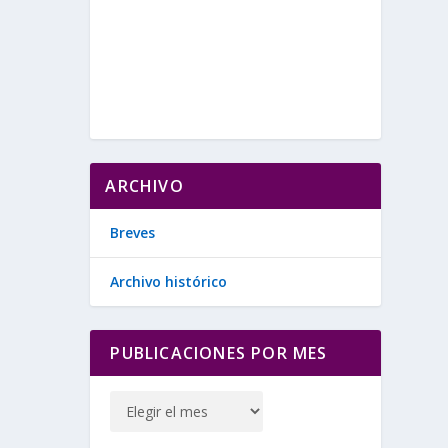
ARCHIVO
Breves
Archivo histórico
PUBLICACIONES POR MES