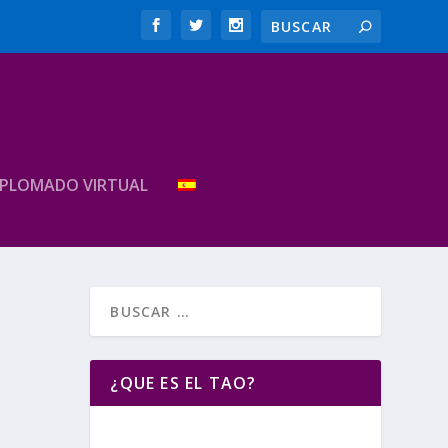
IPLOMADO VIRTUAL
¿QUE ES EL TAO?