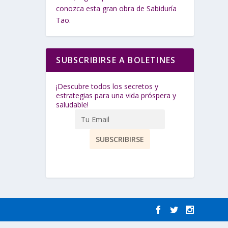
conozca esta gran obra de Sabiduría
Tao.
SUBSCRIBIRSE A BOLETINES
¡Descubre todos los secretos y
estrategias para una vida próspera y
saludable!