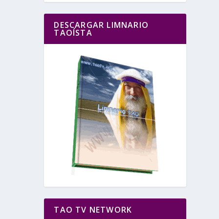
DESCARGAR LIMNARIO
TAOÍSTA
TAO TV NETWORK