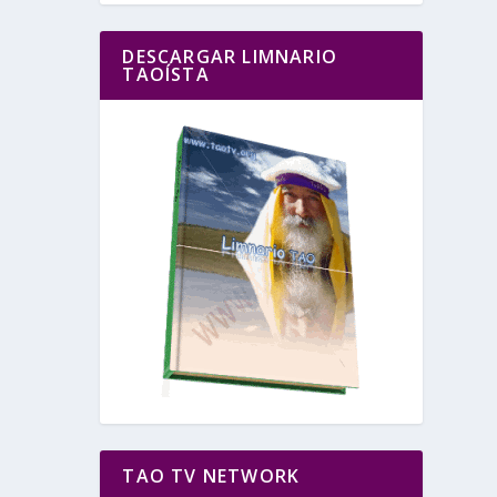
DESCARGAR LIMNARIO
TAOÍSTA
TAO TV NETWORK