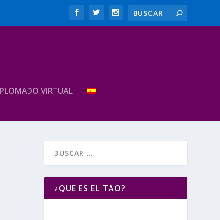
IPLOMADO VIRTUAL
¿QUE ES EL TAO?