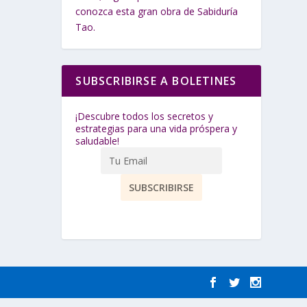
conozca esta gran obra de Sabiduría
Tao.
SUBSCRIBIRSE A BOLETINES
¡Descubre todos los secretos y
estrategias para una vida próspera y
saludable!