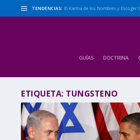
TENDENCIAS:
El Karma de los Nombres y Escoger 
GUÍAS
DOCTRINA
ETIQUETA:
TUNGSTENO