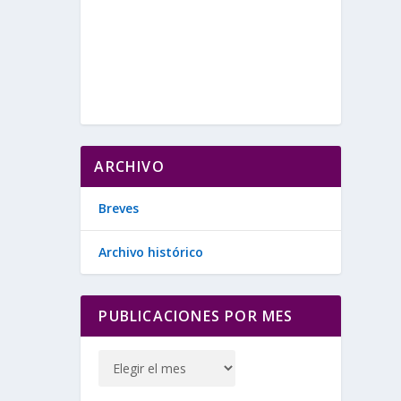
ARCHIVO
Breves
Archivo histórico
PUBLICACIONES POR MES