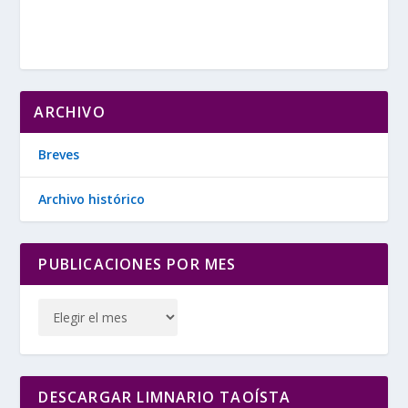
ARCHIVO
Breves
Archivo histórico
PUBLICACIONES POR MES
DESCARGAR LIMNARIO TAOÍSTA