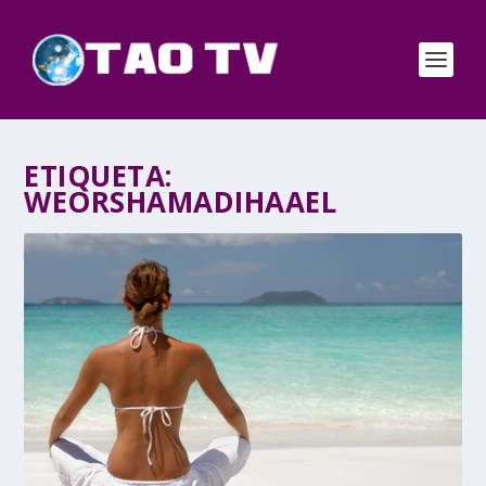
ETIQUETA:
WEORSHAMADIHAAEL