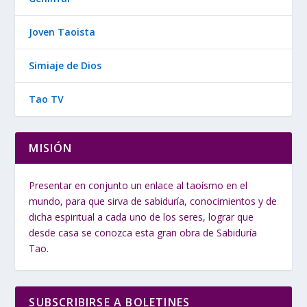
Joven Taoista
Simiaje de Dios
Tao TV
MISIÓN
Presentar en conjunto un enlace al taoísmo en el
mundo, para que sirva de sabiduría, conocimientos y de
dicha espiritual a cada uno de los seres, lograr que
desde casa se conozca esta gran obra de Sabiduría
Tao.
SUBSCRIBIRSE A BOLETINES