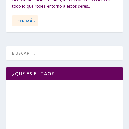
todo lo que rodea entorno a estos seres....
LEER MÁS
¿QUE ES EL TAO?