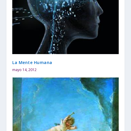
La Mente Humana
mayo 14, 2012