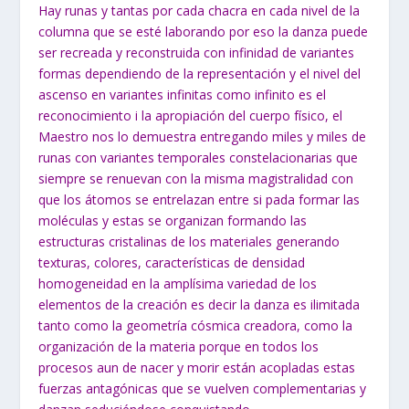
Hay runas y tantas por cada chacra en cada nivel de la
columna que se esté laborando por eso la danza puede
ser recreada y reconstruida con infinidad de variantes
formas dependiendo de la representación y el nivel del
ascenso en variantes infinitas como infinito es el
reconocimiento i la apropiación del cuerpo físico, el
Maestro nos lo demuestra entregando miles y miles de
runas con variantes temporales constelacionarias que
siempre se renuevan con la misma magistralidad con
que los átomos se entrelazan entre si pada formar las
moléculas y estas se organizan formando las
estructuras cristalinas de los materiales generando
texturas, colores, características de densidad
homogeneidad en la amplísima variedad de los
elementos de la creación es decir la danza es ilimitada
tanto como la geometría cósmica creadora, como la
organización de la materia porque en todos los
procesos aun de nacer y morir están acopladas estas
fuerzas antagónicas que se vuelven complementarias y