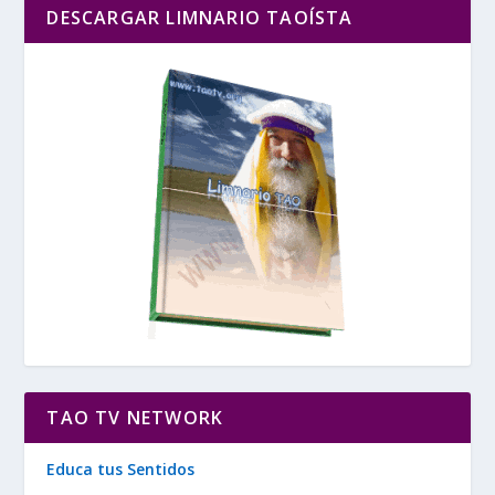
DESCARGAR LIMNARIO TAOÍSTA
TAO TV NETWORK
Educa tus Sentidos