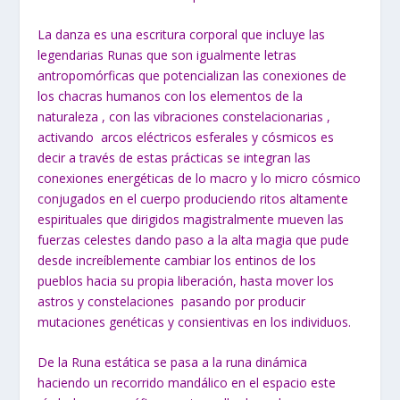
La danza es una escritura corporal que incluye las
legendarias Runas que son igualmente letras
antropomórficas que potencializan las conexiones de
los chacras humanos con los elementos de la
naturaleza , con las vibraciones constelacionarias ,
activando arcos eléctricos esferales y cósmicos es
decir a través de estas prácticas se integran las
conexiones energéticas de lo macro y lo micro cósmico
conjugados en el cuerpo produciendo ritos altamente
espirituales que dirigidos magistralmente mueven las
fuerzas celestes dando paso a la alta magia que pude
desde increíblemente cambiar los entinos de los
pueblos hacia su propia liberación, hasta mover los
astros y constelaciones pasando por producir
mutaciones genéticas y consientivas en los individuos.
De la Runa estática se pasa a la runa dinámica
haciendo un recorrido mandálico en el espacio este