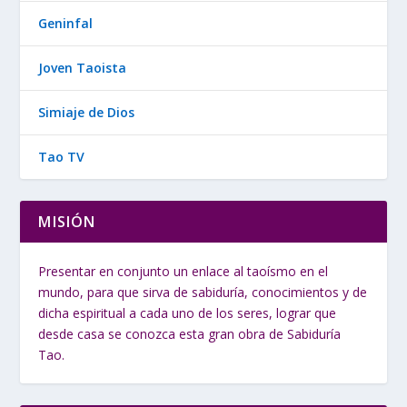
Geninfal
Joven Taoista
Simiaje de Dios
Tao TV
MISIÓN
Presentar en conjunto un enlace al taoísmo en el
mundo, para que sirva de sabiduría, conocimientos y de
dicha espiritual a cada uno de los seres, lograr que
desde casa se conozca esta gran obra de Sabiduría
Tao.