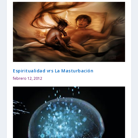
Espiritualidad vrs La Masturbación
febrero 12, 2012