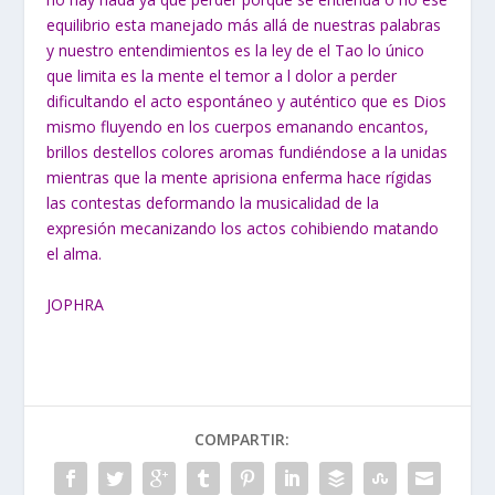
equilibrio esta manejado más allá de nuestras palabras
y nuestro entendimientos es la ley de el Tao lo único
que limita es la mente el temor a l dolor a perder
dificultando el acto espontáneo y auténtico que es Dios
mismo fluyendo en los cuerpos emanando encantos,
brillos destellos colores aromas fundiéndose a la unidas
mientras que la mente aprisiona enferma hace rígidas
las contestas deformando la musicalidad de la
expresión mecanizando los actos cohibiendo matando
el alma.
JOPHRA
COMPARTIR: