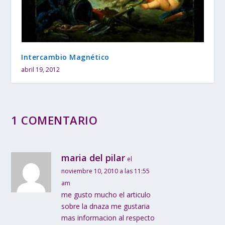
Intercambio Magnético
abril 19, 2012
1 COMENTARIO
maria del pilar
el
noviembre 10, 2010 a las 11:55
am
me gusto mucho el articulo
sobre la dnaza me gustaria
mas informacion al respecto