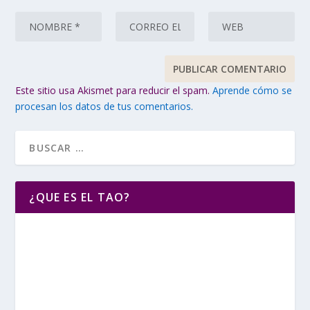
Este sitio usa Akismet para reducir el spam.
Aprende cómo se
procesan los datos de tus comentarios.
¿QUE ES EL TAO?