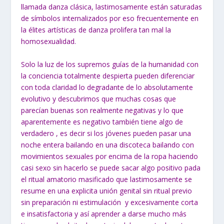
llamada danza clásica, lastimosamente están saturadas
de símbolos internalizados por eso frecuentemente en
la élites artísticas de danza prolifera tan mal la
homosexualidad.
Solo la luz de los supremos guías de la humanidad con
la conciencia totalmente despierta pueden diferenciar
con toda claridad lo degradante de lo absolutamente
evolutivo y descubrimos que muchas cosas que
parecían buenas son realmente negativas y lo que
aparentemente es negativo también tiene algo de
verdadero , es decir si los jóvenes pueden pasar una
noche entera bailando en una discoteca bailando con
movimientos sexuales por encima de la ropa haciendo
casi sexo sin hacerlo se puede sacar algo positivo pada
el ritual amatorio masificado que lastimosamente se
resume en una explicita unión genital sin ritual previo
sin preparación ni estimulación y excesivamente corta
e insatisfactoria y así aprender a darse mucho más