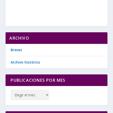
ARCHIVO
Breves
Archivo histórico
PUBLICACIONES POR MES