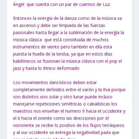
Ángel que cuenta con un par de cuernos de Luz.
Entonces la energía de la danza como de la música va
en ascenso y debe ser limpiada de las fuerzas
pasionales hasta llegar a la sublimación de la energía la
música clásica que está constituida de muchos
instrumentos de viento pero también en ella esta
puesta la huella de la bestia, ya que en estos días
babilónicos se fusionan la música clásica con el pop el
jazz y hasta lo étnico deformado
Los movimientos dancísticos deben estar
completamente definidos entre el varón y la Eva porque
son distintos uno solar y otro lunar puede incluso
manejarse repeticiones simétricas o cabalísticas los
maestros nos enseñan el numero 9 hacia el occidente y
el 6 hacia el oriente como las direcciones por el
nororiente se recibe lo positivo de los flujos terráqueos
y al sur occidente se entrega la negatividad pada que