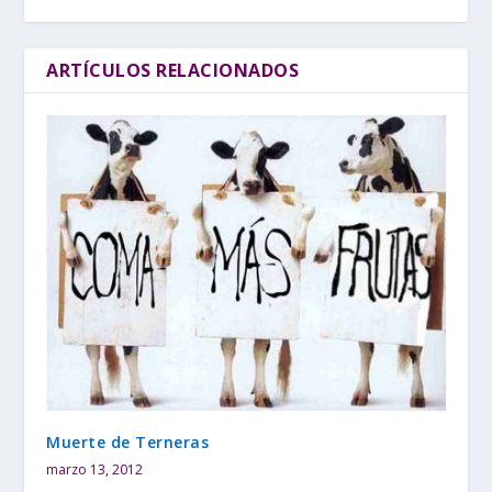
ARTÍCULOS RELACIONADOS
Muerte de Terneras
marzo 13, 2012