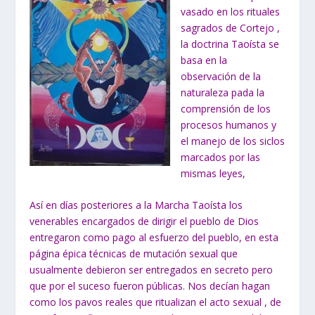
vasado en los rituales
sagrados de Cortejo ,
la doctrina Taoísta se
basa en la
observación de la
naturaleza pada la
comprensión de los
procesos humanos y
el manejo de los siclos
marcados por las
mismas leyes,
Así en días posteriores a la Marcha Taoísta los
venerables encargados de dirigir el pueblo de Dios
entregaron como pago al esfuerzo del pueblo, en esta
página épica técnicas de mutación sexual que
usualmente debieron ser entregados en secreto pero
que por el suceso fueron públicas. Nos decían hagan
como los pavos reales que ritualizan el acto sexual , de