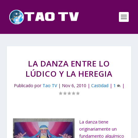
LA DANZA ENTRE LO
LÚDICO Y LA HEREGIA
Publicado por
Tao TV
|
Nov 6, 2010
|
Castidad
|
1
|
La danza tiene
originariamente un
fundamento alquímico