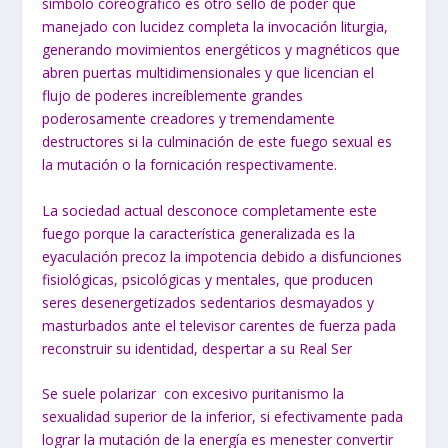
símbolo coreográfico es otro sello de poder que
manejado con lucidez completa la invocación liturgia,
generando movimientos energéticos y magnéticos que
abren puertas multidimensionales y que licencian el
flujo de poderes increíblemente grandes
poderosamente creadores y tremendamente
destructores si la culminación de este fuego sexual es
la mutación o la fornicación respectivamente.
La sociedad actual desconoce completamente este
fuego porque la característica generalizada es la
eyaculación precoz la impotencia debido a disfunciones
fisiológicas, psicológicas y mentales, que producen
seres desenergetizados sedentarios desmayados y
masturbados ante el televisor carentes de fuerza pada
reconstruir su identidad, despertar a su Real Ser
Se suele polarizar con excesivo puritanismo la
sexualidad superior de la inferior, si efectivamente pada
lograr la mutación de la energía es menester convertir