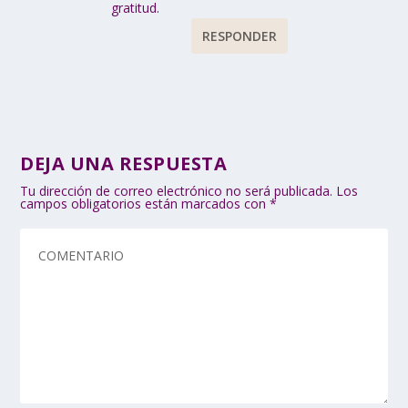
gratitud.
RESPONDER
DEJA UNA RESPUESTA
Tu dirección de correo electrónico no será publicada.
Los
campos obligatorios están marcados con
*