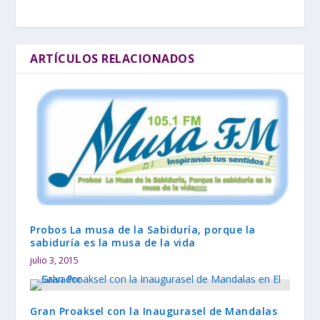
ARTÍCULOS RELACIONADOS
Probos La musa de la Sabiduría, porque la
sabiduría es la musa de la vida
julio 3, 2015
Gran Proaksel con la Inaugurasel de Mandalas