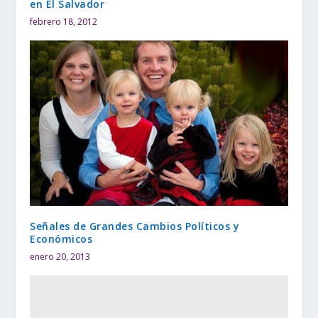
en El Salvador
febrero 18, 2012
Señales de Grandes Cambios Políticos y
Económicos
enero 20, 2013