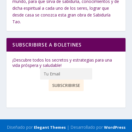
mundo, para que sirva de sabiduría, conocimientos y de
dicha espiritual a cada uno de los seres, lograr que
desde casa se conozca esta gran obra de Sabiduría
Tao.
SUBSCRIBIRSE A BOLETINES
¡Descubre todos los secretos y estrategias para una
vida próspera y saludable!
Diseñado por
| Desarrollado por
Elegant Themes
WordPress