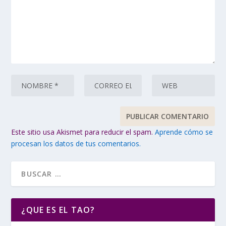
Este sitio usa Akismet para reducir el spam.
Aprende cómo se
procesan los datos de tus comentarios.
¿QUE ES EL TAO?