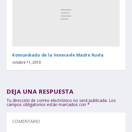
Komunikado de la Veneravle Madre Ruvla
octubre 11, 2010
DEJA UNA RESPUESTA
Tu dirección de correo electrónico no será publicada.
Los
campos obligatorios están marcados con
*