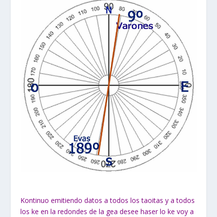
Kontinuo emitiendo datos a todos los taoitas y a todos
los ke en la redondes de la gea desee haser lo ke voy a