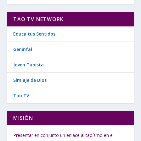
TAO TV NETWORK
Educa tus Sentidos
Geninfal
Joven Taoista
Simiaje de Dios
Tao TV
MISIÓN
Presentar en conjunto un enlace al taoísmo en el