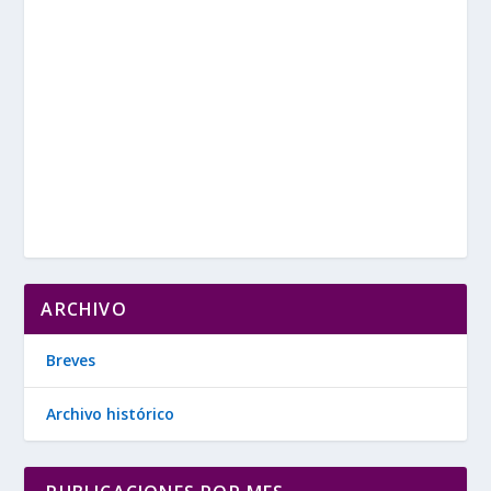
ARCHIVO
Breves
Archivo histórico