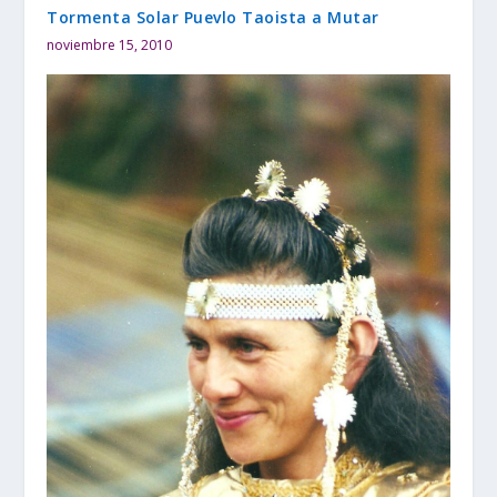
Tormenta Solar Puevlo Taoista a Mutar
noviembre 15, 2010