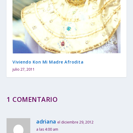
Viviendo Kon Mi Madre Afrodita
julio 27, 2011
1 COMENTARIO
adriana
el diciembre 29, 2012
a las 4:00 am