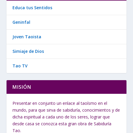
Educa tus Sentidos
Geninfal
Joven Taoista
Simiaje de Dios
Tao TV
MISIÓN
Presentar en conjunto un enlace al taoísmo en el
mundo, para que sirva de sabiduría, conocimientos y de
dicha espiritual a cada uno de los seres, lograr que
desde casa se conozca esta gran obra de Sabiduría
Tao.