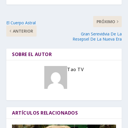
PRÓXIMO
El Cuerpo Astral
ANTERIOR
Gran Serevidvia De La
Resepsel De La Nueva Era
SOBRE EL AUTOR
Tao TV
ARTÍCULOS RELACIONADOS