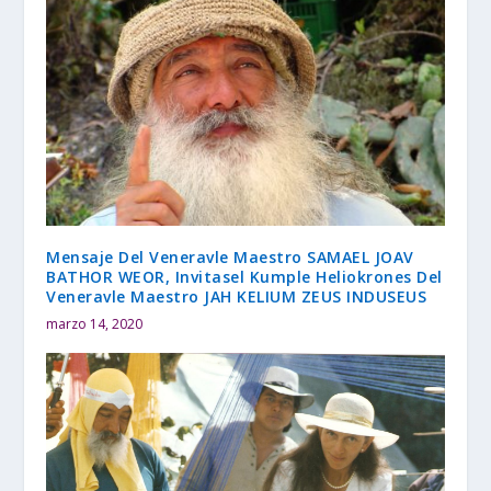
Mensaje Del Veneravle Maestro SAMAEL JOAV
BATHOR WEOR, Invitasel Kumple Heliokrones Del
Veneravle Maestro JAH KELIUM ZEUS INDUSEUS
marzo 14, 2020