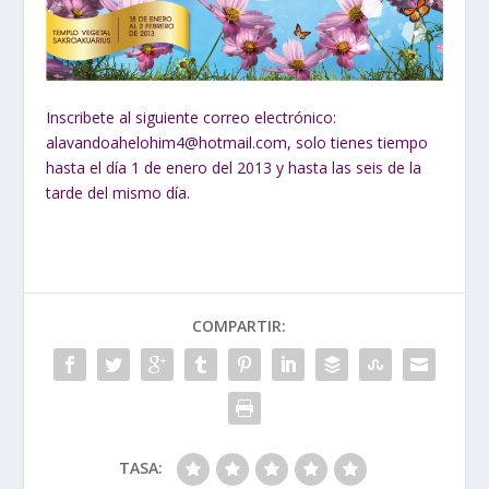
Inscribete al siguiente correo electrónico:
alavandoahelohim4@hotmail.com, solo tienes tiempo
hasta el día 1 de enero del 2013 y hasta las seis de la
tarde del mismo día.
COMPARTIR:
TASA: