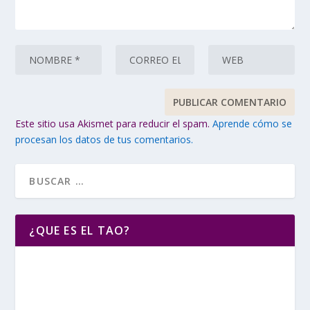
Este sitio usa Akismet para reducir el spam.
Aprende cómo se
procesan los datos de tus comentarios.
¿QUE ES EL TAO?