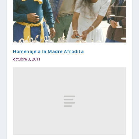
Homenaje a la Madre Afrodita
octubre 3, 2011