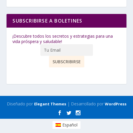
SUBSCRIBIRSE A BOLETINES
¡Descubre todos los secretos y estrategias para una
vida próspera y saludable!
Diseñado por
| Desarrollado por
Elegant Themes
WordPress
Español