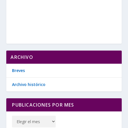
ARCHIVO
Breves
Archivo histórico
PUBLICACIONES POR MES