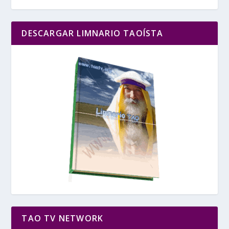
DESCARGAR LIMNARIO TAOÍSTA
TAO TV NETWORK