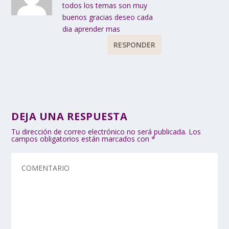
todos los temas son muy
buenos gracias deseo cada
dia aprender mas
RESPONDER
DEJA UNA RESPUESTA
Tu dirección de correo electrónico no será publicada.
Los
campos obligatorios están marcados con
*