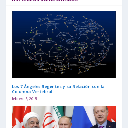
Los 7 Ángeles Regentes y su Relación con la
Columna Vertebral
febrero 8, 2015