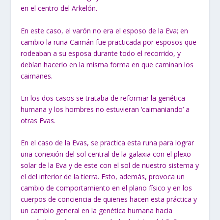
en el centro del Arkelón.
En este caso, el varón no era el esposo de la Eva; en
cambio la runa Caimán fue practicada por esposos que
rodeaban a su esposa durante todo el recorrido, y
debían hacerlo en la misma forma en que caminan los
caimanes.
En los dos casos se trataba de reformar la genética
humana y los hombres no estuvieran ‘caimaniando’ a
otras Evas.
En el caso de la Evas, se practica esta runa para lograr
una conexión del sol central de la galaxia con el plexo
solar de la Eva y de este con el sol de nuestro sistema y
el del interior de la tierra. Esto, además, provoca un
cambio de comportamiento en el plano físico y en los
cuerpos de conciencia de quienes hacen esta práctica y
un cambio general en la genética humana hacia