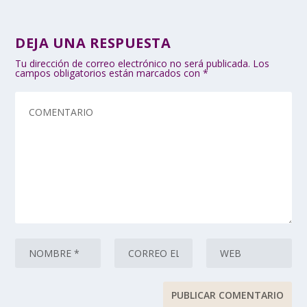
DEJA UNA RESPUESTA
Tu dirección de correo electrónico no será publicada.
Los
campos obligatorios están marcados con
*