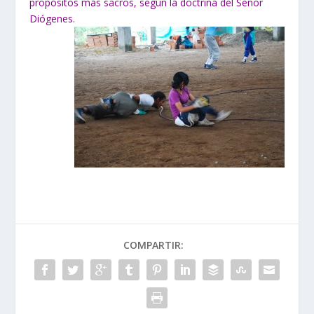
propósitos más sacros, según la doctrina del Señor
Diógenes.
COMPARTIR: