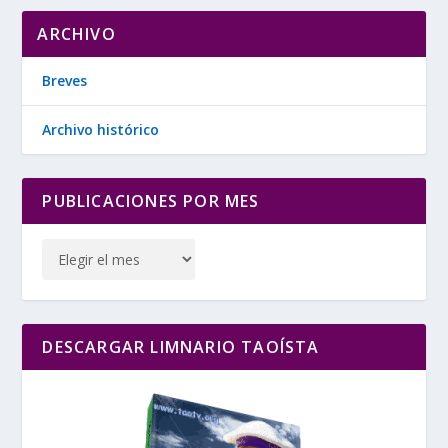
ARCHIVO
Breves
Archivo histórico
PUBLICACIONES POR MES
DESCARGAR LIMNARIO TAOÍSTA