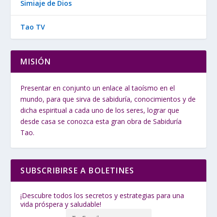
Simiaje de Dios
Tao TV
MISIÓN
Presentar en conjunto un enlace al taoísmo en el
mundo, para que sirva de sabiduría, conocimientos y de
dicha espiritual a cada uno de los seres, lograr que
desde casa se conozca esta gran obra de Sabiduría
Tao.
SUBSCRIBIRSE A BOLETINES
¡Descubre todos los secretos y estrategias para una
vida próspera y saludable!