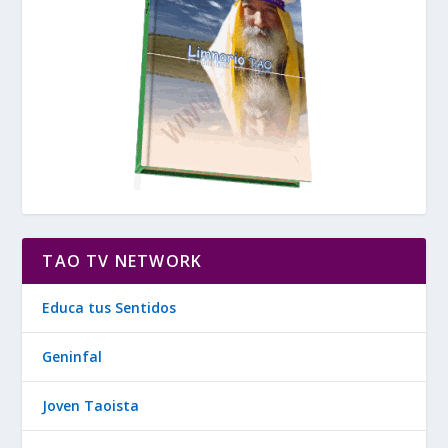
TAO TV NETWORK
Educa tus Sentidos
Geninfal
Joven Taoista