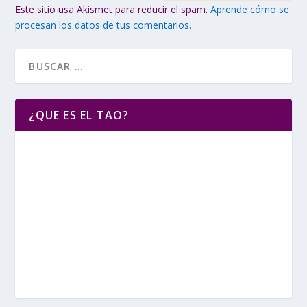
Este sitio usa Akismet para reducir el spam.
Aprende cómo se
procesan los datos de tus comentarios.
¿QUE ES EL TAO?