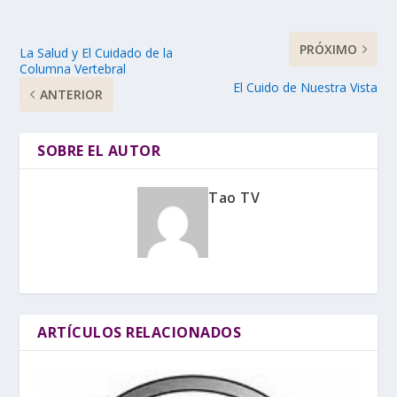
PRÓXIMO
La Salud y El Cuidado de la
Columna Vertebral
El Cuido de Nuestra Vista
ANTERIOR
SOBRE EL AUTOR
Tao TV
ARTÍCULOS RELACIONADOS