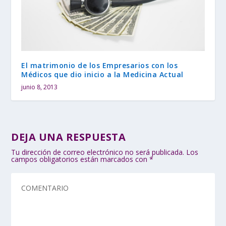
El matrimonio de los Empresarios con los
Médicos que dio inicio a la Medicina Actual
junio 8, 2013
DEJA UNA RESPUESTA
Tu dirección de correo electrónico no será publicada.
Los
campos obligatorios están marcados con
*