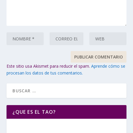
Este sitio usa Akismet para reducir el spam.
Aprende cómo se
procesan los datos de tus comentarios.
¿QUE ES EL TAO?