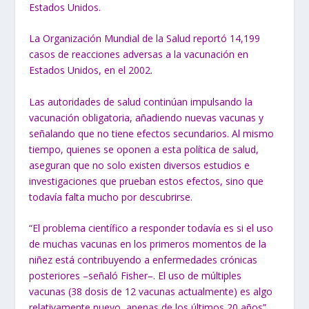
Estados Unidos.
La Organización Mundial de la Salud reportó 14,199
casos de reacciones
adversas a la vacunación en
Estados Unidos, en el 2002.
Las autoridades de salud continúan impulsando la
vacunación obligatoria, añadiendo nuevas vacunas y
señalando que no tiene efectos secundarios. Al mismo
tiempo, quienes se oponen a esta política de salud,
aseguran que no solo existen diversos estudios e
investigaciones que prueban estos efectos, sino que
todavía falta mucho por descubrirse.
“El problema científico a responder todavía es si el uso
de muchas vacunas en los primeros momentos de la
niñez está contribuyendo a enfermedades crónicas
posteriores –señaló Fisher–. El uso de múltiples
vacunas (38 dosis de 12 vacunas actualmente) es algo
relativamente nuevo, apenas de los últimos 20 años”.