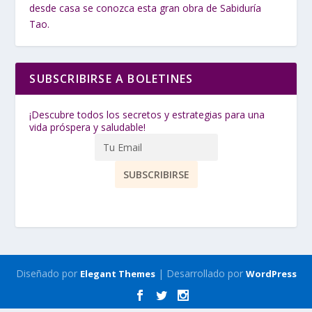
desde casa se conozca esta gran obra de Sabiduría
Tao.
SUBSCRIBIRSE A BOLETINES
¡Descubre todos los secretos y estrategias para una
vida próspera y saludable!
Diseñado por
| Desarrollado por
Elegant Themes
WordPress