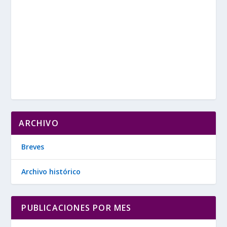
ARCHIVO
Breves
Archivo histórico
PUBLICACIONES POR MES