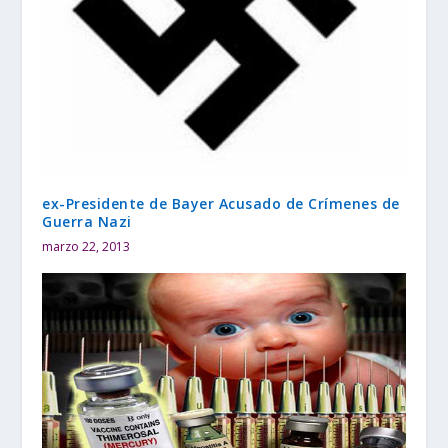
ex-Presidente de Bayer Acusado de Crímenes de
Guerra Nazi
marzo 22, 2013