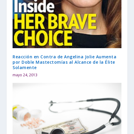
Reacción en Contra de Angelina Jolie Aumenta
por Doble Mastectomías al Alcance de la Élite
Solamente
mayo 24, 2013