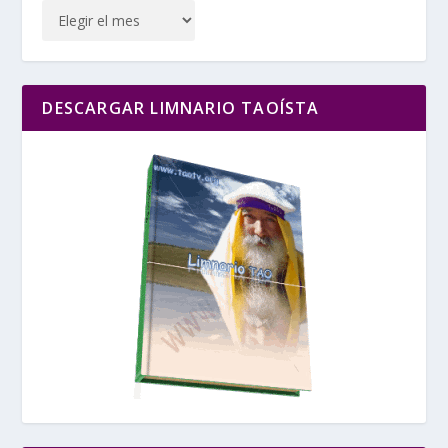
DESCARGAR LIMNARIO TAOÍSTA