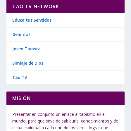
TAO TV NETWORK
Educa tus Sentidos
Geninfal
Joven Taoista
Simiaje de Dios
Tao TV
MISIÓN
Presentar en conjunto un enlace al taoísmo en el
mundo, para que sirva de sabiduría, conocimientos y de
dicha espiritual a cada uno de los seres, lograr que