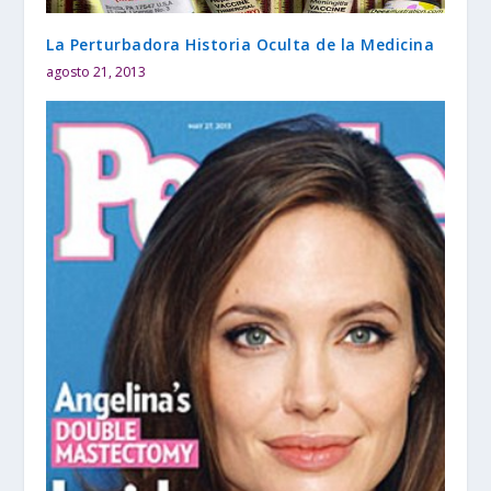
La Perturbadora Historia Oculta de la Medicina
agosto 21, 2013