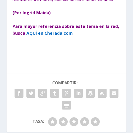
(Por Ingrid Maida)
Para mayor referencia sobre este tema en la red,
busca
AQUÍ en Cherada.com
COMPARTIR:
TASA: