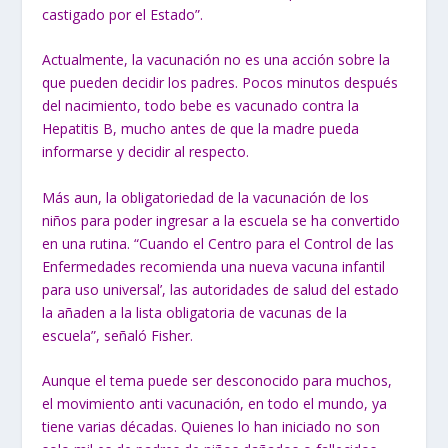
castigado por el Estado”.
Actualmente, la vacunación no es una acción sobre la
que pueden decidir los
padres. Pocos minutos después
del nacimiento, todo bebe es vacunado contra
la
Hepatitis B, mucho antes de que la madre pueda
informarse y decidir al
respecto.
Más aun, la obligatoriedad de la vacunación de los
niños para poder ingresar
a la escuela se ha convertido
en una rutina. “Cuando el Centro para el
Control de las
Enfermedades recomienda una nueva vacuna infantil
para uso universal’, las autoridades de salud del estado
la añaden a la lista obligatoria de vacunas de la
escuela”, señaló Fisher.
Aunque el tema puede ser desconocido para muchos,
el movimiento
anti vacunación, en todo el mundo, ya
tiene varias décadas. Quienes lo han iniciado no son