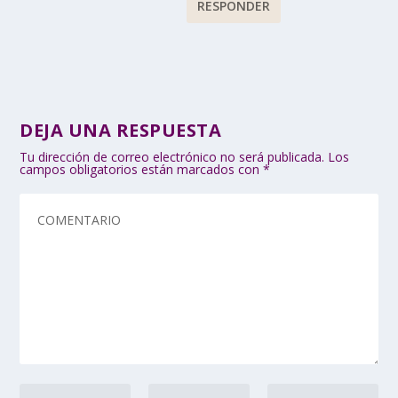
RESPONDER
DEJA UNA RESPUESTA
Tu dirección de correo electrónico no será publicada.
Los
campos obligatorios están marcados con
*