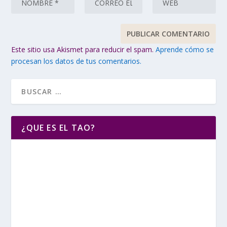
Este sitio usa Akismet para reducir el spam.
Aprende cómo se
procesan los datos de tus comentarios.
¿QUE ES EL TAO?