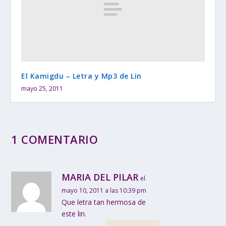
El Kamigdu – Letra y Mp3 de Lin
mayo 25, 2011
1 COMENTARIO
MARIA DEL PILAR
el
mayo 10, 2011 a las 10:39 pm
Que letra tan hermosa de
este lin.