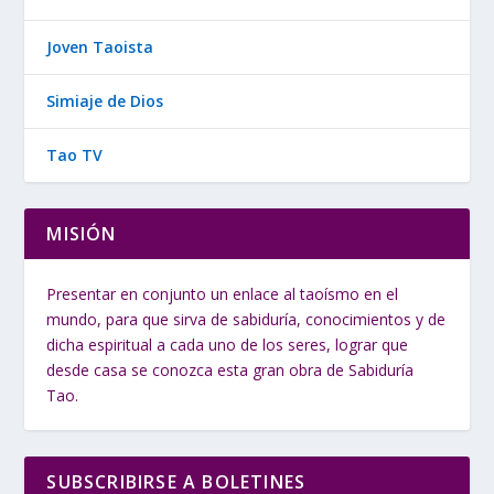
Joven Taoista
Simiaje de Dios
Tao TV
MISIÓN
Presentar en conjunto un enlace al taoísmo en el
mundo, para que sirva de sabiduría, conocimientos y de
dicha espiritual a cada uno de los seres, lograr que
desde casa se conozca esta gran obra de Sabiduría
Tao.
SUBSCRIBIRSE A BOLETINES