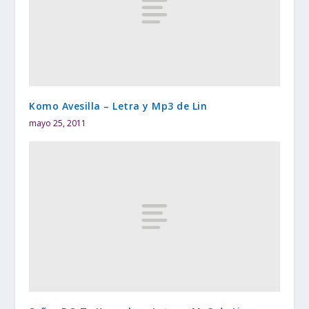
Komo Avesilla – Letra y Mp3 de Lin
mayo 25, 2011