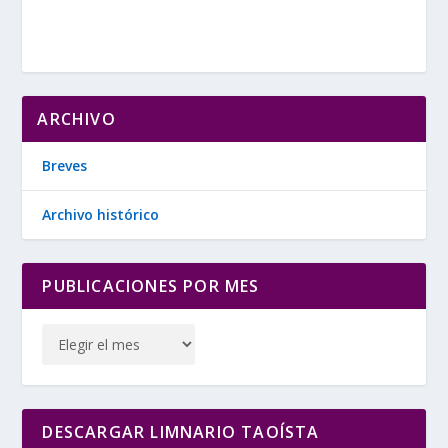
ARCHIVO
Breves
Archivo histórico
PUBLICACIONES POR MES
DESCARGAR LIMNARIO TAOÍSTA