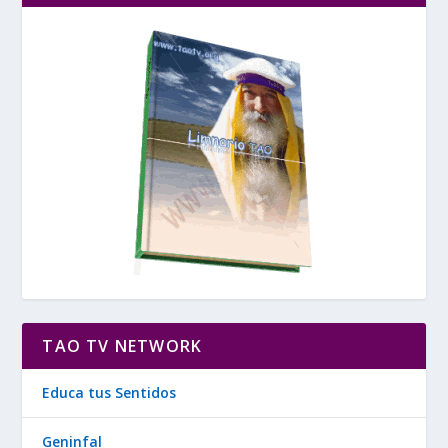
TAO TV NETWORK
Educa tus Sentidos
Geninfal