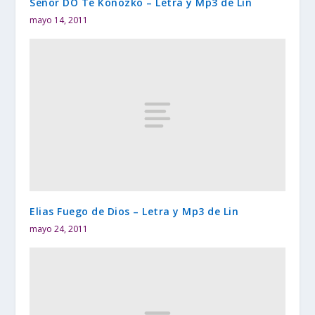
Señor DO Te Konozko – Letra y Mp3 de Lin
mayo 14, 2011
Elias Fuego de Dios – Letra y Mp3 de Lin
mayo 24, 2011