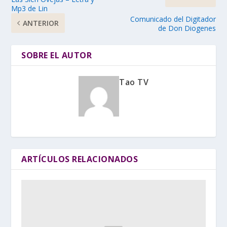
Mp3 de Lin
Comunicado del Digitador
ANTERIOR
de Don Diogenes
SOBRE EL AUTOR
Tao TV
ARTÍCULOS RELACIONADOS