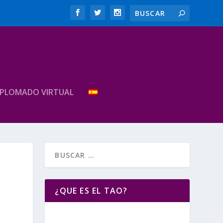
IPLOMADO VIRTUAL
¿QUE ES EL TAO?