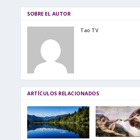
SOBRE EL AUTOR
Tao TV
ARTÍCULOS RELACIONADOS