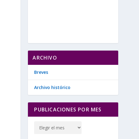
ARCHIVO
Breves
Archivo histórico
PUBLICACIONES POR MES