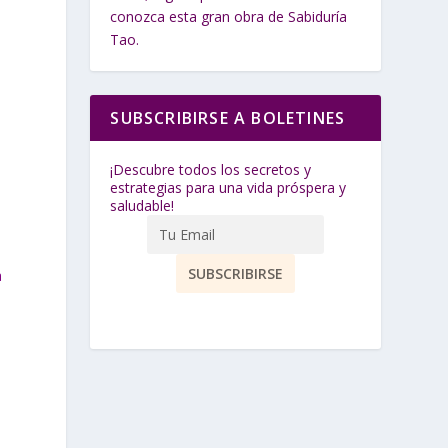
conozca esta gran obra de Sabiduría
Tao.
SUBSCRIBIRSE A BOLETINES
¡Descubre todos los secretos y
estrategias para una vida próspera y
saludable!
a