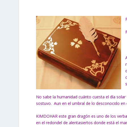
No sabe la humanidad cuánto cuesta el día solar
sostuvo. Aun en el umbral de lo desconocido en e
KIMDOHAR este gran dragón es uno de los verbali
en el redondel de alentasiertos donde está el 