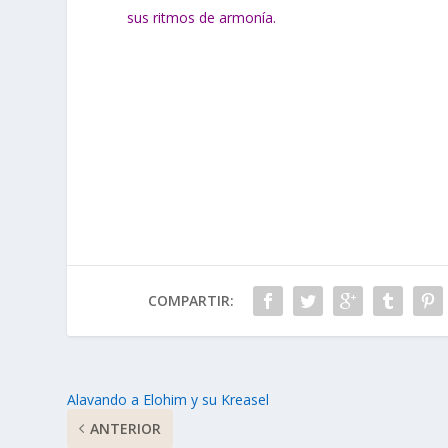
sus ritmos de armonía.
COMPARTIR:
Alavando a Elohim y su Kreasel
ANTERIOR