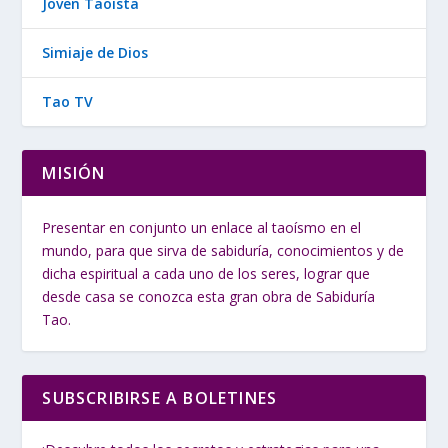
Joven Taoista
Simiaje de Dios
Tao TV
MISIÓN
Presentar en conjunto un enlace al taoísmo en el
mundo, para que sirva de sabiduría, conocimientos y de
dicha espiritual a cada uno de los seres, lograr que
desde casa se conozca esta gran obra de Sabiduría
Tao.
SUBSCRIBIRSE A BOLETINES