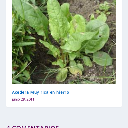
Acedera Muy rica en hierro
junio 29, 2011