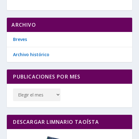
ARCHIVO
Breves
Archivo histórico
PUBLICACIONES POR MES
DESCARGAR LIMNARIO TAOÍSTA