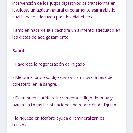
intervención de los jugos digestivos se transforma en
levulosa, un azúcar natural directamente asimilable,lo
cual la hace adecuada para los diabéticos.
También hace de la alcachofa un alimento adecuado en
las dietas de adelgazamiento.
Salud
• Favorece la regeneración del hígado.
• Mejora el proceso digestivo y disminuye la tasa de
colesterol en la sangre.
• Es un buen diurético. Incrementa el flujo de orina y
ayuda en todas las situaciones de retención de líquidos.
• la riqueza en fósforo ayuda a remineralizar los
huesos.