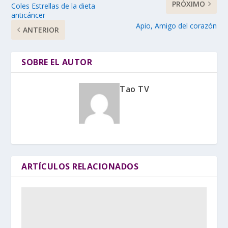
PRÓXIMO
Coles Estrellas de la dieta
anticáncer
Apio, Amigo del corazón
ANTERIOR
SOBRE EL AUTOR
Tao TV
ARTÍCULOS RELACIONADOS