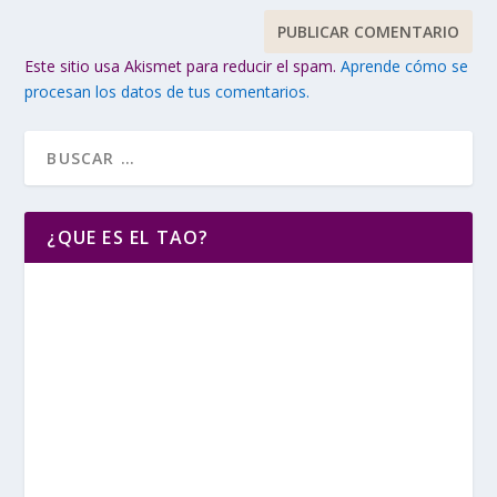
Este sitio usa Akismet para reducir el spam.
Aprende cómo se
procesan los datos de tus comentarios.
¿QUE ES EL TAO?