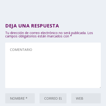
DEJA UNA RESPUESTA
Tu dirección de correo electrónico no será publicada.
Los
campos obligatorios están marcados con
*