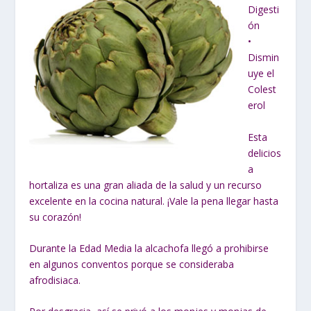
Digesti
ón
•
Dismin
uye el
Colest
erol
Esta
delicios
a
hortaliza es una gran aliada de la salud y un recurso
excelente en la cocina natural. ¡Vale la pena llegar hasta
su corazón!
Durante la Edad Media la alcachofa llegó a prohibirse
en algunos conventos porque se consideraba
afrodisiaca.