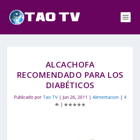
ALCACHOFA
RECOMENDADO PARA LOS
DIABÉTICOS
Publicado por
Tao TV
|
Jun 26, 2011
|
Alimentacion
|
4
|