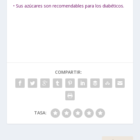
• Sus azúcares son recomendables para los diabéticos.
COMPARTIR:
TASA: