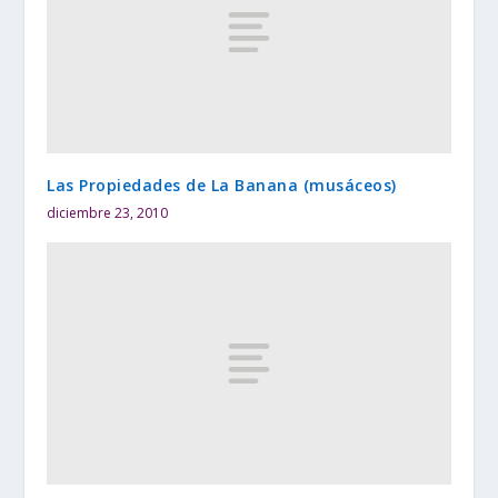
Las Propiedades de La Banana (musáceos)
diciembre 23, 2010