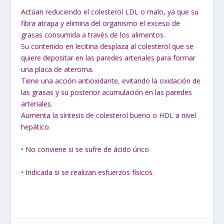
Actúan reduciendo el colesterol LDL o malo, ya que su
fibra atrapa y elimina del organismo el exceso de
grasas consumida a través de los alimentos.
Su contenido en lecitina desplaza al colesterol que se
quiere depositar en las paredes arteriales para formar
una placa de ateroma.
Tiene una acción antioxidante, evitando la oxidación de
las grasas y su posterior acumulación en las paredes
arteriales.
Aumenta la síntesis de colesterol bueno o HDL a nivel
hepático.
• No conviene si se sufre de ácido úrico
• Indicada si se realizan esfuerzos físicos.