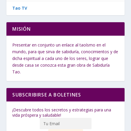
Tao TV
MISIÓN
Presentar en conjunto un enlace al taoísmo en el
mundo, para que sirva de sabiduría, conocimientos y de
dicha espiritual a cada uno de los seres, lograr que
desde casa se conozca esta gran obra de Sabiduría
Tao.
SUBSCRIBIRSE A BOLETINES
¡Descubre todos los secretos y estrategias para una
vida próspera y saludable!