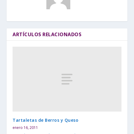
ARTÍCULOS RELACIONADOS
Tartaletas de Berros y Queso
enero 16, 2011