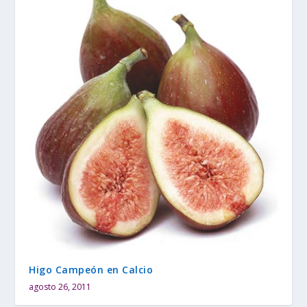
Higo Campeón en Calcio
agosto 26, 2011