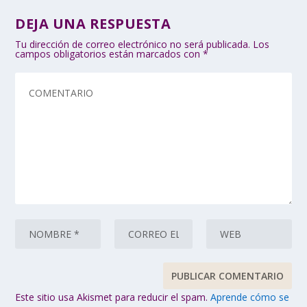
DEJA UNA RESPUESTA
Tu dirección de correo electrónico no será publicada.
Los
campos obligatorios están marcados con
*
Este sitio usa Akismet para reducir el spam.
Aprende cómo se