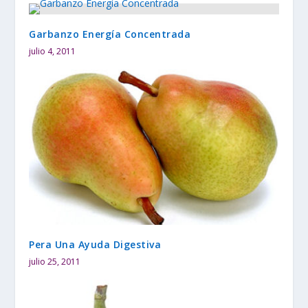
Garbanzo Energía Concentrada
julio 4, 2011
Pera Una Ayuda Digestiva
julio 25, 2011