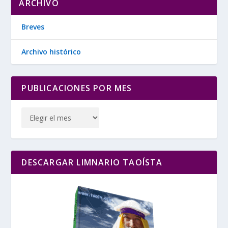
ARCHIVO
Breves
Archivo histórico
PUBLICACIONES POR MES
DESCARGAR LIMNARIO TAOÍSTA