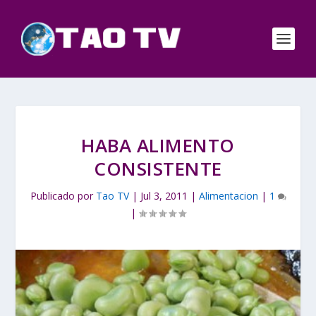
HABA ALIMENTO
CONSISTENTE
Publicado por
Tao TV
|
Jul 3, 2011
|
Alimentacion
|
1
|