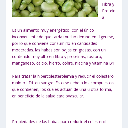
Fibra y
Proteín
a
Es un alimento muy energético, con el único
inconveniente de que tarda mucho tiempo en digerirse,
por lo que conviene consumirlo en cantidades
moderadas. las habas son bajas en grasas, con un
contenido muy alto en fibra y proteínas, fósforo,
manganeso, calcio, hierro, cobre, niacina y vitamina B1
Para tratar la hipercolesterolemia y reducir el colesterol
malo o LDL en sangre. Esto se debe a los compuestos
que contienen, los cuales actúan de una u otra forma,
en beneficio de la salud cardiovascular.
Propiedades de las habas para reducir el colesterol