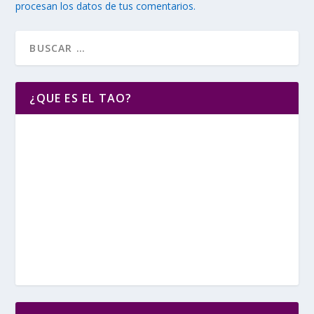
procesan los datos de tus comentarios.
¿QUE ES EL TAO?