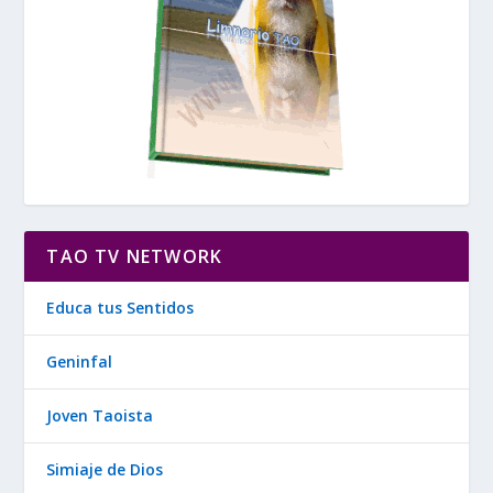
TAO TV NETWORK
Educa tus Sentidos
Geninfal
Joven Taoista
Simiaje de Dios