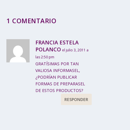
1 COMENTARIO
FRANCIA ESTELA
POLANCO
el julio 3, 2011 a
las 2:50 pm
GRATÍSIMAS POR TAN
VALIOSA INFORMASEL,
¿PODRÍAN PUBLICAR
FORMAS DE PREPARASEL
DE ESTOS PRODUCTOS?
RESPONDER