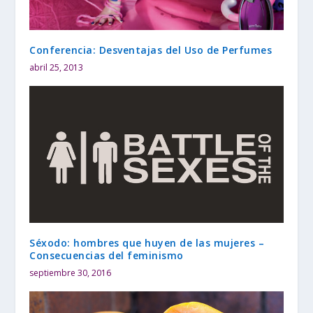
Conferencia: Desventajas del Uso de Perfumes
abril 25, 2013
Séxodo: hombres que huyen de las mujeres –
Consecuencias del feminismo
septiembre 30, 2016