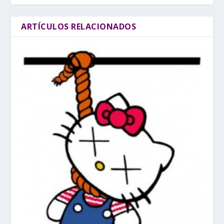
ARTÍCULOS RELACIONADOS