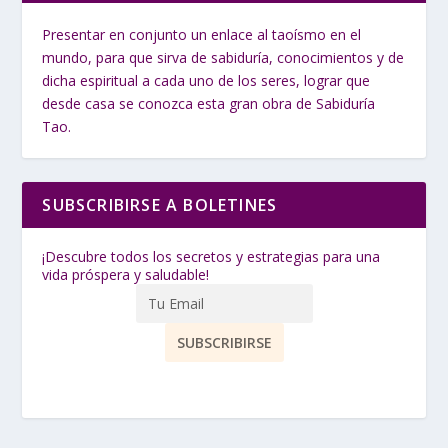
Presentar en conjunto un enlace al taoísmo en el
mundo, para que sirva de sabiduría, conocimientos y de
dicha espiritual a cada uno de los seres, lograr que
desde casa se conozca esta gran obra de Sabiduría
Tao.
SUBSCRIBIRSE A BOLETINES
¡Descubre todos los secretos y estrategias para una
vida próspera y saludable!