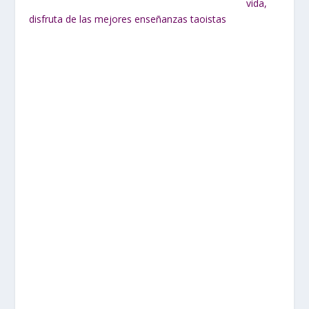
vida,
disfruta de las mejores enseñanzas taoistas