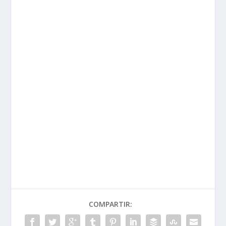
COMPARTIR: