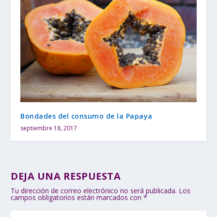
Bondades del consumo de la Papaya
septiembre 18, 2017
DEJA UNA RESPUESTA
Tu dirección de correo electrónico no será publicada.
Los
campos obligatorios están marcados con
*