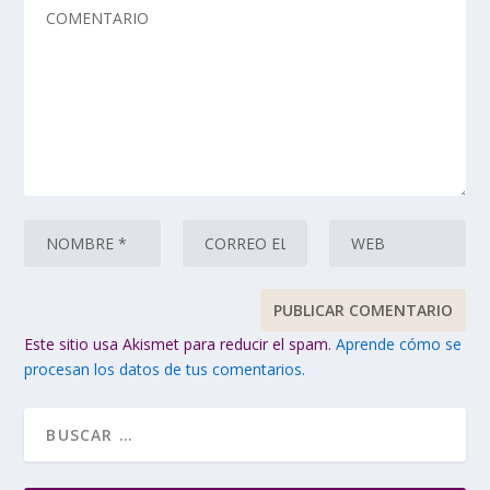
Este sitio usa Akismet para reducir el spam.
Aprende cómo se
procesan los datos de tus comentarios.