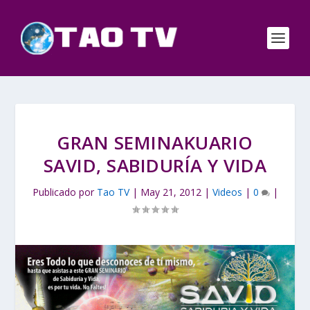
GRAN SEMINAKUARIO
SAVID, SABIDURÍA Y VIDA
Publicado por
Tao TV
|
May 21, 2012
|
Videos
|
0
|