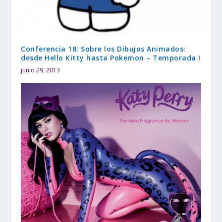
Conferencia 18: Sobre los Dibujos Animados:
desde Hello Kitty hasta Pokemon – Temporada I
junio 29, 2013