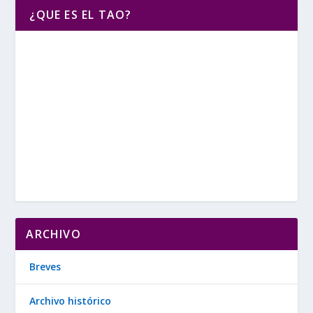
¿QUE ES EL TAO?
ARCHIVO
Breves
Archivo histórico