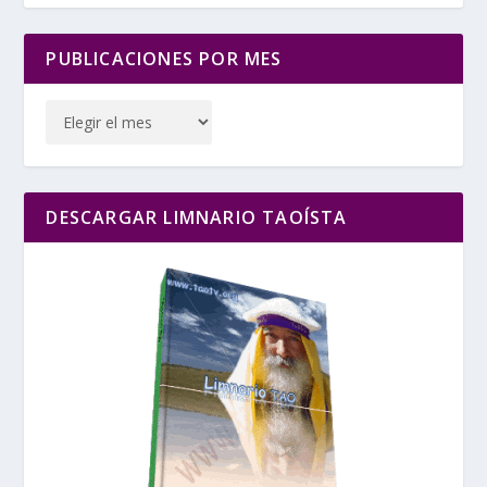
PUBLICACIONES POR MES
DESCARGAR LIMNARIO TAOÍSTA