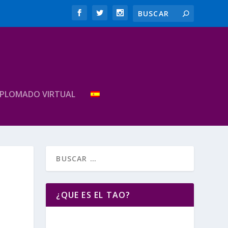
IPLOMADO VIRTUAL
¿QUE ES EL TAO?