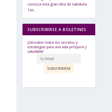
conozca esta gran obra de Sabiduría
Tao.
SUBSCRIBIRSE A BOLETINES
¡Descubre todos los secretos y
estrategias para una vida próspera y
saludable!
s