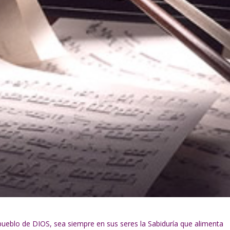
ueblo de DIOS, sea siempre en sus seres la Sabiduría que alimenta