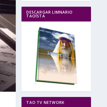
DESCARGAR LIMNARIO
TAOÍSTA
TAO TV NETWORK