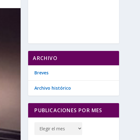
ARCHIVO
Breves
Archivo histórico
PUBLICACIONES POR MES