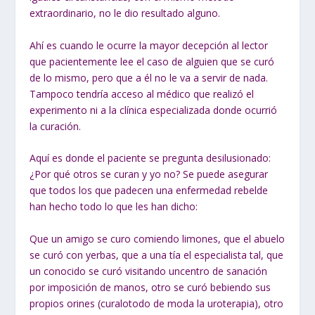
extraordinario, no le dio resultado alguno.
Ahí es cuando le ocurre la mayor decepción al lector
que pacientemente lee el caso de alguien que se curó
de lo mismo, pero que a él no le va a servir de nada.
Tampoco tendría acceso al médico que realizó el
experimento ni a la clínica especializada donde ocurrió
la curación.
Aquí es donde el paciente se pregunta desilusionado:
¿Por qué otros se curan y yo no? Se puede asegurar
que todos los que padecen una enfermedad rebelde
han hecho todo lo que les han dicho:
Que un amigo se curo comiendo limones, que el abuelo
se curó con yerbas, que a una tía el especialista tal, que
un conocido se curó visitando uncentro de sanación
por imposición de manos, otro se curó bebiendo sus
propios orines (curalotodo de moda la uroterapia), otro