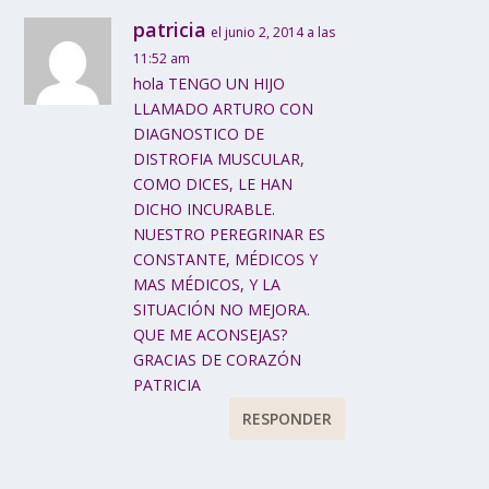
patricia
el junio 2, 2014 a las
11:52 am
hola TENGO UN HIJO
LLAMADO ARTURO CON
DIAGNOSTICO DE
DISTROFIA MUSCULAR,
COMO DICES, LE HAN
DICHO INCURABLE.
NUESTRO PEREGRINAR ES
CONSTANTE, MÉDICOS Y
MAS MÉDICOS, Y LA
SITUACIÓN NO MEJORA.
QUE ME ACONSEJAS?
GRACIAS DE CORAZÓN
PATRICIA
RESPONDER