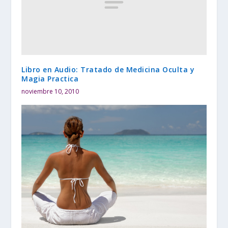
Libro en Audio: Tratado de Medicina Oculta y
Magia Practica
noviembre 10, 2010