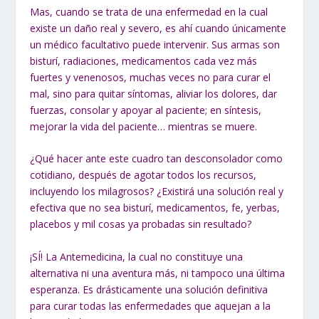
Mas, cuando se trata de una enfermedad en la cual
existe un daño real y severo, es ahí cuando únicamente
un médico facultativo puede intervenir. Sus armas son
bisturí, radiaciones, medicamentos cada vez más
fuertes y venenosos, muchas veces no para curar el
mal, sino para quitar síntomas, aliviar los dolores, dar
fuerzas, consolar y apoyar al paciente; en síntesis,
mejorar la vida del paciente… mientras se muere.
¿Qué hacer ante este cuadro tan desconsolador como
cotidiano, después de agotar todos los recursos,
incluyendo los milagrosos? ¿Existirá una solución real y
efectiva que no sea bisturí, medicamentos, fe, yerbas,
placebos y mil cosas ya probadas sin resultado?
¡SÍ! La Antemedicina, la cual no constituye una
alternativa ni una aventura más, ni tampoco una última
esperanza. Es drásticamente una solución definitiva
para curar todas las enfermedades que aquejan a la