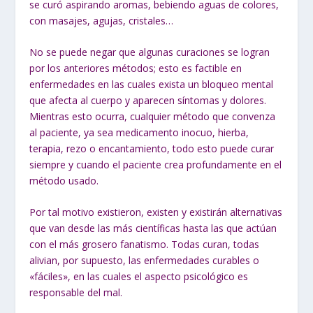
se curó aspirando aromas, bebiendo aguas de colores,
con masajes, agujas, cristales…
No se puede negar que algunas curaciones se logran
por los anteriores métodos; esto es factible en
enfermedades en las cuales exista un bloqueo mental
que afecta al cuerpo y aparecen síntomas y dolores.
Mientras esto ocurra, cualquier método que convenza
al paciente, ya sea medicamento inocuo, hierba,
terapia, rezo o encantamiento, todo esto puede curar
siempre y cuando el paciente crea profundamente en el
método usado.
Por tal motivo existieron, existen y existirán alternativas
que van desde las más científicas hasta las que actúan
con el más grosero fanatismo.
Todas curan
, todas
alivian, por supuesto, las enfermedades curables o
«fáciles», en las cuales el aspecto psicológico es
responsable del mal.