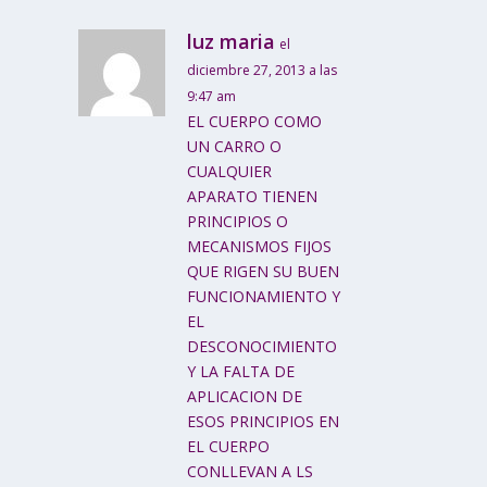
luz maria
el
diciembre 27, 2013 a las
9:47 am
EL CUERPO COMO
UN CARRO O
CUALQUIER
APARATO TIENEN
PRINCIPIOS O
MECANISMOS FIJOS
QUE RIGEN SU BUEN
FUNCIONAMIENTO Y
EL
DESCONOCIMIENTO
Y LA FALTA DE
APLICACION DE
ESOS PRINCIPIOS EN
EL CUERPO
CONLLEVAN A LS