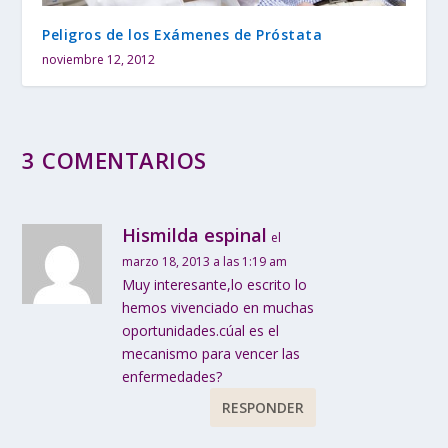
Peligros de los Exámenes de Próstata
noviembre 12, 2012
3 COMENTARIOS
Hismilda espinal
el
marzo 18, 2013 a las 1:19 am
Muy interesante,lo escrito lo
hemos vivenciado en muchas
oportunidades.cúal es el
mecanismo para vencer las
enfermedades?
RESPONDER