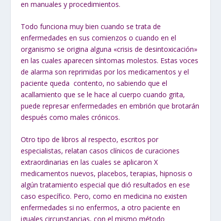
en manuales y procedimientos.
Todo funciona muy bien cuando se trata de
enfermedades en sus comienzos o cuando en el
organismo se origina alguna «crisis de desintoxicación»
en las cuales aparecen síntomas molestos. Estas voces
de alarma son reprimidas por los medicamentos y el
paciente queda contento, no sabiendo que el
acallamiento que se le hace al cuerpo cuando grita,
puede represar enfermedades en embrión que brotarán
después como males crónicos.
Otro tipo de libros al respecto, escritos por
especialistas, relatan casos clínicos de curaciones
extraordinarias en las cuales se aplicaron X
medicamentos nuevos, placebos, terapias, hipnosis o
algún tratamiento especial que dió resultados en ese
caso específico.
Pero, como en medicina no existen
enfermedades si no enfermos
, a otro paciente en
iguales circunstancias, con el mismo método