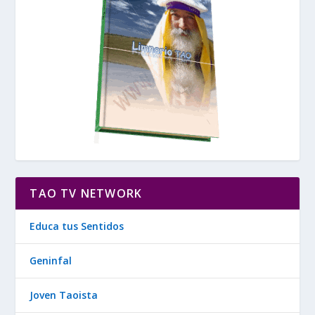
TAO TV NETWORK
Educa tus Sentidos
Geninfal
Joven Taoista