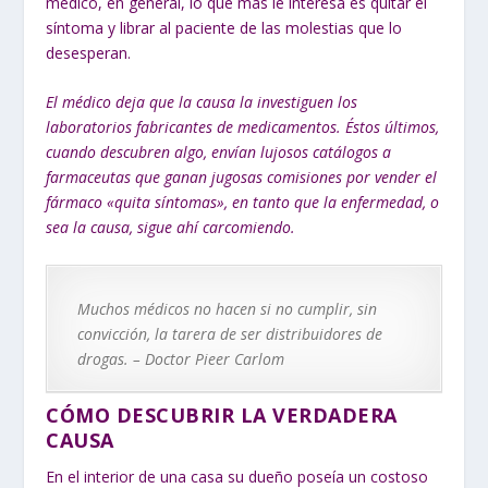
médico, en general, lo que más le interesa es quitar el
síntoma y librar al paciente de las molestias que lo
desesperan.
El médico deja que la causa la investiguen los
laboratorios fabricantes de medicamentos. Éstos últimos,
cuando descubren algo, envían lujosos catálogos a
farmaceutas que ganan jugosas comisiones por vender el
fármaco «quita síntomas», en tanto que la enfermedad, o
sea la causa, sigue ahí carcomiendo.
Muchos médicos no hacen si no cumplir, sin
convicción, la tarera de ser distribuidores de
drogas. – Doctor Pieer Carlom
CÓMO DESCUBRIR LA VERDADERA
CAUSA
En el interior de una casa su dueño poseía un costoso