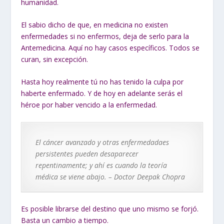
humanidad.
El sabio dicho de que, en medicina no existen
enfermedades si no enfermos, deja de serlo para la
Antemedicina. Aquí no hay casos específicos. Todos se
curan, sin excepción.
Hasta hoy realmente tú no has tenido la culpa por
haberte enfermado. Y de hoy en adelante serás el
héroe por haber vencido a la enfermedad.
El cáncer avanzado y otras enfermedadaes
persistentes pueden desaparecer
repentinamente; y ahí es cuando la teoría
médica se viene abajo. – Doctor Deepak Chopra
Es posible librarse del destino que uno mismo se forjó.
Basta un cambio a tiempo.