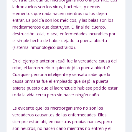
ladronzuelos son los virus, bacterias, y demás
elementos que nada hacen mientras no los dejen
entrar. La policía son los médicos, y las balas son los
medicamentos que destruyen. El final del cuento,
destrucción total, o sea, enfermedades incurables por
el simple hecho de haber dejado la puerta abierta
(sistema inmunológico distraído).
En el ejemplo anterior ¿cuál fue la verdadera causa del
robo; el ladronzuelo o quien dejó la puerta abierta?
Cualquier persona inteligente y sensata sabe que la
causa primaria fue el empleado que dejó la puerta
abierta puesto que el ladronzuelo hubiese podido estar
toda la vida cerca pero sin hacer ningún daño.
Es evidente que los microorganismo no son los
verdaderos causantes de las enfermedades. Ellos
siempre están ahí, en nuestras propias narices; pero
son neutros; no hacen daño mientras no entren y el