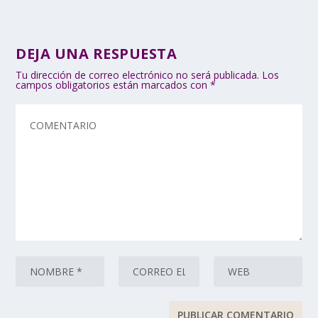
DEJA UNA RESPUESTA
Tu dirección de correo electrónico no será publicada.
Los
campos obligatorios están marcados con
*