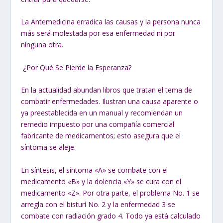
La Antemedicina erradica las causas y la persona nunca
más será molestada por esa enfermedad ni por
ninguna otra.
¿Por Qué Se Pierde la Esperanza?
En la actualidad abundan libros que tratan el tema de
combatir enfermedades. Ilustran una causa aparente o
ya preestablecida en un manual y recomiendan un
remedio impuesto por una compañía comercial
fabricante de medicamentos; esto asegura que el
síntoma se aleje.
En síntesis, el síntoma «A» se combate con el
medicamento «B» y la dolencia «Y» se cura con el
medicamento «Z». Por otra parte, el problema No. 1 se
arregla con el bisturí No. 2 y la enfermedad 3 se
combate con radiación grado 4. Todo ya está calculado