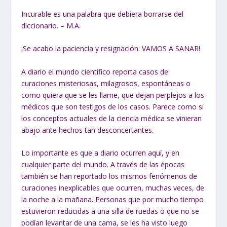
Incurable es una palabra que debiera borrarse del
diccionario. – M.A.
¡Se acabo la paciencia y resignación: VAMOS A SANAR!
A diario el mundo científico reporta casos de
curaciones misteriosas, milagrosos, espontáneas o
como quiera que se les llame, que dejan perplejos a los
médicos que son testigos de los casos. Parece como si
los conceptos actuales de la ciencia médica se vinieran
abajo ante hechos tan desconcertantes.
Lo importante es que a diario ocurren aquí, y en
cualquier parte del mundo. A través de las épocas
también se han reportado los mismos fenómenos de
curaciones inexplicables que ocurren, muchas veces, de
la noche a la mañana. Personas que por mucho tiempo
estuvieron reducidas a una silla de ruedas o que no se
podían levantar de una cama, se les ha visto luego