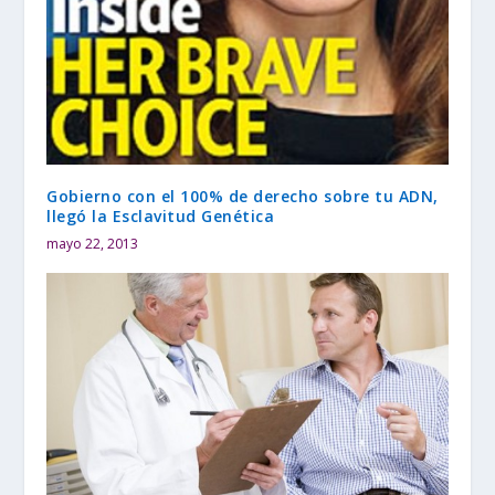
Gobierno con el 100% de derecho sobre tu ADN,
llegó la Esclavitud Genética
mayo 22, 2013