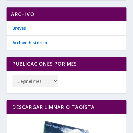
ARCHIVO
Breves
Archivo histórico
PUBLICACIONES POR MES
DESCARGAR LIMNARIO TAOÍSTA