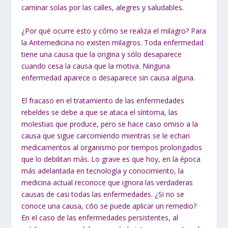
caminar solas por las calles, alegres y saludables.
¿Por qué ocurre esto y cómo se realiza el milagro? Para
la Antemedicina no existen milagros.
Toda enfermedad
tiene una causa que la origina y sólo desaparece
cuando cesa la causa que la motiva.
Ninguna
enfermedad aparece o desaparece sin causa alguna.
El fracaso en el tratamiento de las enfermedades
rebeldes se debe a que se ataca el síntoma, las
molestias que produce, pero se hace caso omiso a la
causa que sigue carcomiendo mientras se le echan
medicamentos al organismo por tiempos prolongados
que lo debilitan más. Lo grave es que hoy, en la época
más adelantada en tecnología y conocimiento, la
medicina actual reconoce que ignora las verdaderas
causas de casi todas las enfermedades. ¿Si no se
conoce una causa, cóo se puede aplicar un remedio?
En el caso de las enfermedades persistentes, al