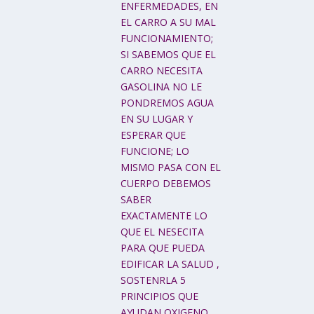
ENFERMEDADES, EN
EL CARRO A SU MAL
FUNCIONAMIENTO;
SI SABEMOS QUE EL
CARRO NECESITA
GASOLINA NO LE
PONDREMOS AGUA
EN SU LUGAR Y
ESPERAR QUE
FUNCIONE; LO
MISMO PASA CON EL
CUERPO DEBEMOS
SABER
EXACTAMENTE LO
QUE EL NESECITA
PARA QUE PUEDA
EDIFICAR LA SALUD ,
SOSTENRLA 5
PRINCIPIOS QUE
AYUDAN OXIGENO,