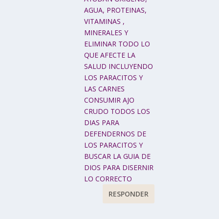
AGUA, PROTEINAS,
VITAMINAS ,
MINERALES Y
ELIMINAR TODO LO
QUE AFECTE LA
SALUD INCLUYENDO
LOS PARACITOS Y
LAS CARNES
CONSUMIR AJO
CRUDO TODOS LOS
DIAS PARA
DEFENDERNOS DE
LOS PARACITOS Y
BUSCAR LA GUIA DE
DIOS PARA DISERNIR
LO CORRECTO
RESPONDER