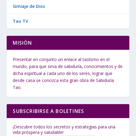
Simiaje de Dios
Tao TV
MISIÓN
Presentar en conjunto un enlace al taoísmo en el
mundo, para que sirva de sabiduría, conocimientos y de
dicha espiritual a cada uno de los seres, lograr que
desde casa se conozca esta gran obra de Sabiduría
Tao.
SUBSCRIBIRSE A BOLETINES
¡Descubre todos los secretos y estrategias para una
vida próspera y saludable!