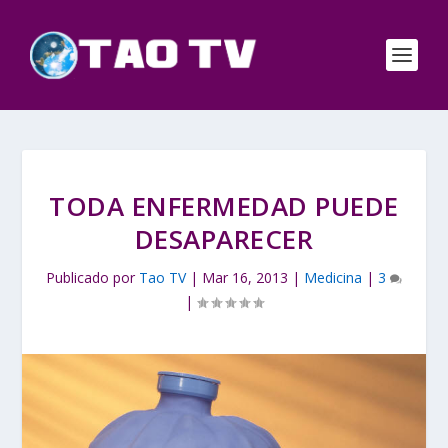
TODA ENFERMEDAD PUEDE
DESAPARECER
Publicado por
Tao TV
|
Mar 16, 2013
|
Medicina
|
3
|