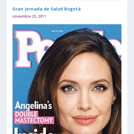
Gran Jornada de Salud Bogotá
noviembre 25, 2011