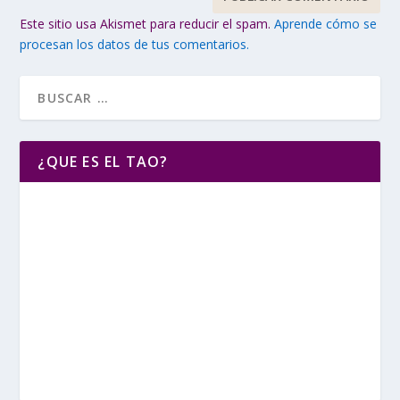
Este sitio usa Akismet para reducir el spam.
Aprende cómo se
procesan los datos de tus comentarios.
¿QUE ES EL TAO?