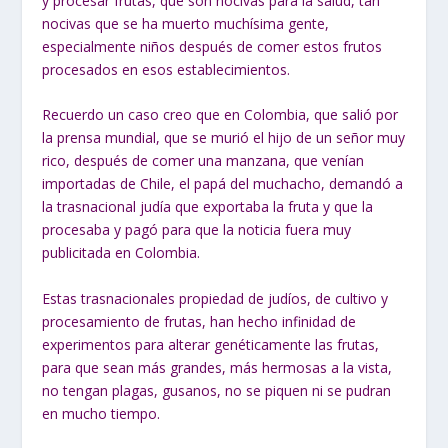
y procesar frutas, que son nocivas para la salud, tan
nocivas que se ha muerto muchísima gente,
especialmente niños después de comer estos frutos
procesados en esos establecimientos.
Recuerdo un caso creo que en Colombia, que salió por
la prensa mundial, que se murió el hijo de un señor muy
rico, después de comer una manzana, que venían
importadas de Chile, el papá del muchacho, demandó a
la trasnacional judía que exportaba la fruta y que la
procesaba y pagó para que la noticia fuera muy
publicitada en Colombia.
Estas trasnacionales propiedad de judíos, de cultivo y
procesamiento de frutas, han hecho infinidad de
experimentos para alterar genéticamente las frutas,
para que sean más grandes, más hermosas a la vista,
no tengan plagas, gusanos, no se piquen ni se pudran
en mucho tiempo.