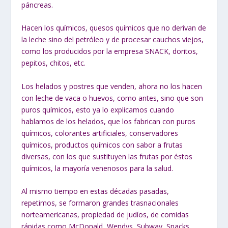
páncreas.
Hacen los químicos, quesos químicos que no derivan de
la leche sino del petróleo y de procesar cauchos viejos,
como los producidos por la empresa SNACK, doritos,
pepitos, chitos, etc.
Los helados y postres que venden, ahora no los hacen
con leche de vaca o huevos, como antes, sino que son
puros químicos, esto ya lo explicamos cuando
hablamos de los helados, que los fabrican con puros
químicos, colorantes artificiales, conservadores
químicos, productos químicos con sabor a frutas
diversas, con los que sustituyen las frutas por éstos
químicos, la mayoría venenosos para la salud.
Al mismo tiempo en estas décadas pasadas,
repetimos, se formaron grandes trasnacionales
norteamericanas, propiedad de judíos, de comidas
rápidas como McDonald, Wendys, Subway, Snacks,