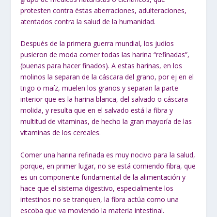
protesten contra éstas aberraciones, adulteraciones,
atentados contra la salud de la humanidad.
Después de la primera guerra mundial, los judíos
pusieron de moda comer todas las harina “refinadas”,
(buenas para hacer finados). A estas harinas, en los
molinos la separan de la cáscara del grano, por ej en el
trigo o maíz, muelen los granos y separan la parte
interior que es la harina blanca, del salvado o cáscara
molida, y resulta que en el salvado está la fibra y
multitud de vitaminas, de hecho la gran mayoría de las
vitaminas de los cereales.
Comer una harina refinada es muy nocivo para la salud,
porque, en primer lugar, no se está comiendo fibra, que
es un componente fundamental de la alimentación y
hace que el sistema digestivo, especialmente los
intestinos no se tranquen, la fibra actúa como una
escoba que va moviendo la materia intestinal.