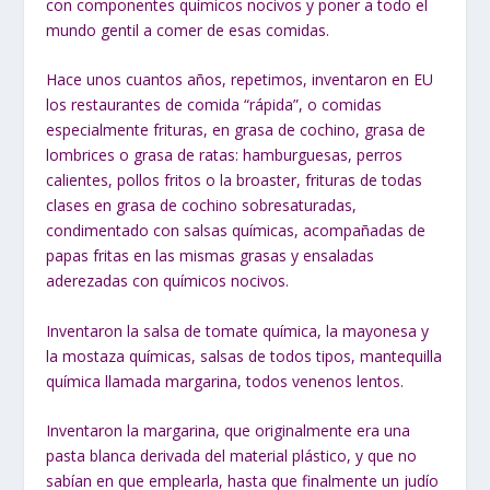
con componentes químicos nocivos y poner a todo el
mundo gentil a comer de esas comidas.
Hace unos cuantos años, repetimos, inventaron en EU
los restaurantes de comida “rápida”, o comidas
especialmente frituras, en grasa de cochino, grasa de
lombrices o grasa de ratas: hamburguesas, perros
calientes, pollos fritos o la broaster, frituras de todas
clases en grasa de cochino sobresaturadas,
condimentado con salsas químicas, acompañadas de
papas fritas en las mismas grasas y ensaladas
aderezadas con químicos nocivos.
Inventaron la salsa de tomate química, la mayonesa y
la mostaza químicas, salsas de todos tipos, mantequilla
química llamada margarina, todos venenos lentos.
Inventaron la margarina, que originalmente era una
pasta blanca derivada del material plástico, y que no
sabían en que emplearla, hasta que finalmente un judío