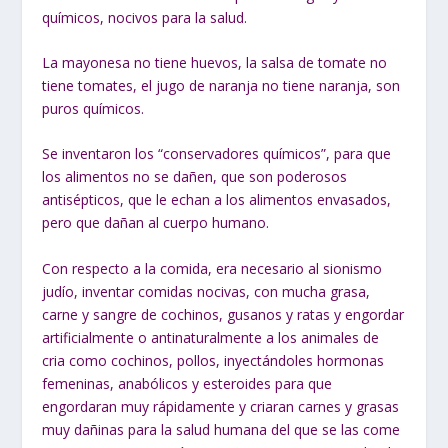
químicos, nocivos para la salud.
La mayonesa no tiene huevos, la salsa de tomate no
tiene tomates, el jugo de naranja no tiene naranja, son
puros químicos.
Se inventaron los “conservadores químicos”, para que
los alimentos no se dañen, que son poderosos
antisépticos, que le echan a los alimentos envasados,
pero que dañan al cuerpo humano.
Con respecto a la comida, era necesario al sionismo
judío, inventar comidas nocivas, con mucha grasa,
carne y sangre de cochinos, gusanos y ratas y engordar
artificialmente o antinaturalmente a los animales de
cria como cochinos, pollos, inyectándoles hormonas
femeninas, anabólicos y esteroides para que
engordaran muy rápidamente y criaran carnes y grasas
muy dañinas para la salud humana del que se las come