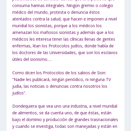
consuma harinas integrales. Ningún gremio o colegio
médico del mundo, protesta o denuncia éstos
atentados contra la salud, que hacen e imponen a nivel
mundial los sionistas, porque a los médicos los
amenazan los mafiosos sionistas y además que a los
médicos les interesa tener las clínicas llenas de gentes
enfermas, léan los Protocolos judíos, donde habla de
los doctores de las Universidades, que son los esclavos
útiles del sionismo….
Como dicen los Protocolos de los sabios de Sion:
“Nadie les publicará,
ningún periódico, ni ninguna TV
judía, las noticias o denuncias contra nosotros los
judíos”.
Dondequiera que vea uno una industria, a nivel mundial
de alimentos, se da cuenta uno, de que éstas, están
bajo el dominio y producción de grandes trasnacionales
y cuando se investiga, todas son manejadas y están en