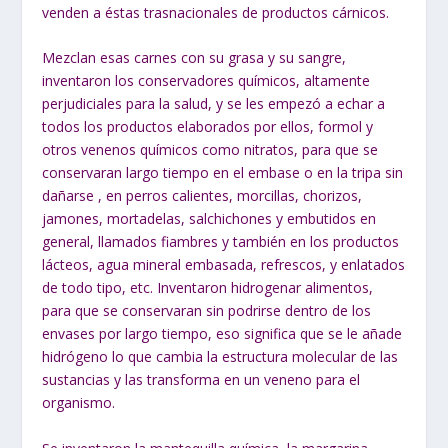
venden a éstas trasnacionales de productos cárnicos.
Mezclan esas carnes con su grasa y su sangre,
inventaron los conservadores químicos, altamente
perjudiciales para la salud, y se les empezó a echar a
todos los productos elaborados por ellos, formol y
otros venenos químicos como nitratos, para que se
conservaran largo tiempo en el embase o en la tripa sin
dañarse , en perros calientes, morcillas, chorizos,
jamones, mortadelas, salchichones y embutidos en
general, llamados fiambres y también en los productos
lácteos, agua mineral embasada, refrescos, y enlatados
de todo tipo, etc. Inventaron hidrogenar alimentos,
para que se conservaran sin podrirse dentro de los
envases por largo tiempo, eso significa que se le añade
hidrógeno lo que cambia la estructura molecular de las
sustancias y las transforma en un veneno para el
organismo.