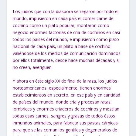
Los judíos que con la diáspora se regaron por todo el
mundo, impusieron en cada país el comer carne de
cochino como un plato popular, montaron como
negocio enormes factorías de cría de cochinos en casi
todos los países del mundo, e impusieron como plato
nacional de cada país, un plato a base de cochino
valiéndose de los medios de comunicación dominados
por ellos totalmente, desde hace muchas décadas y si
no creen, averiguen.
Y ahora en éste siglo XX de final de la raza, los judíos
norteamericanos, especialmente, tienen enormes
establecimientos en secreto, en ese país y en cantidad
de países del mundo, donde cría y procesan ratas,
lombrices y enormes criaderos de cochinos y mezclan
todas esas carnes, sangres y grasas de todos éstos
inmundos animales, para fabricar sus pastas cárnicas
para que se las coman los gentiles y degenerarlos de