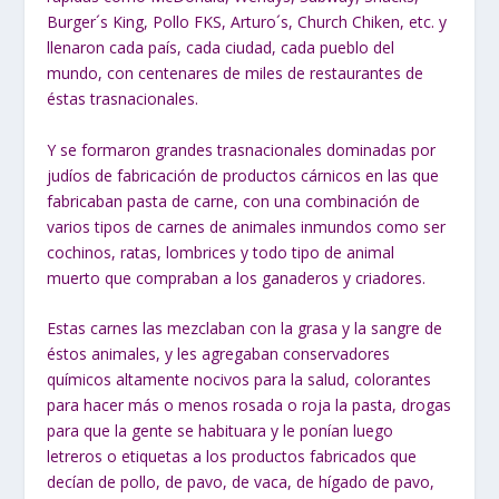
Burger´s King, Pollo FKS, Arturo´s, Church Chiken, etc. y
llenaron cada país, cada ciudad, cada pueblo del
mundo, con centenares de miles de restaurantes de
éstas trasnacionales.
Y se formaron grandes trasnacionales dominadas por
judíos de fabricación de productos cárnicos en las que
fabricaban pasta de carne, con una combinación de
varios tipos de carnes de animales inmundos como ser
cochinos, ratas, lombrices y todo tipo de animal
muerto que compraban a los ganaderos y criadores.
Estas carnes las mezclaban con la grasa y la sangre de
éstos animales, y les agregaban conservadores
químicos altamente nocivos para la salud, colorantes
para hacer más o menos rosada o roja la pasta, drogas
para que la gente se habituara y le ponían luego
letreros o etiquetas a los productos fabricados que
decían de pollo, de pavo, de vaca, de hígado de pavo,