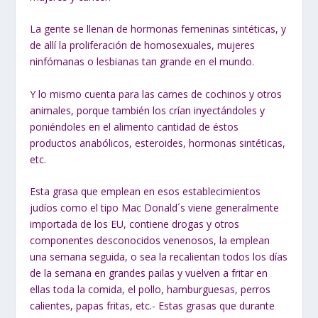
La gente se llenan de hormonas femeninas sintéticas, y
de allí la proliferación de homosexuales, mujeres
ninfómanas o lesbianas tan grande en el mundo.
Y lo mismo cuenta para las carnes de cochinos y otros
animales, porque también los crían inyectándoles y
poniéndoles en el alimento cantidad de éstos
productos anabólicos, esteroides, hormonas sintéticas,
etc.
Esta grasa que emplean en esos establecimientos
judíos como el tipo Mac Donald´s viene generalmente
importada de los EU, contiene drogas y otros
componentes desconocidos venenosos, la emplean
una semana seguida, o sea la recalientan todos los días
de la semana en grandes pailas y vuelven a fritar en
ellas toda la comida, el pollo, hamburguesas, perros
calientes, papas fritas, etc.- Estas grasas que durante