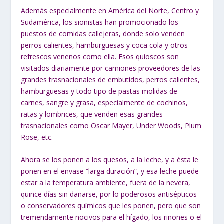
Además especialmente en América del Norte, Centro y
Sudamérica, los sionistas han promocionado los
puestos de comidas callejeras, donde solo venden
perros calientes, hamburguesas y coca cola y otros
refrescos venenos como ella. Esos quioscos son
visitados diariamente por camiones proveedores de las
grandes trasnacionales de embutidos, perros calientes,
hamburguesas y todo tipo de pastas molidas de
carnes, sangre y grasa, especialmente de cochinos,
ratas y lombrices, que venden esas grandes
trasnacionales como Oscar Mayer, Under Woods, Plum
Rose, etc.
Ahora se los ponen a los quesos, a la leche, y a ésta le
ponen en el envase “larga duración”, y esa leche puede
estar a la temperatura ambiente, fuera de la nevera,
quince días sin dañarse, por lo poderosos antisépticos
o conservadores químicos que les ponen, pero que son
tremendamente nocivos para el hígado, los riñones o el