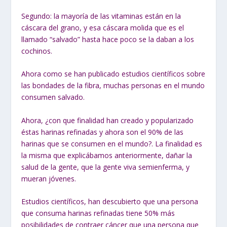
Segundo: la mayoría de las vitaminas están en la
cáscara del grano, y esa cáscara molida que es el
llamado “salvado” hasta hace poco se la daban a los
cochinos.
Ahora como se han publicado estudios científicos sobre
las bondades de la fibra, muchas personas en el mundo
consumen salvado.
Ahora, ¿con que finalidad han creado y popularizado
éstas harinas refinadas y ahora son el 90% de las
harinas que se consumen en el mundo?. La finalidad es
la misma que explicábamos anteriormente, dañar la
salud de la gente, que la gente viva semienferma, y
mueran jóvenes.
Estudios científicos, han descubierto que una persona
que consuma harinas refinadas tiene 50% más
posibilidades de contraer cáncer que una persona que