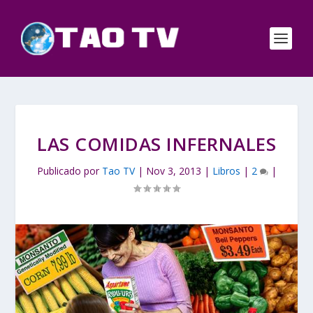
LAS COMIDAS INFERNALES
Publicado por
Tao TV
|
Nov 3, 2013
|
Libros
|
2
|