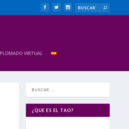
IPLOMADO VIRTUAL
¿QUE ES EL TAO?