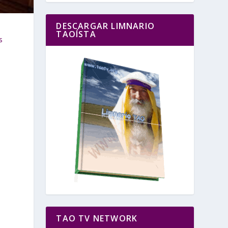
DESCARGAR LIMNARIO
TAOÍSTA
s
TAO TV NETWORK