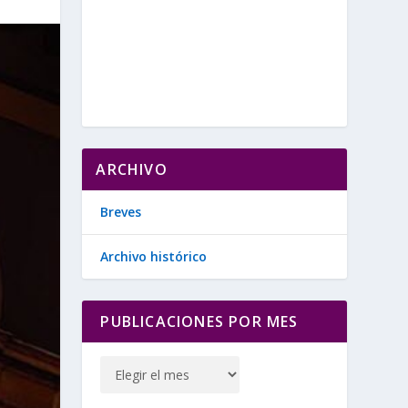
ARCHIVO
Breves
Archivo histórico
PUBLICACIONES POR MES