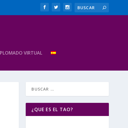
IPLOMADO VIRTUAL
¿QUE ES EL TAO?