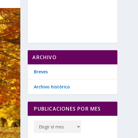
ARCHIVO
Breves
Archivo histórico
PUBLICACIONES POR MES