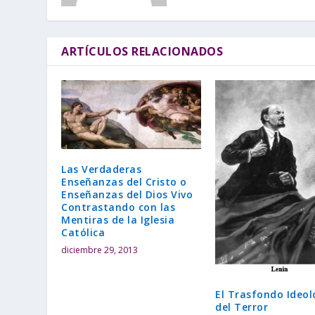
ARTÍCULOS RELACIONADOS
Las Verdaderas
Enseñanzas del Cristo o
Enseñanzas del Dios Vivo
Contrastando con las
Mentiras de la Iglesia
Católica
diciembre 29, 2013
El Trasfondo Ideol
del Terror