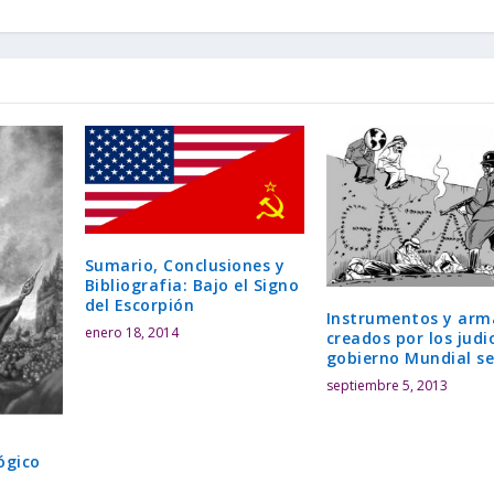
Sumario, Conclusiones y
Bibliografia: Bajo el Signo
del Escorpión
Instrumentos y arm
enero 18, 2014
creados por los judi
gobierno Mundial se
septiembre 5, 2013
ógico