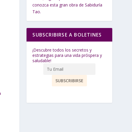
conozca esta gran obra de Sabiduría
Tao.
SUBSCRIBIRSE A BOLETINES
¡Descubre todos los secretos y
estrategias para una vida próspera y
saludable!
a