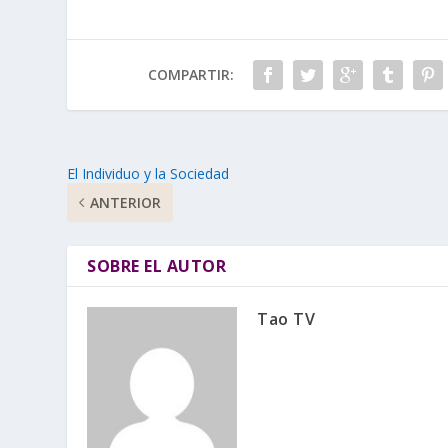
COMPARTIR:
El Individuo y la Sociedad
ANTERIOR
SOBRE EL AUTOR
Tao TV