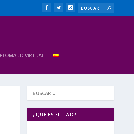
IPLOMADO VIRTUAL
¿QUE ES EL TAO?