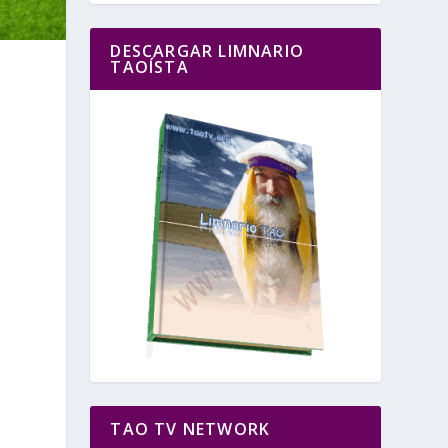
DESCARGAR LIMNARIO
TAOÍSTA
TAO TV NETWORK