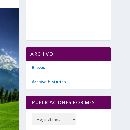
ARCHIVO
Breves
Archivo histórico
PUBLICACIONES POR MES