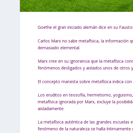
Goethe el gran iniciado alemán dice en su Fausto:
Carlos Marx no sabe metafísica, la información q
demasiado elemental.
Marx cree en su ignorancia que la metafísica co
fenómenos desligados y aislados unos de otros y 
El concepto marxista sobre metafísica indica con 
Los eruditos en teosofía, hermetismo, yoguismo,
metafísica ignorada por Marx, excluye la posibi
aisladamente.
La metafísica auténtica de las grandes escuelas 
fenómeno de la naturaleza se halla íntimamente