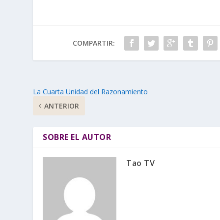
COMPARTIR:
La Cuarta Unidad del Razonamiento
ANTERIOR
SOBRE EL AUTOR
Tao TV