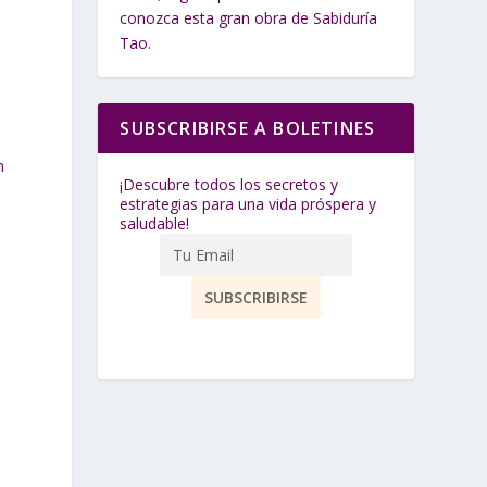
conozca esta gran obra de Sabiduría
Tao.
SUBSCRIBIRSE A BOLETINES
n
¡Descubre todos los secretos y
estrategias para una vida próspera y
saludable!