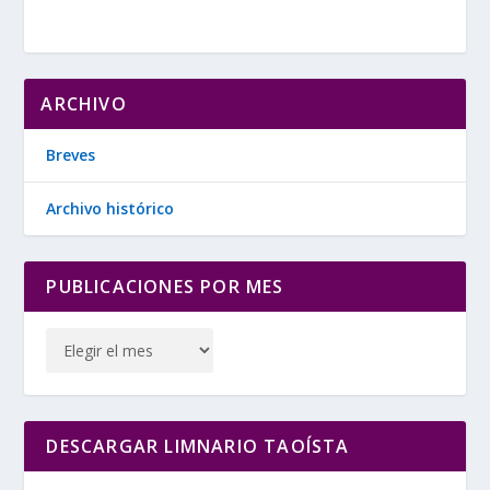
ARCHIVO
Breves
Archivo histórico
PUBLICACIONES POR MES
DESCARGAR LIMNARIO TAOÍSTA