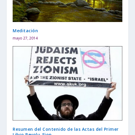
Meditación
mayo 27, 2014
Resumen del Contenido de las Actas del Primer
Libro Revolu-Sion