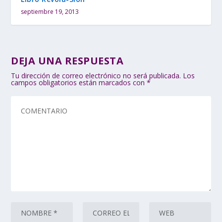
septiembre 19, 2013
DEJA UNA RESPUESTA
Tu dirección de correo electrónico no será publicada.
Los
campos obligatorios están marcados con
*