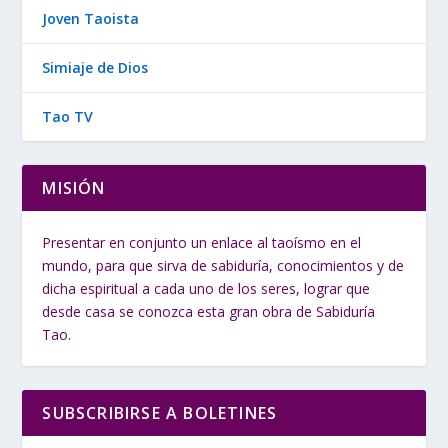
Joven Taoista
Simiaje de Dios
Tao TV
MISIÓN
Presentar en conjunto un enlace al taoísmo en el
mundo, para que sirva de sabiduría, conocimientos y de
dicha espiritual a cada uno de los seres, lograr que
desde casa se conozca esta gran obra de Sabiduría
Tao.
SUBSCRIBIRSE A BOLETINES