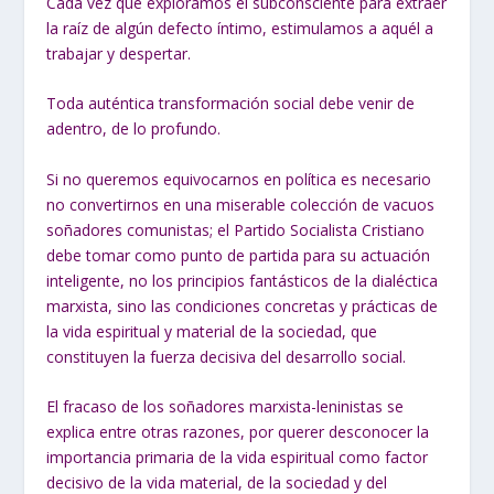
Cada vez que exploramos el subconsciente para extraer
la raíz de algún defecto íntimo, estimulamos a aquél a
trabajar y despertar.
Toda auténtica transformación social debe venir de
adentro, de lo profundo.
Si no queremos equivocarnos en política es necesario
no convertirnos en una miserable colección de vacuos
soñadores comunistas; el Partido Socialista Cristiano
debe tomar como punto de partida para su actuación
inteligente, no los principios fantásticos de la dialéctica
marxista, sino las condiciones concretas y prácticas de
la vida espiritual y material de la sociedad, que
constituyen la fuerza decisiva del desarrollo social.
El fracaso de los soñadores marxista-leninistas se
explica entre otras razones, por querer desconocer la
importancia primaria de la vida espiritual como factor
decisivo de la vida material, de la sociedad y del