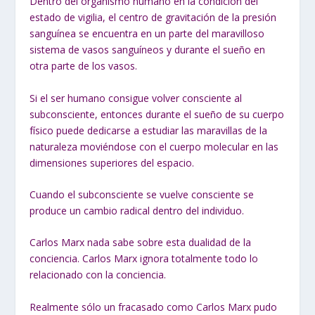
Dentro del organismo humano en la condición del
estado de vigilia, el centro de gravitación de la presión
sanguínea se encuentra en un parte del maravilloso
sistema de vasos sanguíneos y durante el sueño en
otra parte de los vasos.
Si el ser humano consigue volver consciente al
subconsciente, entonces durante el sueño de su cuerpo
físico puede dedicarse a estudiar las maravillas de la
naturaleza moviéndose con el cuerpo molecular en las
dimensiones superiores del espacio.
Cuando el subconsciente se vuelve consciente se
produce un cambio radical dentro del individuo.
Carlos Marx nada sabe sobre esta dualidad de la
conciencia. Carlos Marx ignora totalmente todo lo
relacionado con la conciencia.
Realmente sólo un fracasado como Carlos Marx pudo