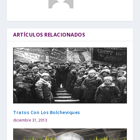
ARTÍCULOS RELACIONADOS
Tratos Con Los Bolcheviques
diciembre 31, 2013