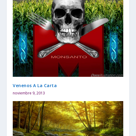
Venenos A La Carta
noviembre 9, 2013