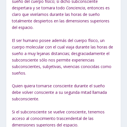
sueño del cuerpo físico; si dicho subconsciente
despertara y se tornara todo
Conciencia
, entonces es
claro que viviríamos durante las horas de sueño
totalmente despiertos en las dimensiones superiores
del espacio.
El ser humano posee además del cuerpo físico, un
cuerpo molecular con el cual viaja durante las horas de
sueño a muy lejanas distancias; desgraciadamente el
subconsciente sólo nos permite experiencias
subconscientes, subjetivas, vivencias conocidas como
sueños.
Quien quiera tornarse consciente durante el sueño
debe volver consciente a su segunda mitad llamada
subconsciente.
Si el subconsciente se vuelve consciente, tenemos
acceso al conocimiento trascendental de las
dimensiones superiores del espacio.