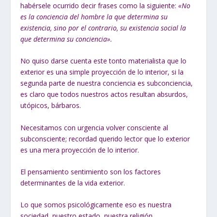
habérsele ocurrido decir frases como la siguiente:
«No
es la conciencia del hombre la que determina su
existencia, sino por el contrario, su existencia social la
que determina su conciencia».
No quiso darse cuenta este tonto materialista que lo
exterior es una simple proyección de lo interior, si la
segunda parte de nuestra conciencia es subconciencia,
es claro que todos nuestros actos resultan absurdos,
utópicos, bárbaros.
Necesitamos con urgencia volver consciente al
subconsciente; recordad querido lector que lo exterior
es una mera proyección de lo interior.
El pensamiento sentimiento son los factores
determinantes de la vida exterior.
Lo que somos psicológicamente eso es nuestra
sociedad, nuestro estado, nuestra religión.