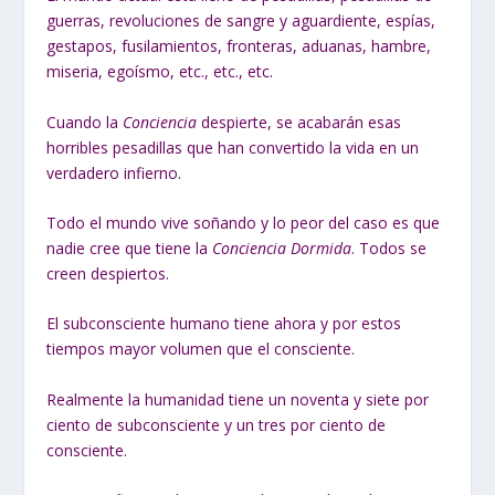
guerras, revoluciones de sangre y aguardiente, espías,
gestapos, fusilamientos, fronteras, aduanas, hambre,
miseria, egoísmo, etc., etc., etc.
Cuando la
Conciencia
despierte, se acabarán esas
horribles pesadillas que han convertido la vida en un
verdadero infierno.
Todo el mundo vive soñando y lo peor del caso es que
nadie cree que tiene la
Conciencia Dormida
. Todos se
creen despiertos.
El subconsciente humano tiene ahora y por estos
tiempos mayor volumen que el consciente.
Realmente la humanidad tiene un noventa y siete por
ciento de subconsciente y un tres por ciento de
consciente.