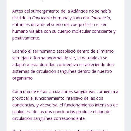
Antes del sumergimiento de la Atlántida no se había
dividido la
Conciencia
humana y todo era
Conciencia
,
entonces durante el sueño del cuerpo físico el ser
humano viajaba con su cuerpo molecular consciente y
positivamente.
Cuando el ser humano estableció dentro de sí mismo,
semejante forma anormal de ser, la naturaleza se
adaptó a esta dualidad concientiva estableciendo dos
sistemas de circulación sanguínea dentro de nuestro
organismo.
Cada una de estas circulaciones sanguíneas comienza a
provocar el funcionamiento intensivo de las dos
conciencias, y viceversa, el funcionamiento intensivo de
cualquiera de las dos conciencias produce el tipo de
circulación sanguínea correspondiente.