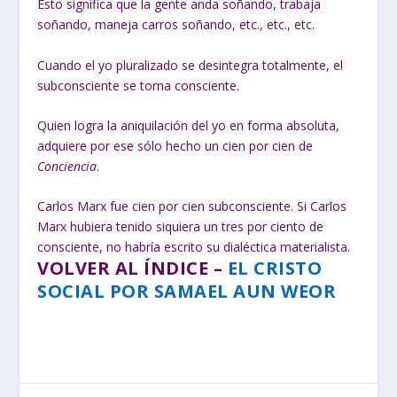
Esto significa que la gente anda soñando, trabaja
soñando, maneja carros soñando, etc., etc., etc.
Cuando el yo pluralizado se desintegra totalmente, el
subconsciente se torna consciente.
Quien logra la aniquilación del yo en forma absoluta,
adquiere por ese sólo hecho un cien por cien de
Conciencia
.
Carlos Marx fue cien por cien subconsciente. Si Carlos
Marx hubiera tenido siquiera un tres por ciento de
consciente, no habría escrito su dialéctica materialista.
VOLVER AL ÍNDICE –
EL CRISTO
SOCIAL POR SAMAEL AUN WEOR