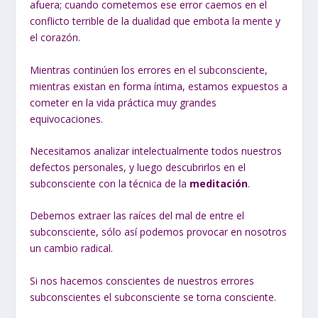
afuera; cuando cometemos ese error caemos en el
conflicto terrible de la dualidad que embota la mente y
el corazón.
Mientras continúen los errores en el subconsciente,
mientras existan en forma íntima, estamos expuestos a
cometer en la vida práctica muy grandes
equivocaciones.
Necesitamos analizar intelectualmente todos nuestros
defectos personales, y luego descubrirlos en el
subconsciente con la técnica de la
meditación
.
Debemos extraer las raíces del mal de entre el
subconsciente, sólo así podemos provocar en nosotros
un cambio radical.
Si nos hacemos conscientes de nuestros errores
subconscientes el subconsciente se torna consciente.