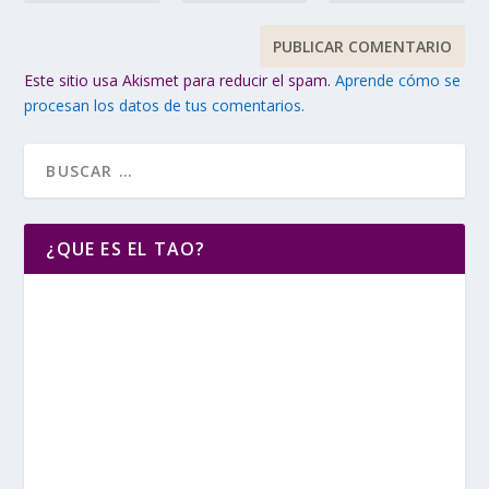
Este sitio usa Akismet para reducir el spam.
Aprende cómo se
procesan los datos de tus comentarios.
¿QUE ES EL TAO?