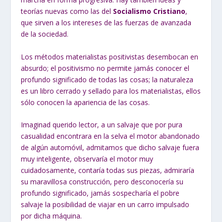
teorías nuevas como las del
Socialismo Cristiano
,
que sirven a los intereses de las fuerzas de avanzada
de la sociedad.
Los métodos materialistas positivistas desembocan en
absurdo; el positivismo no permite jamás conocer el
profundo significado de todas las cosas; la naturaleza
es un libro cerrado y sellado para los materialistas, ellos
sólo conocen la apariencia de las cosas.
Imaginad querido lector, a un salvaje que por pura
casualidad encontrara en la selva el motor abandonado
de algún automóvil, admitamos que dicho salvaje fuera
muy inteligente, observaría el motor muy
cuidadosamente, contaría todas sus piezas, admiraría
su maravillosa construcción, pero desconocería su
profundo significado, jamás sospecharía el pobre
salvaje la posibilidad de viajar en un carro impulsado
por dicha máquina.