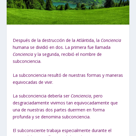
Después de la destrucción de la Atlántida, la
Conciencia
humana se dividió en dos. La primera fue llamada
Conciencia
y la segunda, recibió el nombre de
subconciencia.
La subconciencia resultó de nuestras formas y maneras
equivocadas de vivir.
La subconciencia debería ser
Conciencia
, pero
desgraciadamente vivimos tan equivocadamente que
una de nuestras dos partes duermen en forma
profunda y se denomina subconciencia.
El subconsciente trabaja especialmente durante el