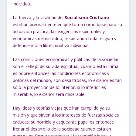
individuo.
La fuerza y la vitalidad del
Socialismo Cristiano
estriban precisamente en que toma como base para su
actuación práctica, las exigencias espirituales y
económicas del individuo, respetando toda religión y
defendiendo la libre iniciativa individual.
Las condiciones económicas y políticas de la sociedad
son el reflejo de su vida espiritual, cuando esta última
es pobre entonces las condiciones económicas y
políticas del mundo, son desastrosas, lo exterior es tan
sólo la proyección de lo interior, si lo interior es
miserable, lo exterior será miserable.
Hay ideas y teorías viejas que han cumplido ya su
misión y que sirven a los intereses de fuerzas sociales
caducas; su horrible y asqueante papel es entonces
frenar el desarrollo de la sociedad cuando esta en
marcha en forma progresiva. Hay también ideas y