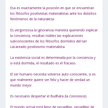
Esa es exactamente la posición en que se encuentran
los filósofos positivistas materialistas ante los distintos
fenómenos de la naturaleza.
Es vergonzosa la ignorancia marxista queriendo explicar
la conciencia, resultan risibles las explicaciones
subconscientes de los filósofos dormidos del tan
cacareado positivismo materialista.
La existencia social es determinada por la conciencia y
si está dormida, el resultado es el fracaso.
El ser humano necesita volverse auto-consciente, si es
que realmente quiere ser feliz y hacer de verdad un
mundo mejor.
Es necesario despertar el Budhata (la
Conciencia
)
El mundo actual está lleno de pesadillas, pesadillas de