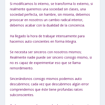
Si modificamos lo interno, se transforma lo externo, si
realmente queremos una sociedad sin clases, una
sociedad perfecta, sin hambre, sin miseria, debemos
provocar en nosotros un cambio radical interior,
debemos acabar con la dualidad de la conciencia.
Ha llegado la hora de trabajar intensamente para
hacernos auto-concientes en forma íntegra.
Se necesita ser sinceros con nosotros mismos;
Realmente nadie puede ser sincero consigo mismo, si
no es capaz de experimentar eso que se llama
remordimiento.
Sincerándonos consigo mismos podemos auto
descubrirnos; cada vez que descubrimos algún error
comprendemos que éste tiene profundas raíces
subconscientes.