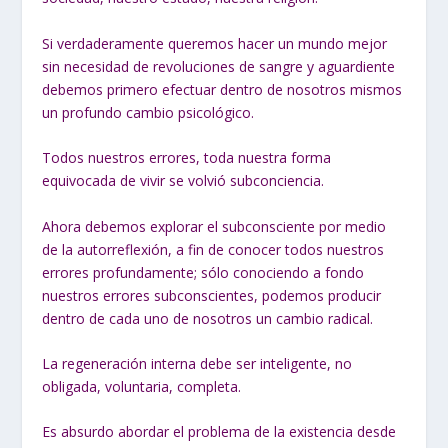
Si verdaderamente queremos hacer un mundo mejor
sin necesidad de revoluciones de sangre y aguardiente
debemos primero efectuar dentro de nosotros mismos
un profundo cambio psicológico.
Todos nuestros errores, toda nuestra forma
equivocada de vivir se volvió subconciencia.
Ahora debemos explorar el subconsciente por medio
de la autorreflexión, a fin de conocer todos nuestros
errores profundamente; sólo conociendo a fondo
nuestros errores subconscientes, podemos producir
dentro de cada uno de nosotros un cambio radical.
La regeneración interna debe ser inteligente, no
obligada, voluntaria, completa.
Es absurdo abordar el problema de la existencia desde