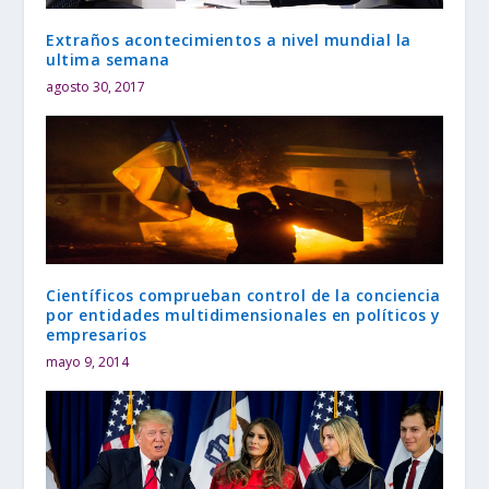
Extraños acontecimientos a nivel mundial la
ultima semana
agosto 30, 2017
Científicos comprueban control de la conciencia
por entidades multidimensionales en políticos y
empresarios
mayo 9, 2014