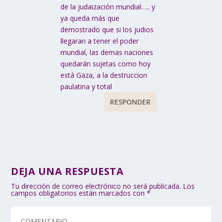
de la judaización mundial….. y
ya queda más que
demostrado que si los judios
llegaran a tener el poder
mundial, las demas naciones
quedarán sujetas como hoy
está Gaza, a la destruccion
paulatina y total
RESPONDER
DEJA UNA RESPUESTA
Tu dirección de correo electrónico no será publicada.
Los
campos obligatorios están marcados con
*