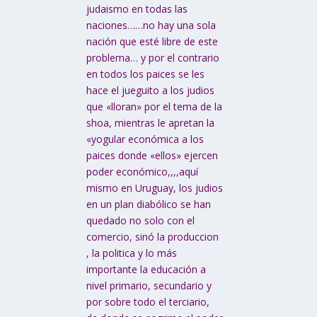
judaismo en todas las
naciones……no hay una sola
nación que esté libre de este
problema… y por el contrario
en todos los paices se les
hace el jueguito a los judios
que «lloran» por el tema de la
shoa, mientras le apretan la
«yogular económica a los
paices donde «ellos» ejercen
poder económico,,,,aquí
mismo en Uruguay, los judios
en un plan diabólico se han
quedado no solo con el
comercio, sinó la produccion
, la politica y lo más
importante la educación a
nivel primario, secundario y
por sobre todo el terciario,