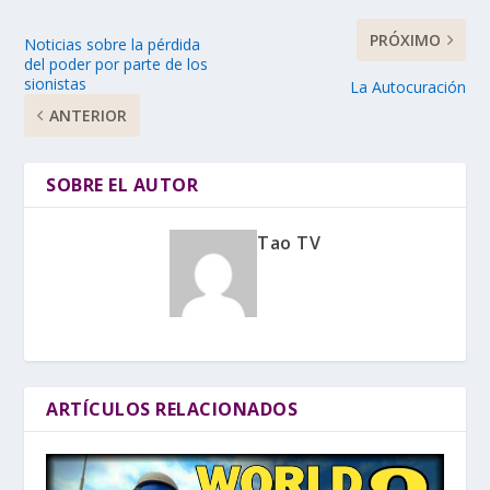
PRÓXIMO
Noticias sobre la pérdida
del poder por parte de los
sionistas
La Autocuración
ANTERIOR
SOBRE EL AUTOR
Tao TV
ARTÍCULOS RELACIONADOS