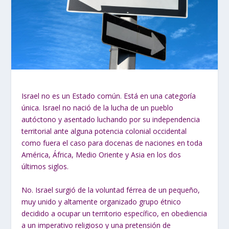
Israel no es un Estado común. Está en una categoría
única. Israel no nació de la lucha de un pueblo
autóctono y asentado luchando por su independencia
territorial ante alguna potencia colonial occidental
como fuera el caso para docenas de naciones en toda
América, África, Medio Oriente y Asia en los dos
últimos siglos.
No. Israel surgió de la voluntad férrea de un pequeño,
muy unido y altamente organizado grupo étnico
decidido a ocupar un territorio específico, en obediencia
a un imperativo religioso y una pretensión de