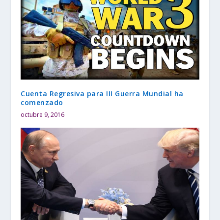
Cuenta Regresiva para III Guerra Mundial ha
comenzado
octubre 9, 2016