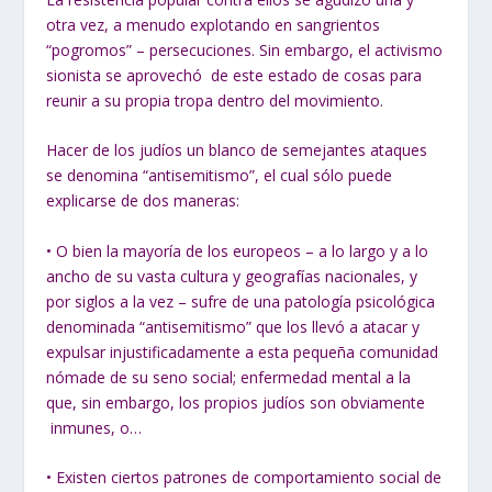
otra vez, a menudo explotando en sangrientos
“pogromos” – persecuciones. Sin embargo, el activismo
sionista se aprovechó de este estado de cosas para
reunir a su propia tropa dentro del movimiento.
Hacer de los judíos un blanco de semejantes ataques
se denomina “antisemitismo”, el cual sólo puede
explicarse de dos maneras:
• O bien la mayoría de los europeos – a lo largo y a lo
ancho de su vasta cultura y geografías nacionales, y
por siglos a la vez – sufre de una patología psicológica
denominada “antisemitismo” que los llevó a atacar y
expulsar injustificadamente a esta pequeña comunidad
nómade de su seno social; enfermedad mental a la
que, sin embargo, los propios judíos son obviamente
inmunes, o…
• Existen ciertos patrones de comportamiento social de