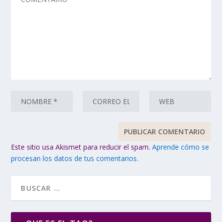
Este sitio usa Akismet para reducir el spam.
Aprende cómo se
procesan los datos de tus comentarios.