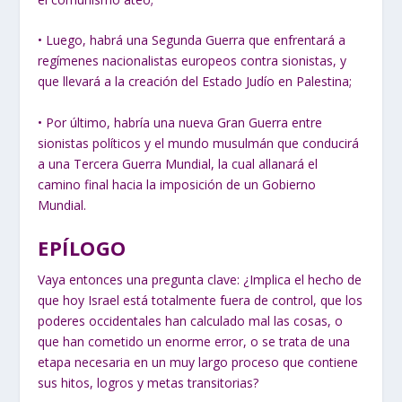
• Luego, habrá una Segunda Guerra que enfrentará a
regímenes nacionalistas europeos contra sionistas, y
que llevará a la creación del Estado Judío en Palestina;
• Por último, habría una nueva Gran Guerra entre
sionistas políticos y el mundo musulmán que conducirá
a una Tercera Guerra Mundial, la cual allanará el
camino final hacia la imposición de un Gobierno
Mundial.
EPÍLOGO
Vaya entonces una pregunta clave: ¿Implica el hecho de
que hoy Israel está totalmente fuera de control, que los
poderes occidentales han calculado mal las cosas, o
que han cometido un enorme error, o se trata de una
etapa necesaria en un muy largo proceso que contiene
sus hitos, logros y metas transitorias?