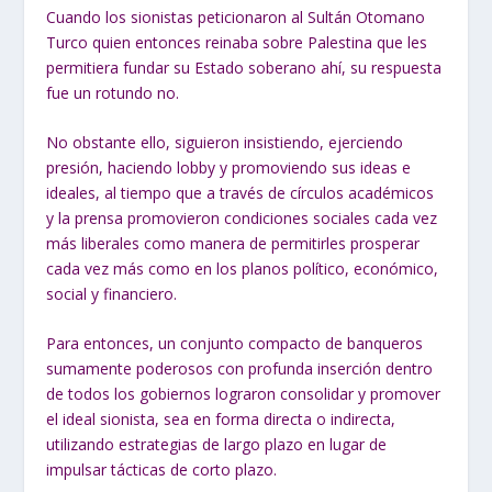
Cuando los sionistas peticionaron al Sultán Otomano
Turco quien entonces reinaba sobre Palestina que les
permitiera fundar su Estado soberano ahí, su respuesta
fue un rotundo no.
No obstante ello, siguieron insistiendo, ejerciendo
presión, haciendo lobby y promoviendo sus ideas e
ideales, al tiempo que a través de círculos académicos
y la prensa promovieron condiciones sociales cada vez
más liberales como manera de permitirles prosperar
cada vez más como en los planos político, económico,
social y financiero.
Para entonces, un conjunto compacto de banqueros
sumamente poderosos con profunda inserción dentro
de todos los gobiernos lograron consolidar y promover
el ideal sionista, sea en forma directa o indirecta,
utilizando estrategias de largo plazo en lugar de
impulsar tácticas de corto plazo.