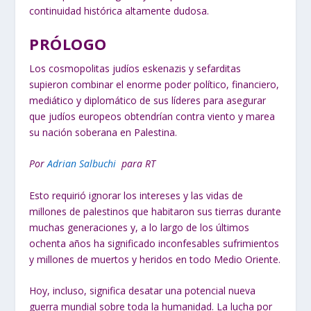
continuidad histórica altamente dudosa.
PRÓLOGO
Los cosmopolitas judíos eskenazis y sefarditas
supieron combinar el enorme poder político, financiero,
mediático y diplomático de sus líderes para asegurar
que judíos europeos obtendrían contra viento y marea
su nación soberana en Palestina.
Por
Adrian Salbuchi
para RT
Esto requirió ignorar los intereses y las vidas de
millones de palestinos que habitaron sus tierras durante
muchas generaciones y, a lo largo de los últimos
ochenta años ha significado inconfesables sufrimientos
y millones de muertos y heridos en todo Medio Oriente.
Hoy, incluso, significa desatar una potencial nueva
guerra mundial sobre toda la humanidad. La lucha por