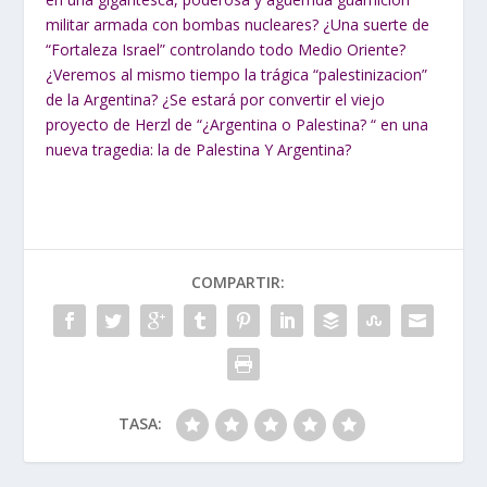
militar armada con bombas nucleares? ¿Una suerte de
“Fortaleza Israel” controlando todo Medio Oriente?
¿Veremos al mismo tiempo la trágica “palestinizacion”
de la Argentina? ¿Se estará por convertir el viejo
proyecto de Herzl de “¿Argentina o Palestina? “ en una
nueva tragedia: la de Palestina Y Argentina?
COMPARTIR:
TASA: