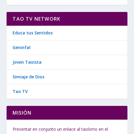
TAO TV NETWORK
Educa tus Sentidos
Geninfal
Joven Taoista
Simiaje de Dios
Tao TV
MISIÓN
Presentar en conjunto un enlace al taoísmo en el