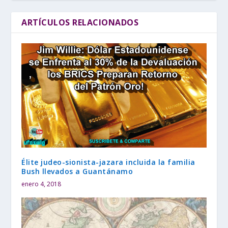
ARTÍCULOS RELACIONADOS
Élite judeo-sionista-jazara incluida la familia
Bush llevados a Guantánamo
enero 4, 2018