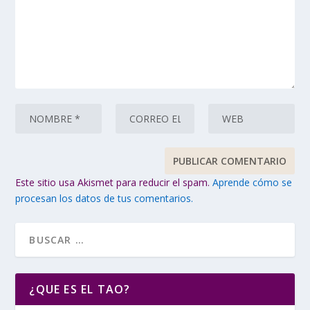
Este sitio usa Akismet para reducir el spam.
Aprende cómo se
procesan los datos de tus comentarios.
¿QUE ES EL TAO?