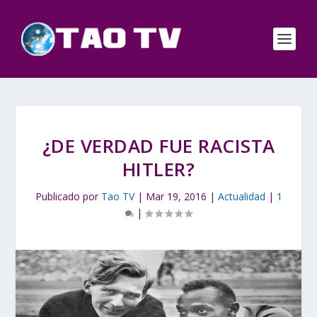
¿DE VERDAD FUE RACISTA
HITLER?
Publicado por
Tao TV
|
Mar 19, 2016
|
Actualidad
|
1
|