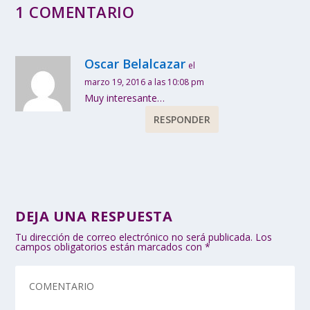
1 COMENTARIO
Oscar Belalcazar
el
marzo 19, 2016 a las 10:08 pm
Muy interesante…
RESPONDER
DEJA UNA RESPUESTA
Tu dirección de correo electrónico no será publicada.
Los
campos obligatorios están marcados con
*