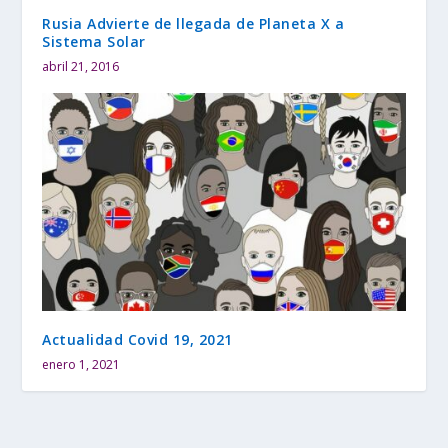
Rusia Advierte de llegada de Planeta X a
Sistema Solar
abril 21, 2016
Actualidad Covid 19, 2021
enero 1, 2021