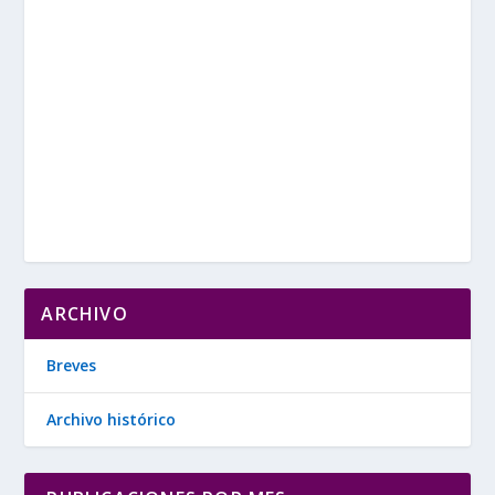
ARCHIVO
Breves
Archivo histórico