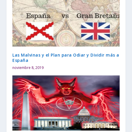
Las Malvinas y el Plan para Odiar y Dividir más a
España
noviembre 8, 2019