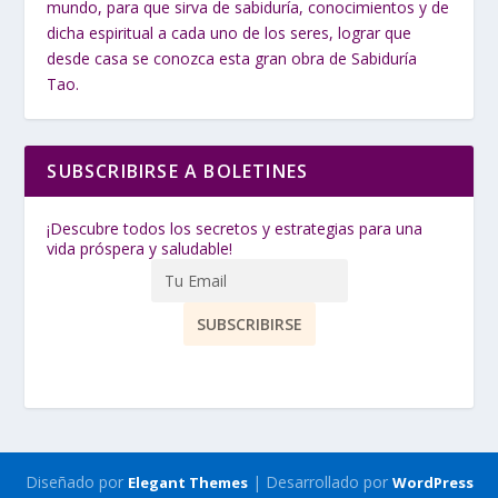
mundo, para que sirva de sabiduría, conocimientos y de
dicha espiritual a cada uno de los seres, lograr que
desde casa se conozca esta gran obra de Sabiduría
Tao.
SUBSCRIBIRSE A BOLETINES
¡Descubre todos los secretos y estrategias para una
vida próspera y saludable!
Diseñado por
| Desarrollado por
Elegant Themes
WordPress