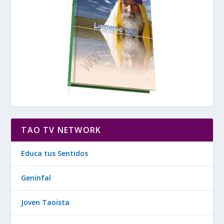
TAO TV NETWORK
Educa tus Sentidos
Geninfal
Joven Taoista