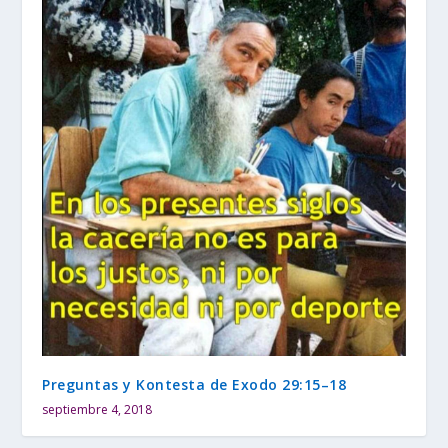
Preguntas y Kontesta de Exodo 29:15–18
septiembre 4, 2018