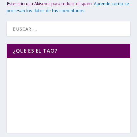
Este sitio usa Akismet para reducir el spam.
Aprende cómo se
procesan los datos de tus comentarios.
¿QUE ES EL TAO?