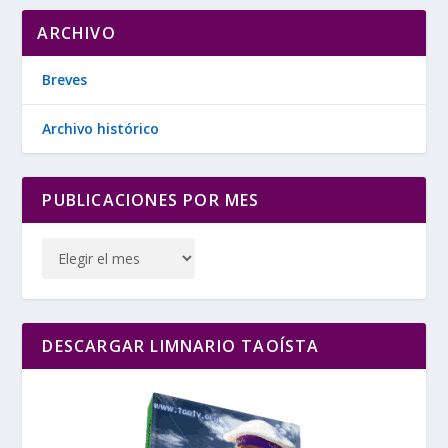
ARCHIVO
Breves
Archivo histórico
PUBLICACIONES POR MES
DESCARGAR LIMNARIO TAOÍSTA