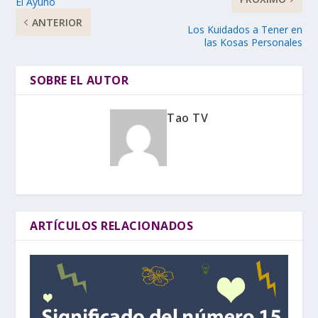
El Ayuno
ANTERIOR
Los Kuidados a Tener en
las Kosas Personales
SOBRE EL AUTOR
Tao TV
ARTÍCULOS RELACIONADOS