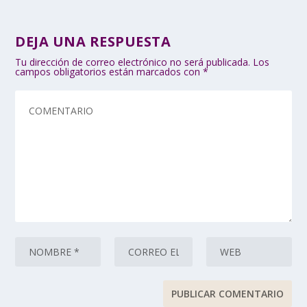
DEJA UNA RESPUESTA
Tu dirección de correo electrónico no será publicada.
Los
campos obligatorios están marcados con
*