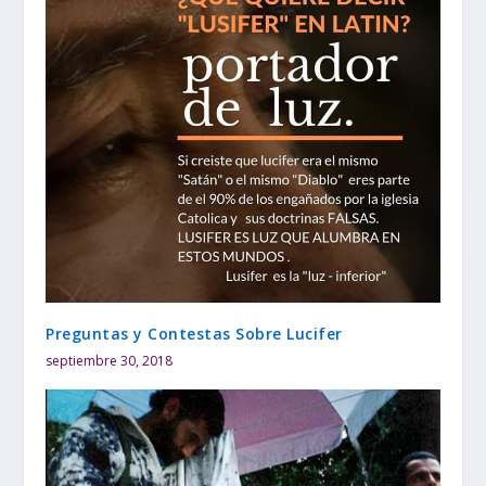
Preguntas y Contestas Sobre Lucifer
septiembre 30, 2018