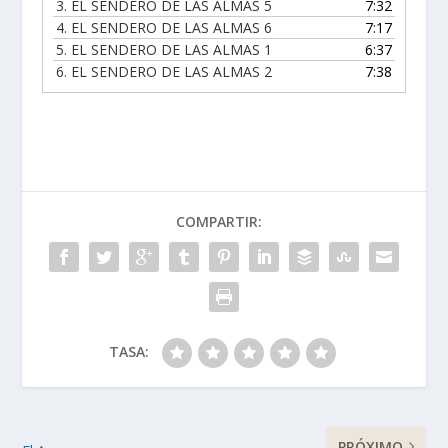
3.
EL SENDERO DE LAS ALMAS 5
7:32
4.
EL SENDERO DE LAS ALMAS 6
7:17
5.
EL SENDERO DE LAS ALMAS 1
6:37
6.
EL SENDERO DE LAS ALMAS 2
7:38
COMPARTIR:
TASA:
PRÓXIMO