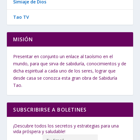
Simiaje de Dios
Tao TV
MISIÓN
Presentar en conjunto un enlace al taoísmo en el
mundo, para que sirva de sabiduría, conocimientos y de
dicha espiritual a cada uno de los seres, lograr que
desde casa se conozca esta gran obra de Sabiduría
Tao.
SUBSCRIBIRSE A BOLETINES
¡Descubre todos los secretos y estrategias para una
vida próspera y saludable!