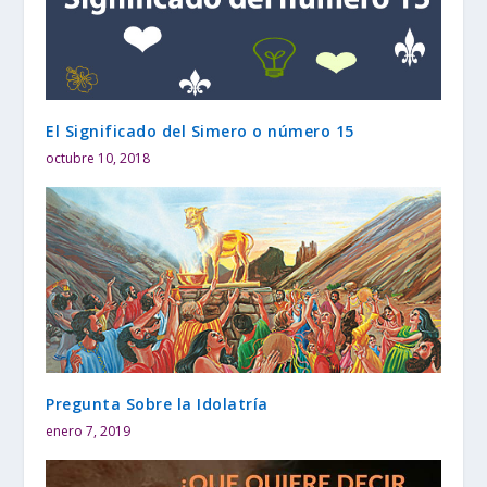
El Significado del Simero o número 15
octubre 10, 2018
Pregunta Sobre la Idolatría
enero 7, 2019