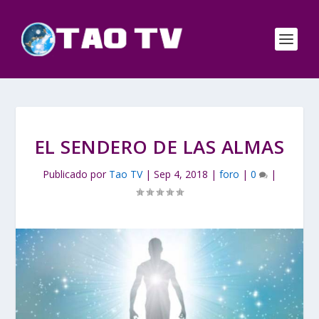
EL SENDERO DE LAS ALMAS
Publicado por
Tao TV
|
Sep 4, 2018
|
foro
|
0
|