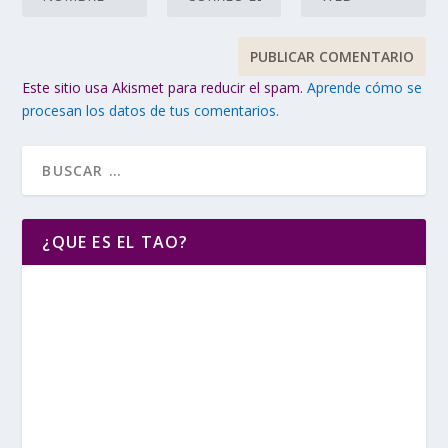
Este sitio usa Akismet para reducir el spam.
Aprende cómo se
procesan los datos de tus comentarios.
¿QUE ES EL TAO?