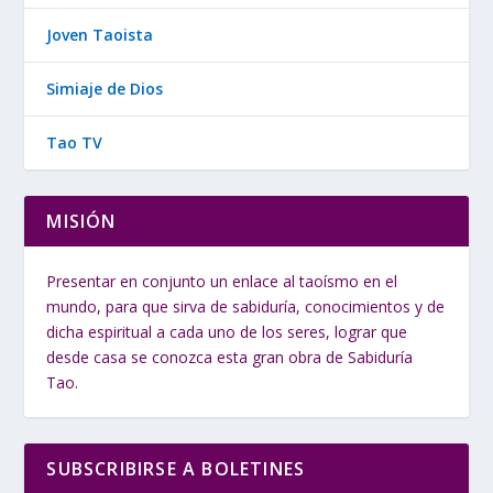
Joven Taoista
Simiaje de Dios
Tao TV
MISIÓN
Presentar en conjunto un enlace al taoísmo en el
mundo, para que sirva de sabiduría, conocimientos y de
dicha espiritual a cada uno de los seres, lograr que
desde casa se conozca esta gran obra de Sabiduría
Tao.
SUBSCRIBIRSE A BOLETINES