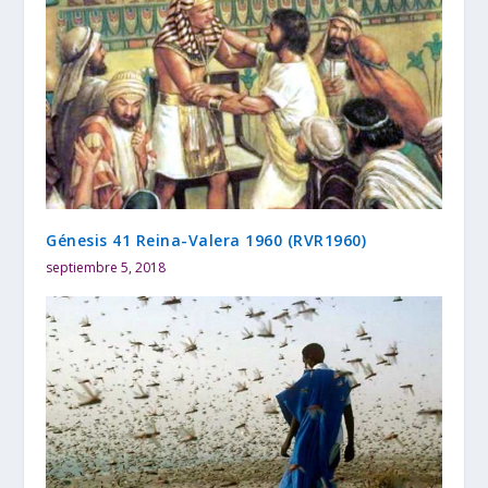
Génesis 41 Reina-Valera 1960 (RVR1960)
septiembre 5, 2018