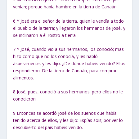
venían; porque había hambre en la tierra de Canaán.
6
Y José era el señor de la tierra, quien le vendía a todo
el pueblo de la tierra; y llegaron los hermanos de José, y
se inclinaron a él rostro a tierra.
7
Y José, cuando vio a sus hermanos, los conoció; mas
hizo como que no los conocía, y les habló
ásperamente, y les dijo: ¿De dónde habéis venido? Ellos
respondieron: De la tierra de Canaán, para comprar
alimentos.
8
José, pues, conoció a sus hermanos; pero ellos no le
conocieron.
9
Entonces se acordó José de los sueños que había
tenido acerca de ellos, y les dijo: Espías sois; por ver lo
descubierto del país habéis venido.