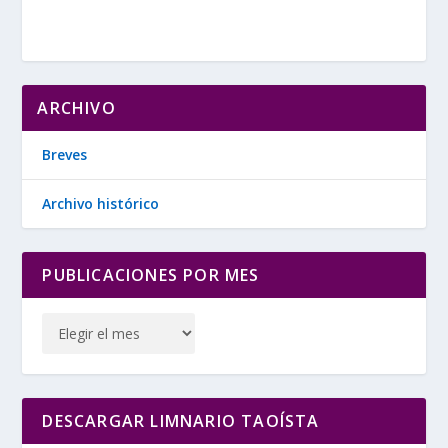
ARCHIVO
Breves
Archivo histórico
PUBLICACIONES POR MES
DESCARGAR LIMNARIO TAOÍSTA