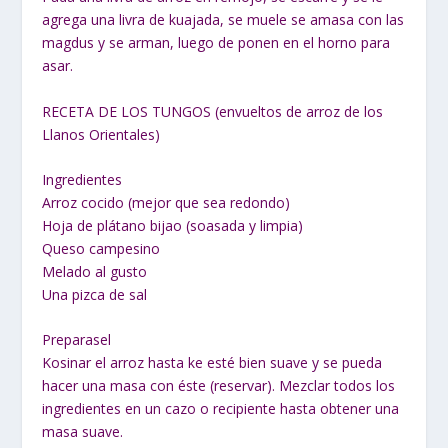
agrega una livra de kuajada, se muele se amasa con las
magdus y se arman, luego de ponen en el horno para
asar.
RECETA DE LOS TUNGOS (envueltos de arroz de los
Llanos Orientales)
Ingredientes
Arroz cocido (mejor que sea redondo)
Hoja de plátano bijao (soasada y limpia)
Queso campesino
Melado al gusto
Una pizca de sal
Preparasel
Kosinar el arroz hasta ke esté bien suave y se pueda
hacer una masa con éste (reservar). Mezclar todos los
ingredientes en un cazo o recipiente hasta obtener una
masa suave.