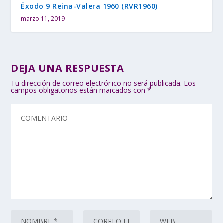
Éxodo 9 Reina-Valera 1960 (RVR1960)
marzo 11, 2019
DEJA UNA RESPUESTA
Tu dirección de correo electrónico no será publicada.
Los
campos obligatorios están marcados con
*