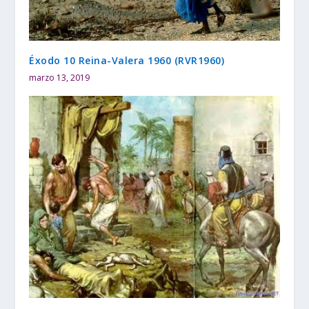
Éxodo 10 Reina-Valera 1960 (RVR1960)
marzo 13, 2019