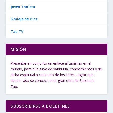
Joven Taoista
Simiaje de Dios
Tao TV
MISIÓN
Presentar en conjunto un enlace al taoísmo en el
mundo, para que sirva de sabiduría, conocimientos y de
dicha espiritual a cada uno de los seres, lograr que
desde casa se conozca esta gran obra de Sabiduría
Tao.
SUBSCRIBIRSE A BOLETINES