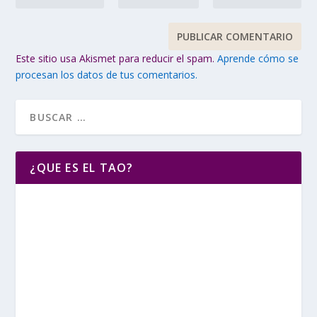
Este sitio usa Akismet para reducir el spam.
Aprende cómo se
procesan los datos de tus comentarios.
¿QUE ES EL TAO?