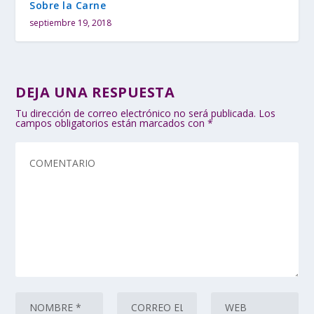
Sobre la Carne
septiembre 19, 2018
DEJA UNA RESPUESTA
Tu dirección de correo electrónico no será publicada.
Los
campos obligatorios están marcados con
*