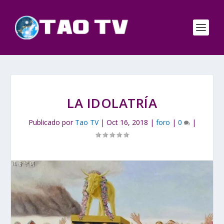
LA IDOLATRÍA
Publicado por
Tao TV
|
Oct 16, 2018
|
foro
|
0
|