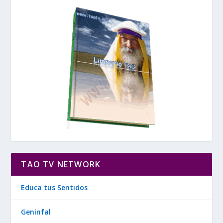
TAO TV NETWORK
Educa tus Sentidos
Geninfal