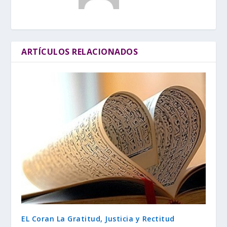
ARTÍCULOS RELACIONADOS
EL Coran La Gratitud, Justicia y Rectitud