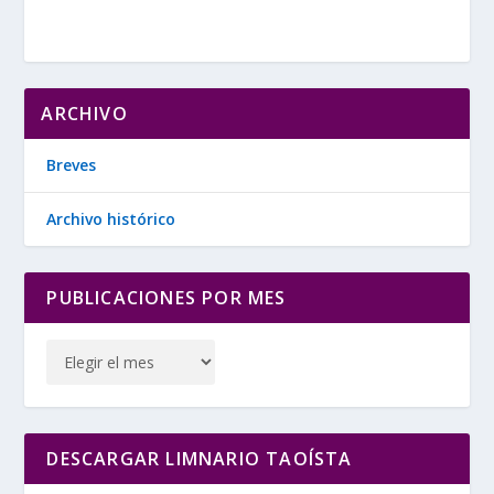
ARCHIVO
Breves
Archivo histórico
PUBLICACIONES POR MES
DESCARGAR LIMNARIO TAOÍSTA