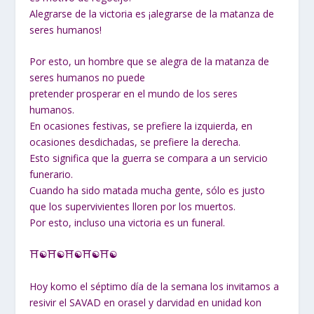
Alegrarse de la victoria es ¡alegrarse de la matanza de
seres humanos!
Por esto, un hombre que se alegra de la matanza de
seres humanos no puede
pretender prosperar en el mundo de los seres
humanos.
En ocasiones festivas, se prefiere la izquierda, en
ocasiones desdichadas, se prefiere la derecha.
Esto significa que la guerra se compara a un servicio
funerario.
Cuando ha sido matada mucha gente, sólo es justo
que los supervivientes lloren por los muertos.
Por esto, incluso una victoria es un funeral.
⛩☯⛩☯⛩☯⛩☯⛩☯
Hoy komo el séptimo día de la semana los invitamos a
resivir el SAVAD en orasel y darvidad en unidad kon