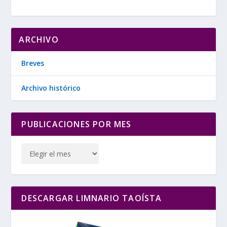
ARCHIVO
Breves
Archivo histórico
PUBLICACIONES POR MES
DESCARGAR LIMNARIO TAOÍSTA