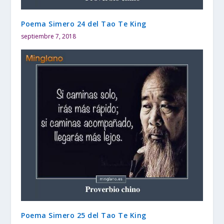
Poema Simero 24 del Tao Te King
septiembre 7, 2018
Poema Simero 25 del Tao Te King