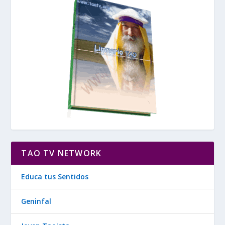
TAO TV NETWORK
Educa tus Sentidos
Geninfal