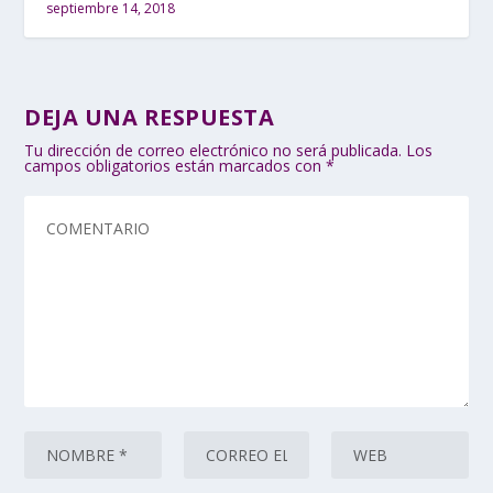
septiembre 14, 2018
DEJA UNA RESPUESTA
Tu dirección de correo electrónico no será publicada.
Los
campos obligatorios están marcados con
*