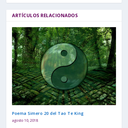
ARTÍCULOS RELACIONADOS
Poema Simero 20 del Tao Te King
agosto 10, 2018