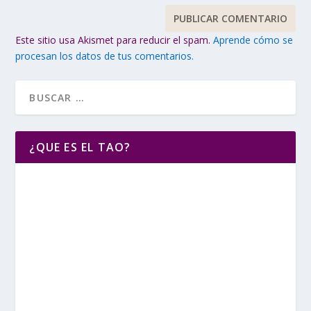
Este sitio usa Akismet para reducir el spam.
Aprende cómo se
procesan los datos de tus comentarios.
¿QUE ES EL TAO?