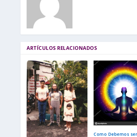
ARTÍCULOS RELACIONADOS
Como Debemos ser