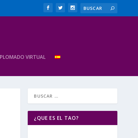
IPLOMADO VIRTUAL
¿QUE ES EL TAO?