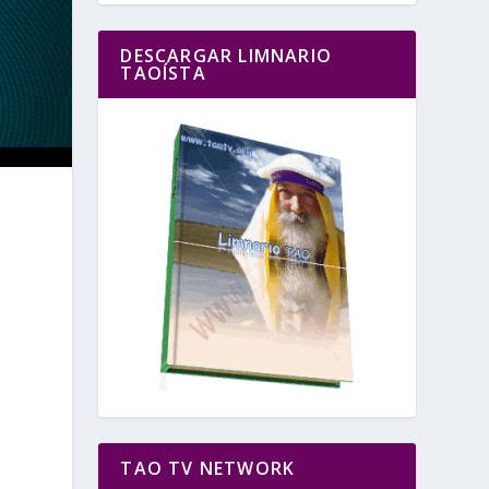
DESCARGAR LIMNARIO
TAOÍSTA
TAO TV NETWORK