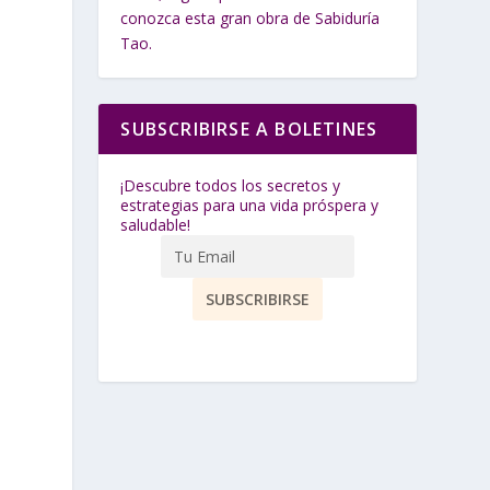
conozca esta gran obra de Sabiduría
Tao.
SUBSCRIBIRSE A BOLETINES
¡Descubre todos los secretos y
estrategias para una vida próspera y
saludable!