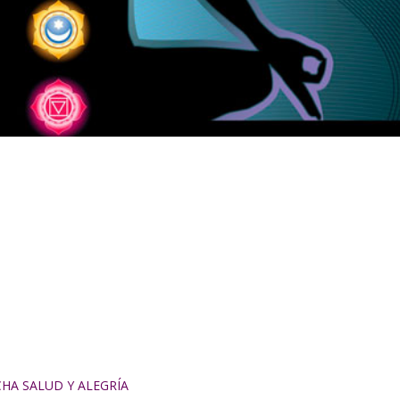
HA SALUD Y ALEGRÍA