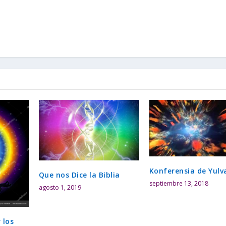
Konferensia de Yulv
Que nos Dice la Biblia
septiembre 13, 2018
agosto 1, 2019
 los