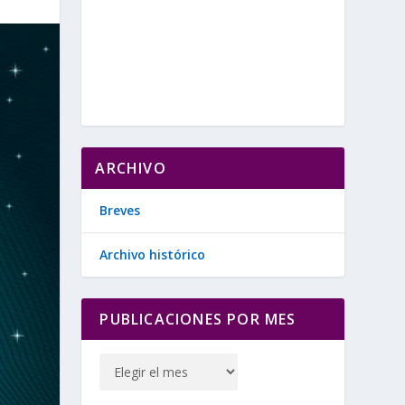
ARCHIVO
Breves
Archivo histórico
PUBLICACIONES POR MES