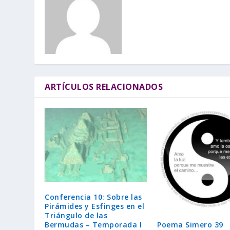
ARTÍCULOS RELACIONADOS
Conferencia 10: Sobre las
Pirámides y Esfinges en el
Triángulo de las
Poema Simero 39
Bermudas – Temporada I