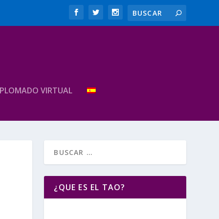
IPLOMADO VIRTUAL
¿QUE ES EL TAO?