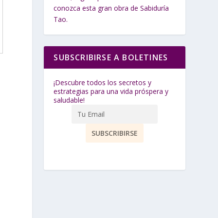
conozca esta gran obra de Sabiduría
Tao.
SUBSCRIBIRSE A BOLETINES
¡Descubre todos los secretos y
estrategias para una vida próspera y
saludable!