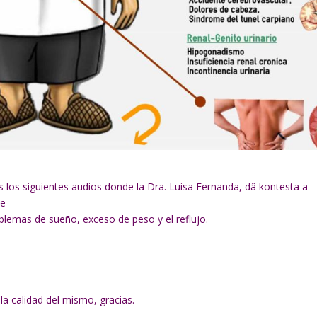
 los siguientes audios donde la Dra. Luisa Fernanda, dâ kontesta a
de
blemas de sueño, exceso de peso y el reflujo.
la calidad del mismo, gracias.