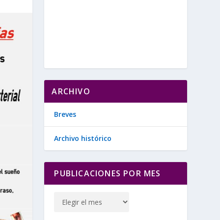
ARCHIVO
Breves
Archivo histórico
PUBLICACIONES POR MES