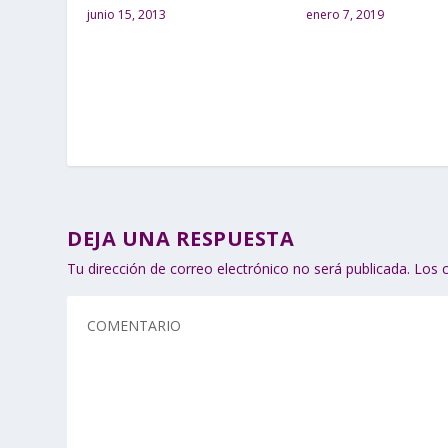
enero 7, 2019
junio 15, 2013
DEJA UNA RESPUESTA
Tu dirección de correo electrónico no será publicada.
Los 