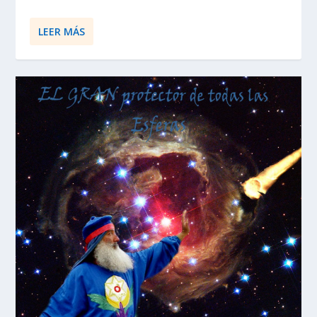
LEER MÁS