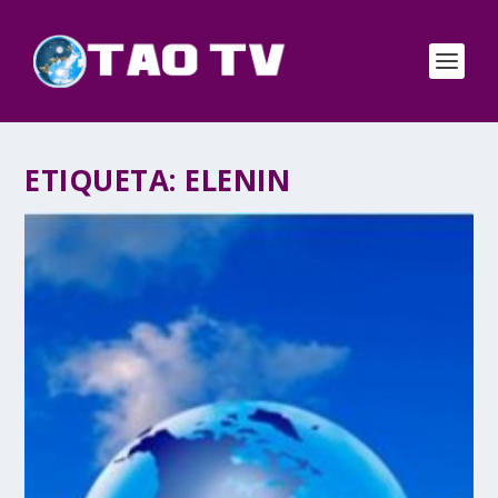
ETIQUETA:
ELENIN