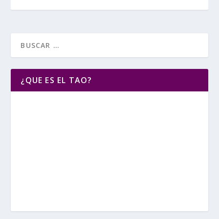
¿QUE ES EL TAO?