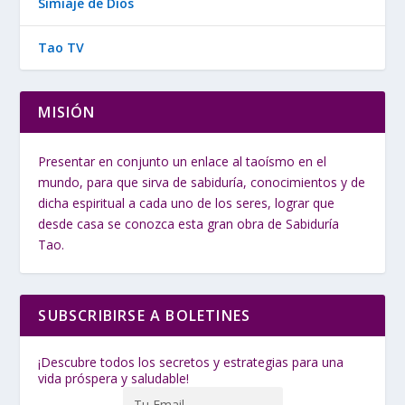
Simiaje de Dios
Tao TV
MISIÓN
Presentar en conjunto un enlace al taoísmo en el
mundo, para que sirva de sabiduría, conocimientos y de
dicha espiritual a cada uno de los seres, lograr que
desde casa se conozca esta gran obra de Sabiduría
Tao.
SUBSCRIBIRSE A BOLETINES
¡Descubre todos los secretos y estrategias para una
vida próspera y saludable!