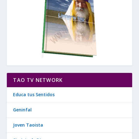
TAO TV NETWORK
Educa tus Sentidos
Geninfal
Joven Taoista