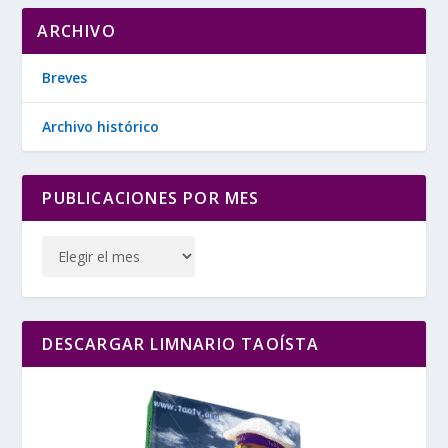
ARCHIVO
Breves
Archivo histórico
PUBLICACIONES POR MES
DESCARGAR LIMNARIO TAOÍSTA