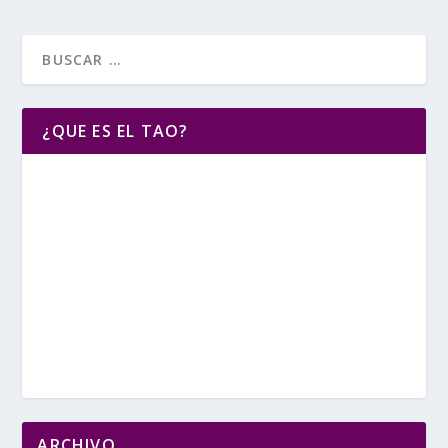
¿QUE ES EL TAO?
ARCHIVO