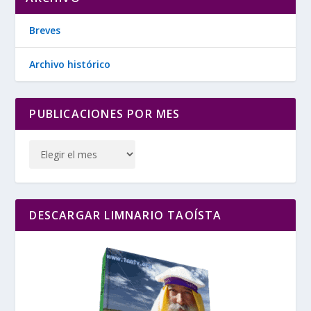
Breves
Archivo histórico
PUBLICACIONES POR MES
DESCARGAR LIMNARIO TAOÍSTA