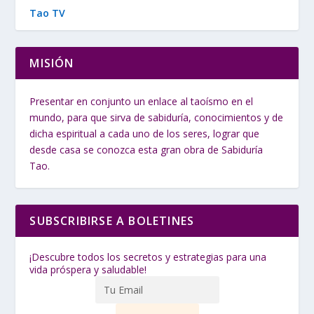
Tao TV
MISIÓN
Presentar en conjunto un enlace al taoísmo en el
mundo, para que sirva de sabiduría, conocimientos y de
dicha espiritual a cada uno de los seres, lograr que
desde casa se conozca esta gran obra de Sabiduría
Tao.
SUBSCRIBIRSE A BOLETINES
¡Descubre todos los secretos y estrategias para una
vida próspera y saludable!