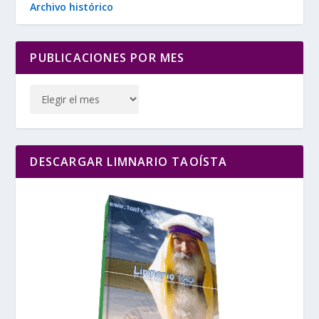
Archivo histórico
PUBLICACIONES POR MES
DESCARGAR LIMNARIO TAOÍSTA