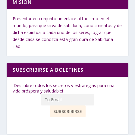
MISIÓN
Presentar en conjunto un enlace al taoísmo en el
mundo, para que sirva de sabiduría, conocimientos y de
dicha espiritual a cada uno de los seres, lograr que
desde casa se conozca esta gran obra de Sabiduría
Tao.
SUBSCRIBIRSE A BOLETINES
¡Descubre todos los secretos y estrategias para una
vida próspera y saludable!