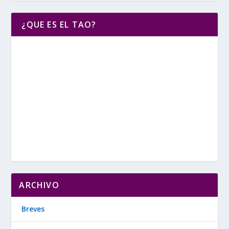
¿QUE ES EL TAO?
ARCHIVO
Breves