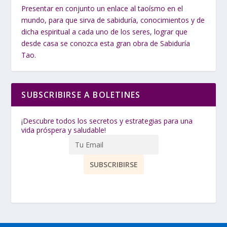
Presentar en conjunto un enlace al taoísmo en el
mundo, para que sirva de sabiduría, conocimientos y de
dicha espiritual a cada uno de los seres, lograr que
desde casa se conozca esta gran obra de Sabiduría
Tao.
SUBSCRIBIRSE A BOLETINES
¡Descubre todos los secretos y estrategias para una
vida próspera y saludable!