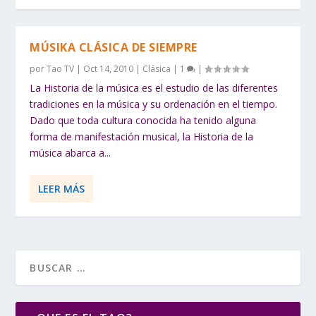
MÚSIKA CLÁSICA DE SIEMPRE
por
Tao TV
|
Oct 14, 2010
|
Clásica
|
1
|
La Historia de la música es el estudio de las diferentes
tradiciones en la música y su ordenación en el tiempo.
Dado que toda cultura conocida ha tenido alguna
forma de manifestación musical, la Historia de la
música abarca a...
LEER MÁS