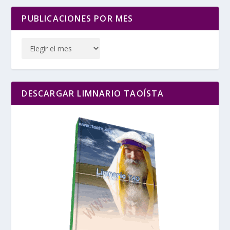
PUBLICACIONES POR MES
DESCARGAR LIMNARIO TAOÍSTA